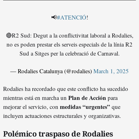
📢
#ATENCIÓ
!
🔴R2 Sud: Degut a la conflictivitat laboral a Rodalies,
no es poden prestar els serveis especials de la línia R2
Sud a Sitges per la celebració de Carnaval.
— Rodalies Catalunya (@rodalies)
March 1, 2025
Rodalies ha recordado que este conflicto ha sucedido
Plan de Acción
mientras está en marcha un
para
medidas “urgentes”
mejorar el servicio, con
que
incluyen actuaciones estructurales y organizativas.
Polémico traspaso de Rodalies