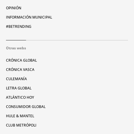
OPINIÓN
INFORMACIÓN MUNICIPAL
#BETRENDING
Otras webs
CRÓNICA GLOBAL
CRÓNICA VASCA
CULEMANÍA
LETRA GLOBAL
ATLÁNTICO HOY
CONSUMIDOR GLOBAL
HULE & MANTEL
CLUB METRÓPOLI