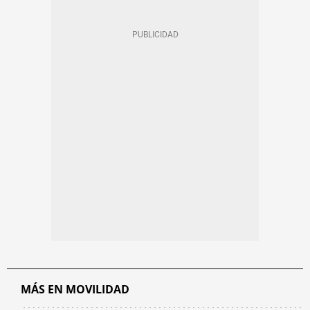
MÁS EN MOVILIDAD