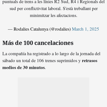
puntuals de trens a les línies R2 Sud, R4 i Regionals del
sud per conflictivitat laboral. S'està treballant per
minimitzar les afectacions.
— Rodalies Catalunya (@rodalies)
March 1, 2025
Más de 100 cancelaciones
La compañía ha registrado a lo largo de la jornada del
retrasos
sábado un total de 106 trenes suprimidos y
medios de 30 minutos
.