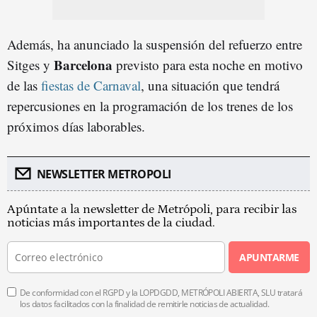
Además, ha anunciado la suspensión del refuerzo entre
Barcelona
Sitges y
previsto para esta noche en motivo
de las
fiestas de Carnaval
, una situación que tendrá
repercusiones en la programación de los trenes de los
próximos días laborables.
NEWSLETTER METROPOLI
Apúntate a la newsletter de Metrópoli, para recibir las
noticias más importantes de la ciudad.
APUNTARME
De conformidad con el RGPD y la LOPDGDD, METRÓPOLI ABIERTA, SLU tratará
los datos facilitados con la finalidad de remitirle noticias de actualidad.