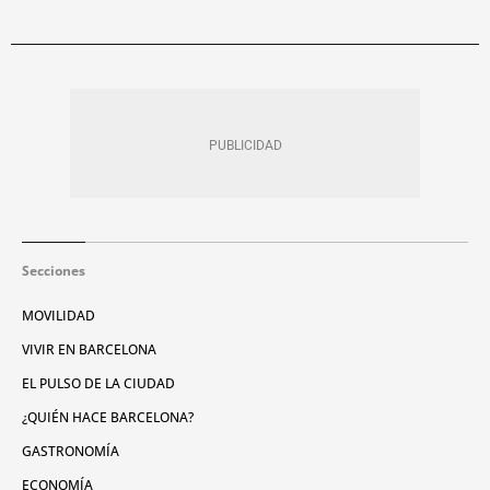
Secciones
MOVILIDAD
VIVIR EN BARCELONA
EL PULSO DE LA CIUDAD
¿QUIÉN HACE BARCELONA?
GASTRONOMÍA
ECONOMÍA