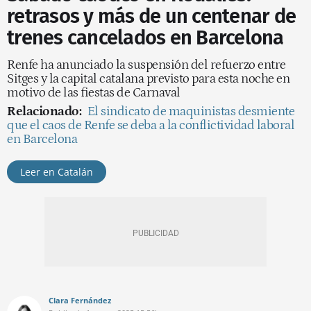
retrasos y más de un centenar de
trenes cancelados en Barcelona
Renfe ha anunciado la suspensión del refuerzo entre
Sitges y la capital catalana previsto para esta noche en
motivo de las fiestas de Carnaval
Relacionado:
El sindicato de maquinistas desmiente
que el caos de Renfe se deba a la conflictividad laboral
en Barcelona
Leer en Catalán
Clara Fernández