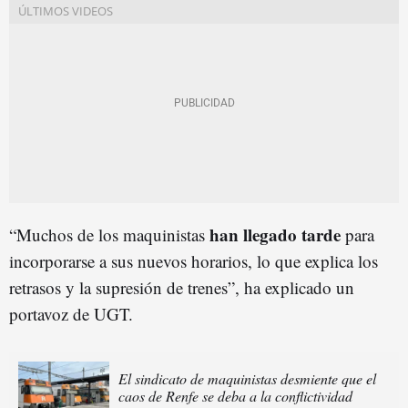
han llegado tarde
“Muchos de los maquinistas
para
incorporarse a sus nuevos horarios, lo que explica los
retrasos y la supresión de trenes”, ha explicado un
portavoz de UGT.
El sindicato de maquinistas desmiente que el
caos de Renfe se deba a la conflictividad