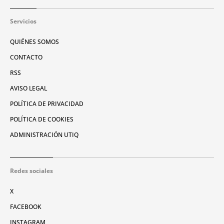
Servicios
QUIÉNES SOMOS
CONTACTO
RSS
AVISO LEGAL
POLÍTICA DE PRIVACIDAD
POLÍTICA DE COOKIES
ADMINISTRACIÓN UTIQ
Redes sociales
X
FACEBOOK
INSTAGRAM