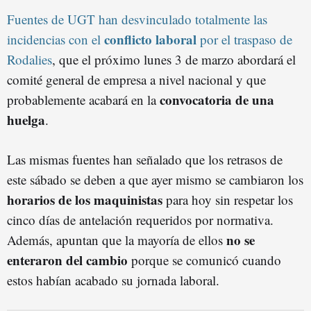
Fuentes de UGT han desvinculado totalmente las
conflicto laboral
incidencias con el
por el traspaso de
Rodalies
, que el próximo lunes 3 de marzo abordará el
comité general de empresa a nivel nacional y que
convocatoria de una
probablemente acabará en la
huelga
.
Las mismas fuentes han señalado que los retrasos de
este sábado se deben a que ayer mismo se cambiaron los
horarios de los maquinistas
para hoy sin respetar los
cinco días de antelación requeridos por normativa.
no se
Además, apuntan que la mayoría de ellos
enteraron del cambio
porque se comunicó cuando
estos habían acabado su jornada laboral.