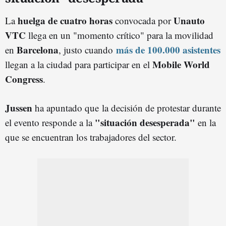
huelga de cuatro horas
Unauto
La
convocada por
VTC
llega en un "momento crítico" para la movilidad
Barcelona
más de 100.000 asistentes
en
, justo cuando
Mobile World
llegan a la ciudad para participar en el
Congress
.
Jussen
ha apuntado que la decisión de protestar durante
"situación desesperada"
el evento responde a la
en la
que se encuentran los trabajadores del sector.