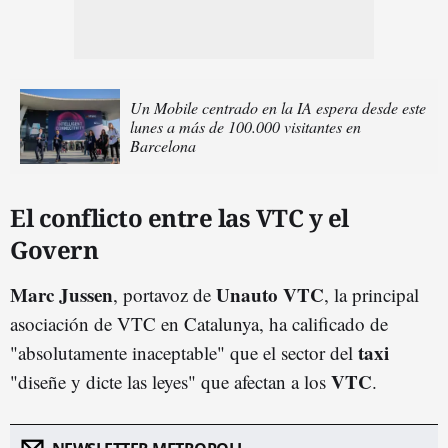
Un Mobile centrado en la IA espera desde este
lunes a más de 100.000 visitantes en
Barcelona
El conflicto entre las VTC y el
Govern
Marc Jussen
Unauto VTC
, portavoz de
, la principal
asociación de VTC en Catalunya, ha calificado de
taxi
"absolutamente inaceptable" que el sector del
VTC
"diseñe y dicte las leyes" que afectan a los
.