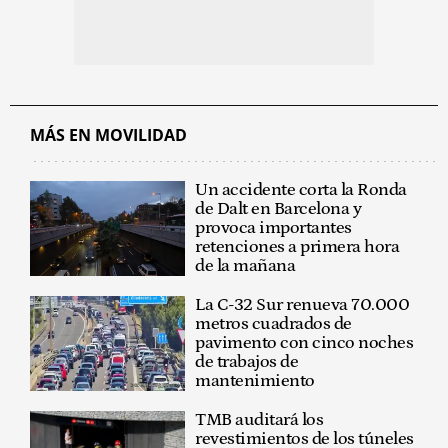
MÁS EN MOVILIDAD
Un accidente corta la Ronda
de Dalt en Barcelona y
provoca importantes
retenciones a primera hora
de la mañana
La C-32 Sur renueva 70.000
metros cuadrados de
pavimento con cinco noches
de trabajos de
mantenimiento
TMB auditará los
revestimientos de los túneles