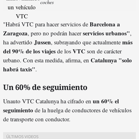
coches
Barcelona a
"Habrá VTC para hacer servicios de
Zaragoza
servicios urbanos"
, pero no podrán hacer
,
Jussen
más
ha advertido
, subrayando que actualmente
del 90% de los viajes
VTC
de los
son de carácter
Catalunya "solo
urbano. Con esta medida, afirma, en
habrá taxis"
.
Un 60% de seguimiento
un 60% el
Unauto VTC Catalunya ha cifrado en
seguimiento
de la huelga de conductores de vehículos
de transporte con conductor.