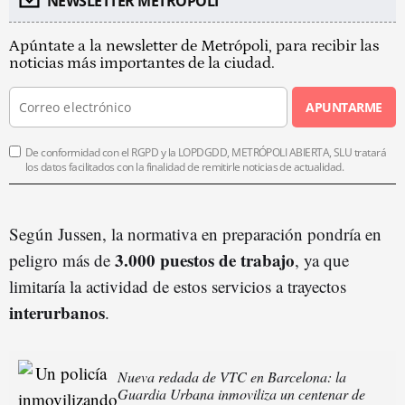
NEWSLETTER METROPOLI
Apúntate a la newsletter de Metrópoli, para recibir las
noticias más importantes de la ciudad.
APUNTARME
De conformidad con el RGPD y la LOPDGDD, METRÓPOLI ABIERTA, SLU tratará
los datos facilitados con la finalidad de remitirle noticias de actualidad.
Según Jussen, la normativa en preparación pondría en
3.000 puestos de trabajo
peligro más de
, ya que
limitaría la actividad de estos servicios a trayectos
interurbanos
.
Nueva redada de VTC en Barcelona: la
Guardia Urbana inmoviliza un centenar de