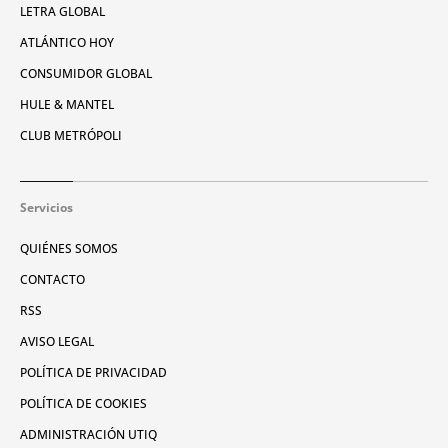
LETRA GLOBAL
ATLÁNTICO HOY
CONSUMIDOR GLOBAL
HULE & MANTEL
CLUB METRÓPOLI
Servicios
QUIÉNES SOMOS
CONTACTO
RSS
AVISO LEGAL
POLÍTICA DE PRIVACIDAD
POLÍTICA DE COOKIES
ADMINISTRACIÓN UTIQ