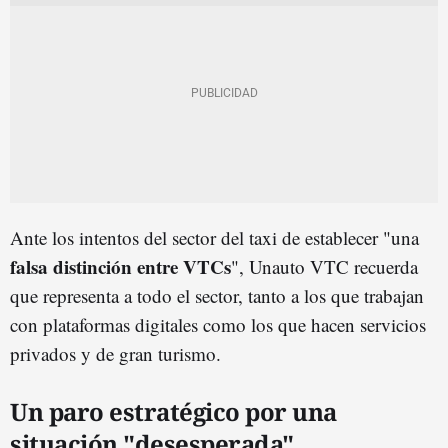
Ante los intentos del sector del taxi de establecer "una
falsa distinción entre VTCs
", Unauto VTC recuerda
que representa a todo el sector, tanto a los que trabajan
con plataformas digitales como los que hacen servicios
privados y de gran turismo.
Un paro estratégico por una
situación "desesperada"