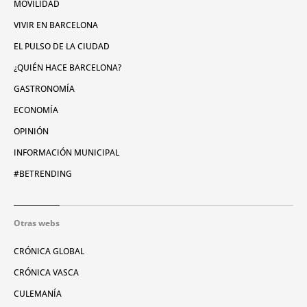
MOVILIDAD
VIVIR EN BARCELONA
EL PULSO DE LA CIUDAD
¿QUIÉN HACE BARCELONA?
GASTRONOMÍA
ECONOMÍA
OPINIÓN
INFORMACIÓN MUNICIPAL
#BETRENDING
Otras webs
CRÓNICA GLOBAL
CRÓNICA VASCA
CULEMANÍA