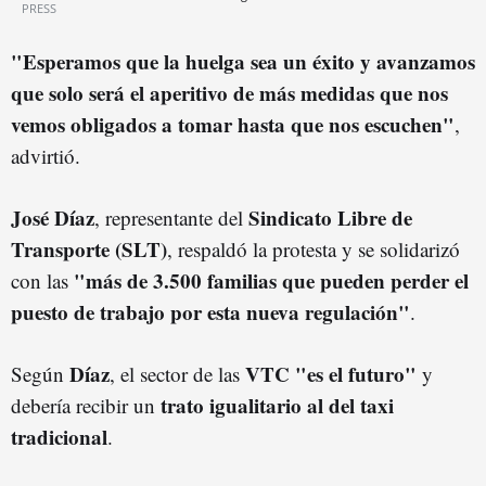
PRESS
"Esperamos que la huelga sea un éxito y avanzamos
que solo será el aperitivo de más medidas que nos
vemos obligados a tomar hasta que nos escuchen"
,
advirtió.
José Díaz
Sindicato Libre de
, representante del
Transporte (SLT)
, respaldó la protesta y se solidarizó
"más de 3.500 familias que pueden perder el
con las
puesto de trabajo por esta nueva regulación"
.
Díaz
VTC "es el futuro"
Según
, el sector de las
y
trato igualitario al del taxi
debería recibir un
tradicional
.