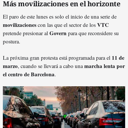
Más movilizaciones en el horizonte
El paro de este lunes es solo el inicio de una serie de
movilizaciones
VTC
con las que el sector de los
Govern
pretende presionar al
para que reconsidere su
postura.
11 de
La próxima gran protesta está programada para el
marzo
marcha lenta por
, cuando se llevará a cabo una
el centro de Barcelona
.