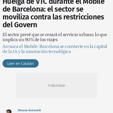
Huelga de VTC durante el Mobile
de Barcelona: el sector se
moviliza contra las restricciones
del Govern
El sector prevé que se cesará el servicio urbano, lo que
implica un 90% de los viajes
Arranca el Mobile: Barcelona se convierte en la capital
de la IA y la innovación tecnológica
Leer en Catalán
Silvana Antonelli