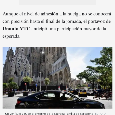
Aunque el nivel de adhesión a la huelga no se conocerá
con precisión hasta el final de la jornada, el portavoz de
Unauto VTC
anticipó una participación mayor de la
esperada.
Un vehículo VTC en el entorno de la Sagrada Família de Barcelona
EUROPA