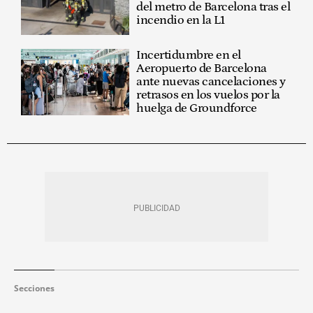
del metro de Barcelona tras el
incendio en la L1
Incertidumbre en el
Aeropuerto de Barcelona
ante nuevas cancelaciones y
retrasos en los vuelos por la
huelga de Groundforce
Secciones