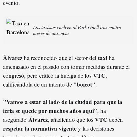
evento.
Los taxistas vuelven al Park Güell tras cuatro
meses de ausencia
Álvarez
taxi
ha reconocido que el sector del
ha
amenazado en el pasado con tomar medidas durante el
VTC
congreso, pero criticó la huelga de los
,
"boicot"
calificándola de un intento de
.
"Vamos a estar al lado de la ciudad para que la
feria se quede por muchos años aquí"
, ha
Álvarez
VTC
asegurado
, añadiendo que los
deben
respetar la normativa vigente
y las decisiones