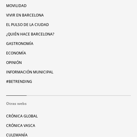
MOVILIDAD
VIVIR EN BARCELONA
EL PULSO DE LA CIUDAD
¿QUIÉN HACE BARCELONA?
GASTRONOMÍA
ECONOMÍA
OPINIÓN
INFORMACIÓN MUNICIPAL
#BETRENDING
Otras webs
CRÓNICA GLOBAL
CRÓNICA VASCA
CULEMANÍA