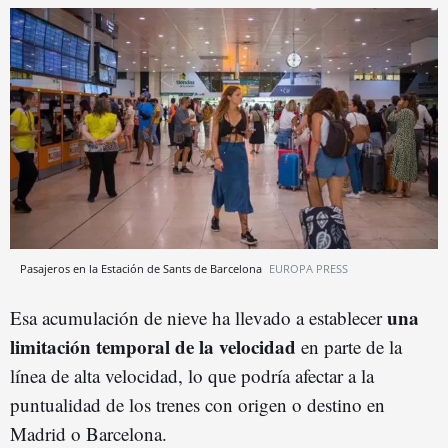
Pasajeros en la Estación de Sants de Barcelona
EUROPA PRESS
una
Esa acumulación de nieve ha llevado a establecer
limitación temporal de la velocidad
en parte de la
línea de alta velocidad, lo que podría afectar a la
puntualidad de los trenes con origen o destino en
Madrid o Barcelona.