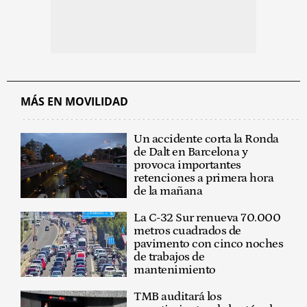
MÁS EN MOVILIDAD
Un accidente corta la Ronda
de Dalt en Barcelona y
provoca importantes
retenciones a primera hora
de la mañana
La C-32 Sur renueva 70.000
metros cuadrados de
pavimento con cinco noches
de trabajos de
mantenimiento
TMB auditará los