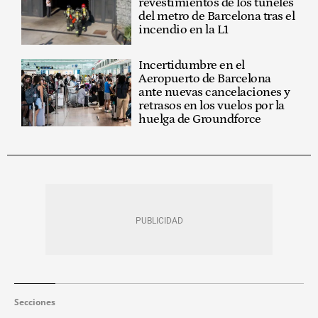
revestimientos de los túneles
del metro de Barcelona tras el
incendio en la L1
Incertidumbre en el
Aeropuerto de Barcelona
ante nuevas cancelaciones y
retrasos en los vuelos por la
huelga de Groundforce
Secciones