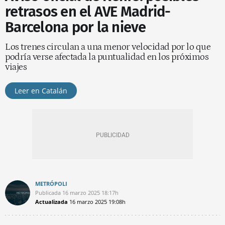
retrasos en el AVE Madrid-
Barcelona por la nieve
Los trenes circulan a una menor velocidad por lo que
podría verse afectada la puntualidad en los próximos
viajes
Leer en Catalán
METRÓPOLI
Publicada
16 marzo 2025
18:17h
Actualizada
16 marzo 2025
19:08h