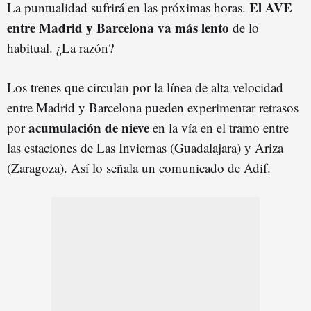
El AVE
La puntualidad sufrirá en las próximas horas.
entre Madrid y Barcelona va más lento
de lo
habitual. ¿La razón?
Los trenes que circulan por la línea de alta velocidad
entre Madrid y Barcelona pueden experimentar retrasos
acumulación de nieve
por
en la vía en el tramo entre
las estaciones de Las Inviernas (Guadalajara) y Ariza
(Zaragoza). Así lo señala un comunicado de Adif.