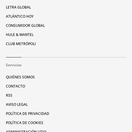
LETRA GLOBAL
ATLÁNTICO HOY
CONSUMIDOR GLOBAL
HULE & MANTEL
CLUB METRÓPOLI
Servicios
QUIÉNES SOMOS
CONTACTO
RSS
AVISO LEGAL
POLÍTICA DE PRIVACIDAD
POLÍTICA DE COOKIES
ADMINISTRACIÓN UTIQ