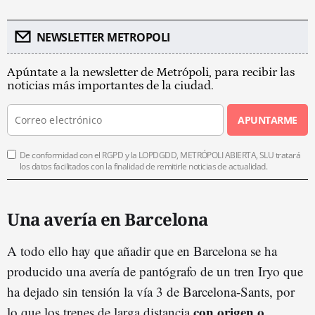
NEWSLETTER METROPOLI
Apúntate a la newsletter de Metrópoli, para recibir las
noticias más importantes de la ciudad.
APUNTARME
De conformidad con el RGPD y la LOPDGDD, METRÓPOLI ABIERTA, SLU tratará
los datos facilitados con la finalidad de remitirle noticias de actualidad.
Una avería en Barcelona
A todo ello hay que añadir que en Barcelona se ha
producido una avería de pantógrafo de un tren Iryo que
ha dejado sin tensión la vía 3 de Barcelona-Sants, por
con origen o
lo que los trenes de larga distancia