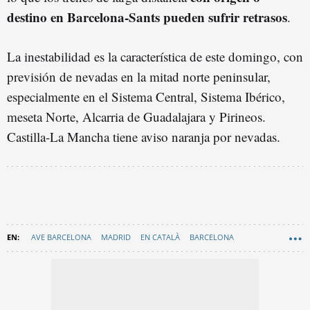
destino en Barcelona-Sants pueden sufrir retrasos
.
La inestabilidad es la característica de este domingo, con
previsión de nevadas en la mitad norte peninsular,
especialmente en el Sistema Central, Sistema Ibérico,
meseta Norte, Alcarria de Guadalajara y Pirineos.
Castilla-La Mancha tiene aviso naranja por nevadas.
AVE BARCELONA
MADRID
EN CATALÀ
BARCELONA