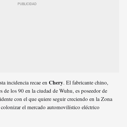
Chery
sta incidencia recae en
. El fabricante chino,
les de los 90 en la ciudad de Wuhu, es poseedor de
tridente con el que quiere seguir creciendo en la Zona
 colonizar el mercado automovilístico eléctrico