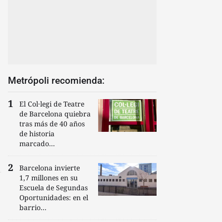
Metrópoli recomienda:
El Col·legi de Teatre
de Barcelona quiebra
tras más de 40 años
de historia
marcado...
Barcelona invierte
1,7 millones en su
Escuela de Segundas
Oportunidades: en el
barrio...