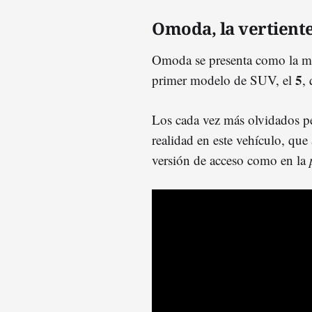
Omoda, la vertient
Omoda se presenta como la ma
5
primer modelo de SUV, el
,
Los cada vez más olvidados p
realidad en este vehículo, que
versión de acceso como en la