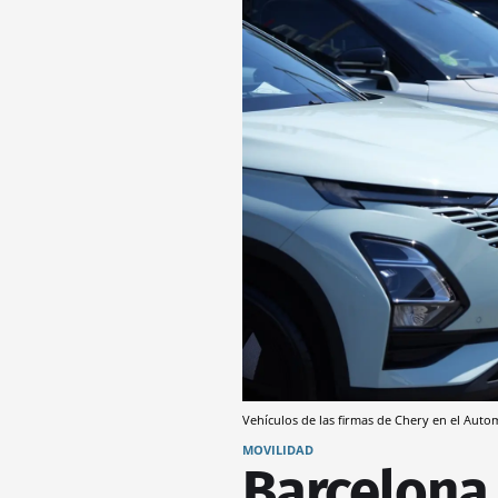
Vehículos de las firmas de Chery en el Aut
MOVILIDAD
Barcelona 