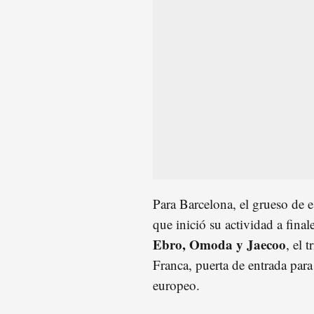
Para Barcelona, el grueso de e
que inició su actividad a fina
Ebro, Omoda y Jaecoo
, el 
Franca, puerta de entrada para
europeo.