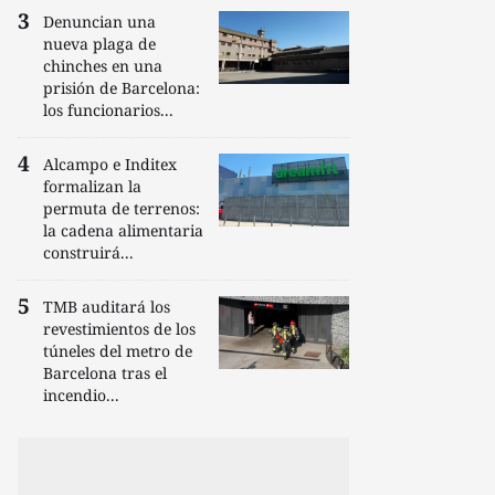
Denuncian una
nueva plaga de
chinches en una
prisión de Barcelona:
los funcionarios...
Alcampo e Inditex
formalizan la
permuta de terrenos:
la cadena alimentaria
construirá...
TMB auditará los
revestimientos de los
túneles del metro de
Barcelona tras el
incendio...