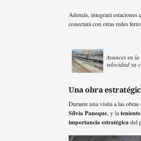
Además, integrará estaciones
conectará con otras redes ferro
Avances en la 
velocidad ya c
Una obra estratégic
Durante una visita a las obras
Sílvia Paneque
teniente
, y la
importancia estratégica
del 