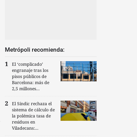
Metrópoli recomienda:
El ‘complicado’
engranaje tras los
pisos públicos de
Barcelona: más de
2,5 millones...
El Síndic rechaza el
sistema de cálculo de
la polémica tasa de
residuos en
Viladecans:...