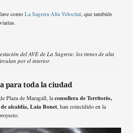
 clave como
La Sagrera Alta Velocitat
, que también
viarias.
estación del AVE de La Sagrera: los trenes de alta
irculan por el interior
a para toda la ciudad
consellera de Territorio,
 de Plaza de Maragall, la
 de alcaldía, Laia Bonet
, han coincidido en la
proyecto.