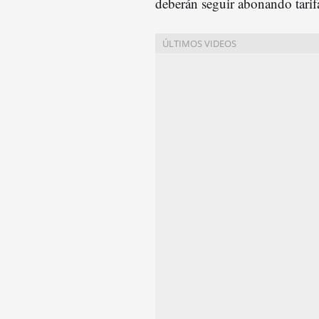
deberán seguir abonando tarif