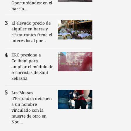
Oportunidades: en el
barrio...
El elevado precio de
alquiler en bares y
restaurantes frena el
interés local por...
ERC presiona a
Collboni para
ampliar el módulo de
socorristas de Sant
Sebastià
Los Mossos
d'Esquadra detienen
a un hombre
vinculado con la
muerte de otro en
Nou...