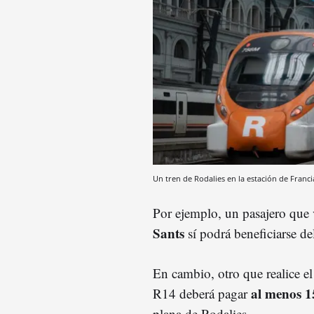
Un tren de Rodalies en la estación de Franc
Por ejemplo, un pasajero que 
Sants
sí podrá beneficiarse d
En cambio, otro que realice el
al menos 1
R14 deberá pagar
plana de Rodalies.