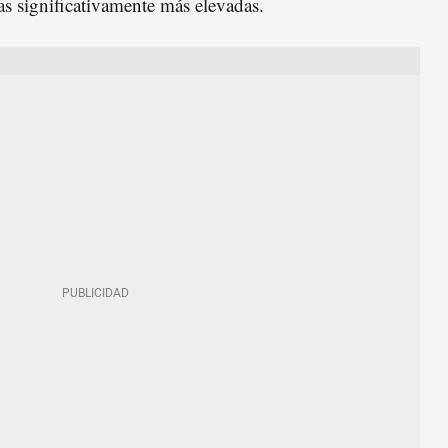
as significativamente más elevadas.