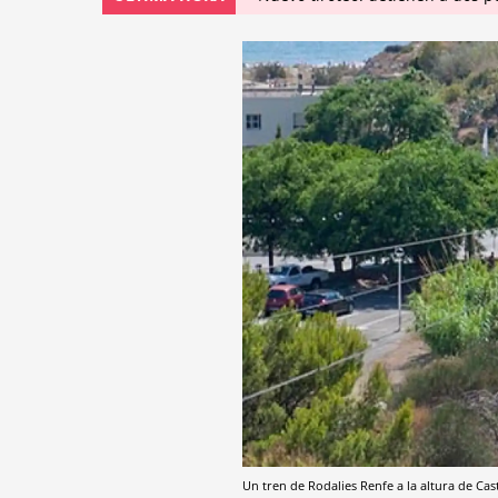
Un tren de Rodalies Renfe a la altura de Cast