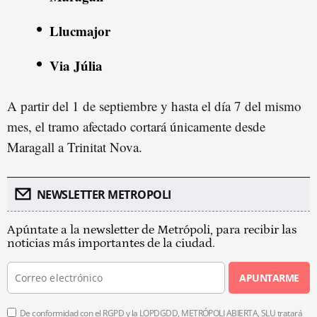
Llucmajor
Via Júlia
A partir del 1 de septiembre y hasta el día 7 del mismo
mes, el tramo afectado cortará únicamente desde
Maragall a Trinitat Nova.
NEWSLETTER METROPOLI
Apúntate a la newsletter de Metrópoli, para recibir las
noticias más importantes de la ciudad.
APUNTARME
De conformidad con el RGPD y la LOPDGDD, METRÓPOLI ABIERTA, SLU tratará