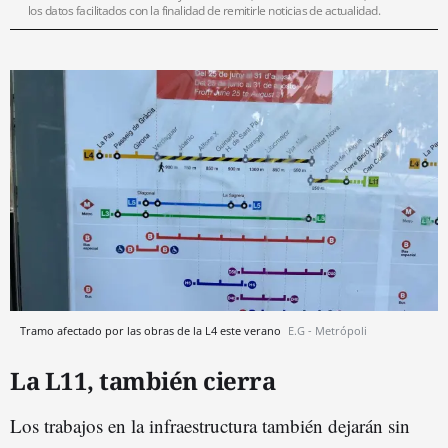
los datos facilitados con la finalidad de remitirle noticias de actualidad.
Tramo afectado por las obras de la L4 este verano
E.G - Metrópoli
La L11, también cierra
Los trabajos en la infraestructura también dejarán sin