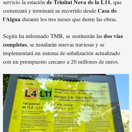
de Trinitat Nova de la L11
servicio la estación
, que
Casa de
comenzará y terminará su recorrido desde
l'Aigua
durante los tres meses que duren las obras.
dos vías
Según ha informado TMB, se sustituirán las
completas
, se instalarán nuevas traviesas y se
implementará un sistema de señalización actualizado
con un presupuesto cercano a 20 millones de euros.