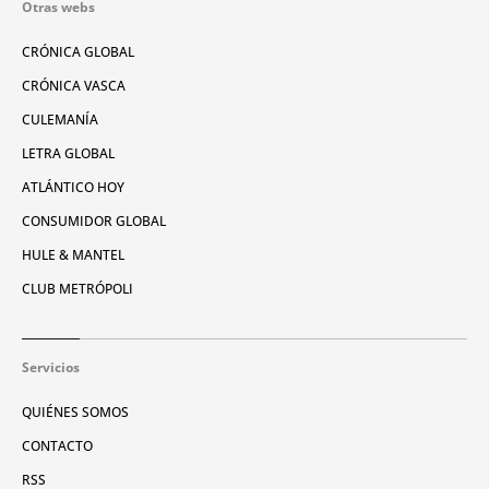
Otras webs
CRÓNICA GLOBAL
CRÓNICA VASCA
CULEMANÍA
LETRA GLOBAL
ATLÁNTICO HOY
CONSUMIDOR GLOBAL
HULE & MANTEL
CLUB METRÓPOLI
Servicios
QUIÉNES SOMOS
CONTACTO
RSS