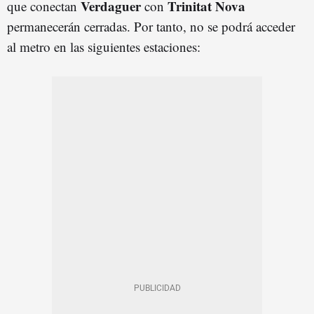
Verdaguer
Trinitat Nova
que conectan
con
permanecerán cerradas. Por tanto, no se podrá acceder
al metro en las siguientes estaciones: