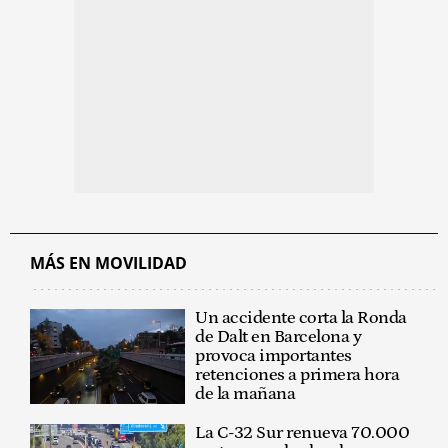
MÁS EN MOVILIDAD
Un accidente corta la Ronda
de Dalt en Barcelona y
provoca importantes
retenciones a primera hora
de la mañana
La C-32 Sur renueva 70.000