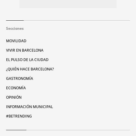
Secciones
MOVILIDAD
VIVIR EN BARCELONA
EL PULSO DE LA CIUDAD
¿QUIÉN HACE BARCELONA?
GASTRONOMÍA
ECONOMÍA
OPINIÓN
INFORMACIÓN MUNICIPAL
#BETRENDING