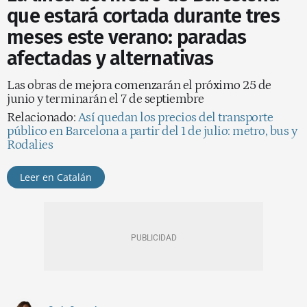
que estará cortada durante tres
meses este verano: paradas
afectadas y alternativas
Las obras de mejora comenzarán el próximo 25 de
junio y terminarán el 7 de septiembre
Relacionado:
Así quedan los precios del transporte
público en Barcelona a partir del 1 de julio: metro, bus y
Rodalies
Leer en Catalán