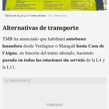
Obras en la L4 y L11 este verano
E.G - Metrópoli
Alternativas de transporte
autobuses
TMB ha anunciado que habilitará
lanzadera
hasta Casa de
desde Verdaguer o Maragall
l'Aigua
, en función del tramo afectado, haciendo
parada en todas las estaciones sin servicio
de la L4 y
la L11.