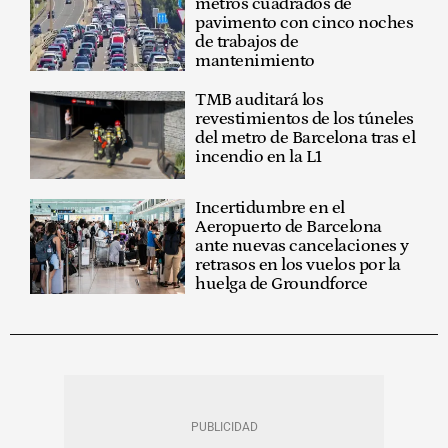
metros cuadrados de
pavimento con cinco noches
de trabajos de
mantenimiento
TMB auditará los
revestimientos de los túneles
del metro de Barcelona tras el
incendio en la L1
Incertidumbre en el
Aeropuerto de Barcelona
ante nuevas cancelaciones y
retrasos en los vuelos por la
huelga de Groundforce