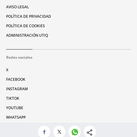
AVISO LEGAL
POLÍTICA DE PRIVACIDAD
POLÍTICA DE COOKIES
ADMINISTRACIÓN UTIQ
Redes sociales
X
FACEBOOK
INSTAGRAM
TIKTOK
YOUTUBE
WHATSAPP