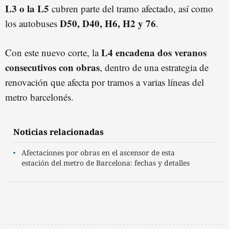
L3 o la L5
cubren parte del tramo afectado, así como
D50, D40, H6, H2 y 76
los autobuses
.
L4 encadena dos veranos
Con este nuevo corte, la
consecutivos con obras
, dentro de una estrategia de
renovación que afecta por tramos a varias líneas del
metro barcelonés.
Noticias relacionadas
Afectaciones por obras en el ascensor de esta
estación del metro de Barcelona: fechas y detalles