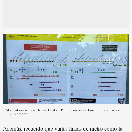
Alternativas a los cortes de la L4 y L11 en el metro de Barcelona este veran
E.G - Metrópoli
Además, recuerdo que varias líneas de metro como la