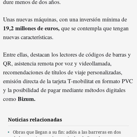
dure menos de dos años.
Unas nuevas máquinas, con una inversión mínima de
19,2 millones de euros,
que se contempla que tengan
nuevas características.
Entre ellas, destacan los lectores de códigos de barras y
QR, asistencia remota por voz y videollamada,
recomendaciones de títulos de viaje personalizadas,
emisión directa de la tarjeta T-mobilitat en formato PVC
y la posibilidad de pagar mediante métodos digitales
Bizum.
como
Noticias relacionadas
Obras que llegan a su fin: adiós a las barreras en dos