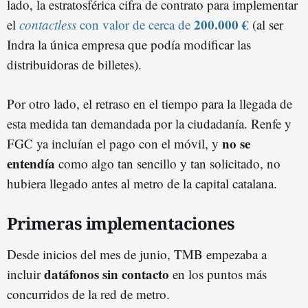
lado, la estratosférica cifra de contrato para implementar
200.000 €
el
contactless
con valor de cerca de
(al ser
Indra la única empresa que podía modificar las
distribuidoras de billetes).
Por otro lado, el retraso en el tiempo para la llegada de
esta medida tan demandada por la ciudadanía. Renfe y
no se
FGC ya incluían el pago con el móvil, y
entendía
como algo tan sencillo y tan solicitado, no
hubiera llegado antes al metro de la capital catalana.
Primeras implementaciones
Desde inicios del mes de junio, TMB empezaba a
datáfonos sin contacto
incluir
en los puntos más
concurridos de la red de metro.