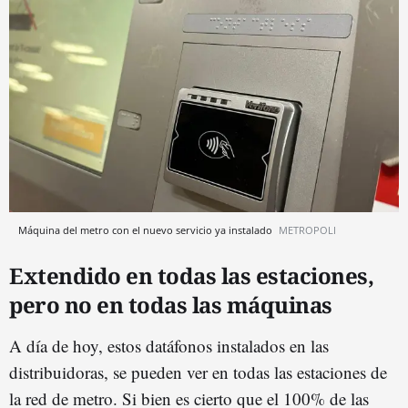
Máquina del metro con el nuevo servicio ya instalado
METROPOLI
Extendido en todas las estaciones,
pero no en todas las máquinas
A día de hoy, estos datáfonos instalados en las
distribuidoras, se pueden ver en todas las estaciones de
la red de metro. Si bien es cierto que el 100% de las