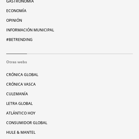
GASTRONOMÍA
ECONOMÍA
OPINIÓN
INFORMACIÓN MUNICIPAL
#BETRENDING
Otras webs
CRÓNICA GLOBAL
CRÓNICA VASCA
CULEMANÍA
LETRA GLOBAL
ATLÁNTICO HOY
CONSUMIDOR GLOBAL
HULE & MANTEL