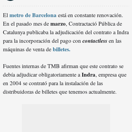
metro de Barcelona
El
está en constante renovación.
marzo
En el pasado mes de
, Contractació Pública de
Catalunya publicaba la adjudicación del contrato a Indra
contactless
para la incorporación del pago con
en las
billetes.
máquinas de venta de
Fuentes internas de TMB afirman que este contrato se
Indra
debía adjudicar obligatoriamente a
, empresa que
en 2004 se contrató para la instalación de las
distribuidoras de billetes que tenemos actualmente.