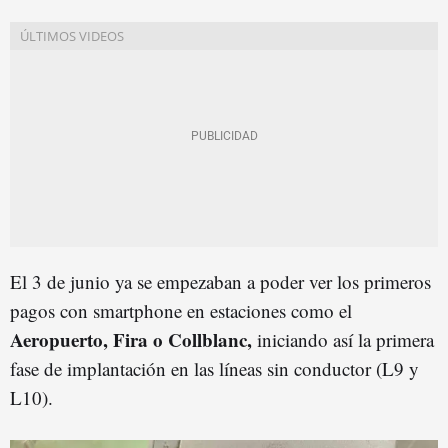
El 3 de junio ya se empezaban a poder ver los primeros
pagos con smartphone en estaciones como el
Aeropuerto, Fira o Collblanc,
iniciando así la primera
fase de implantación en las líneas sin conductor (L9 y
L10).