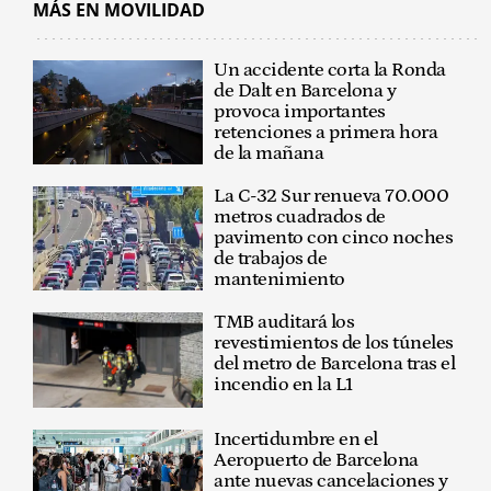
MÁS EN MOVILIDAD
Un accidente corta la Ronda
de Dalt en Barcelona y
provoca importantes
retenciones a primera hora
de la mañana
La C-32 Sur renueva 70.000
metros cuadrados de
pavimento con cinco noches
de trabajos de
mantenimiento
TMB auditará los
revestimientos de los túneles
del metro de Barcelona tras el
incendio en la L1
Incertidumbre en el
Aeropuerto de Barcelona
ante nuevas cancelaciones y