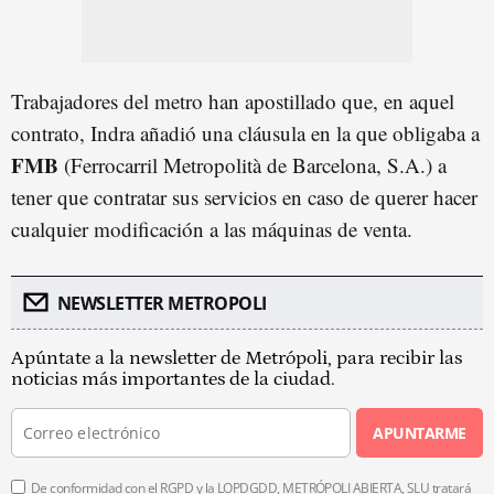
Trabajadores del metro han apostillado que, en aquel
contrato, Indra añadió una cláusula en la que obligaba a
FMB
(Ferrocarril Metropolità de Barcelona, S.A.) a
tener que contratar sus servicios en caso de querer hacer
cualquier modificación a las máquinas de venta.
NEWSLETTER METROPOLI
Apúntate a la newsletter de Metrópoli, para recibir las
noticias más importantes de la ciudad.
APUNTARME
De conformidad con el RGPD y la LOPDGDD, METRÓPOLI ABIERTA, SLU tratará