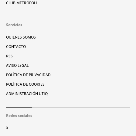
CLUB METRÓPOLI
Servicios
QUIÉNES SOMOS
CONTACTO
RSS
AVISO LEGAL
POLÍTICA DE PRIVACIDAD
POLÍTICA DE COOKIES
ADMINISTRACIÓN UTIQ
Redes sociales
X