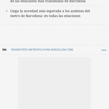
de las estaciones más transitadas de Barcelona
Llega la novedad más esperada a los andenes del
metro de Barcelona: en todas las estaciones
TRANSPORTS METROPOLITANS BARCELONA TMB
METRO BARCELONA
TRANSPORTE
TARIFAS METRO
EN CATALÀ