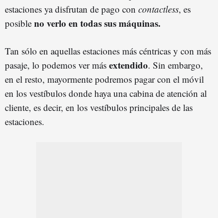
estaciones ya disfrutan de pago con
contactless
, es
no verlo en todas sus máquinas.
posible
Tan sólo en aquellas estaciones más céntricas y con más
extendido
pasaje, lo podemos ver más
. Sin embargo,
en el resto, mayormente podremos pagar con el móvil
en los vestíbulos donde haya una cabina de atención al
cliente, es decir, en los vestíbulos principales de las
estaciones.