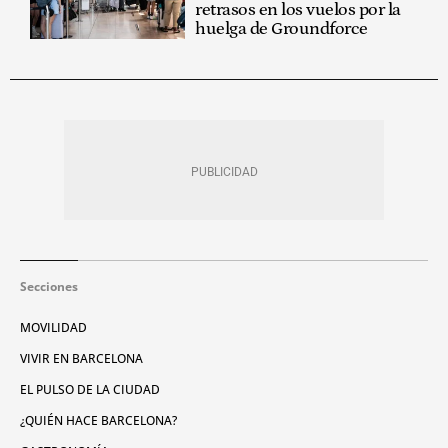
retrasos en los vuelos por la
huelga de Groundforce
Secciones
MOVILIDAD
VIVIR EN BARCELONA
EL PULSO DE LA CIUDAD
¿QUIÉN HACE BARCELONA?