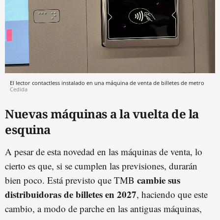
El lector contactless instalado en una máquina de venta de billetes de metro
Cedida
Nuevas máquinas a la vuelta de la
esquina
A pesar de esta novedad en las máquinas de venta, lo
cierto es que, si se cumplen las previsiones, durarán
cambie sus
bien poco. Está previsto que TMB
distribuidoras de billetes en 2027
, haciendo que este
cambio, a modo de parche en las antiguas máquinas,