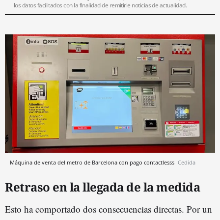
los datos facilitados con la finalidad de remitirle noticias de actualidad.
Máquina de venta del metro de Barcelona con pago contactlesss
Cedida
Retraso en la llegada de la medida
Esto ha comportado dos consecuencias directas. Por un