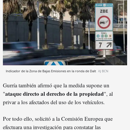
Indicador de la Zona de Bajas Emisiones en la ronda de Dalt
AJ BCN
Gurría también afirmó que la medida supone un
ataque directo al derecho de la propiedad
"
", al
privar a los afectados del uso de los vehículos.
Por todo ello, solicitó a la Comisión Europea que
efectuara una investigación para constatar las