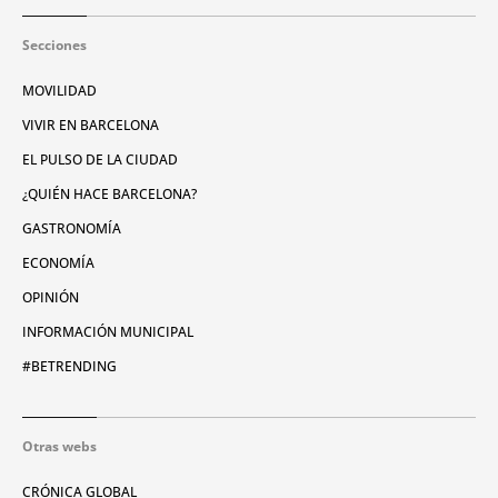
Secciones
MOVILIDAD
VIVIR EN BARCELONA
EL PULSO DE LA CIUDAD
¿QUIÉN HACE BARCELONA?
GASTRONOMÍA
ECONOMÍA
OPINIÓN
INFORMACIÓN MUNICIPAL
#BETRENDING
Otras webs
CRÓNICA GLOBAL