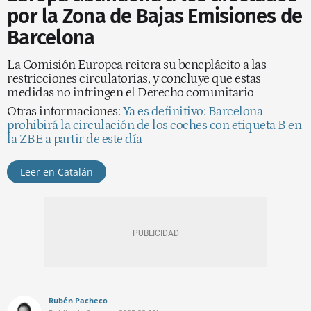
por la Zona de Bajas Emisiones de
Barcelona
La Comisión Europea reitera su beneplácito a las
restricciones circulatorias, y concluye que estas
medidas no infringen el Derecho comunitario
Otras informaciones:
Ya es definitivo: Barcelona
prohibirá la circulación de los coches con etiqueta B en
la ZBE a partir de este día
Leer en Catalán
Rubén Pacheco