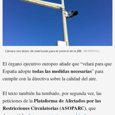
Cámara con lector de matrículas para el control de la ZBE
METRÓPOLI
El órgano ejecutivo europeo añade que “velará para que
todas las medidas necesarias
España adopte
” para
cumplir con la directiva sobre la calidad del aire.
El texto también ha tumbado, por segunda vez, las
Plataforma de Afectados por las
peticiones de la
Restricciones Circulatorias (ASOPARC)
, que