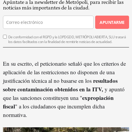
Apúntate a la newsletter de Metrópoli, para recibir las
noticias más importantes de la ciudad.
APUNTARME
De conformidad con el RGPD y la LOPDGDD, METRÓPOLI ABIERTA, SLU tratará
los datos facilitados con la finalidad de remitirle noticias de actualidad.
En su escrito, el peticionario señaló que los criterios de
aplicación de las restricciones no disponen de una
resultados
justificación técnica al no basarse en los
sobre contaminación obtenidos en la ITV,
y apuntó
expropiación
que las sanciones constituyen una "
fiscal
" a los ciudadanos que incumplen dicha
normativa.