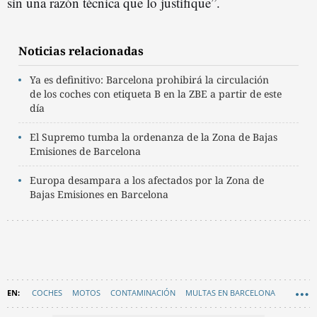
sin una razón técnica que lo justifique”.
Noticias relacionadas
Ya es definitivo: Barcelona prohibirá la circulación
de los coches con etiqueta B en la ZBE a partir de este
día
El Supremo tumba la ordenanza de la Zona de Bajas
Emisiones de Barcelona
Europa desampara a los afectados por la Zona de
Bajas Emisiones en Barcelona
COCHES
MOTOS
CONTAMINACIÓN
MULTAS EN BARCELONA