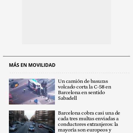
MÁS EN MOVILIDAD
Un camión de basuras
volcado corta la C-58 en
Barcelona en sentido
Sabadell
Barcelona cobra casi una de
cada tres multas enviadas a
conductores extranjeros: la
mayoría son europeos y