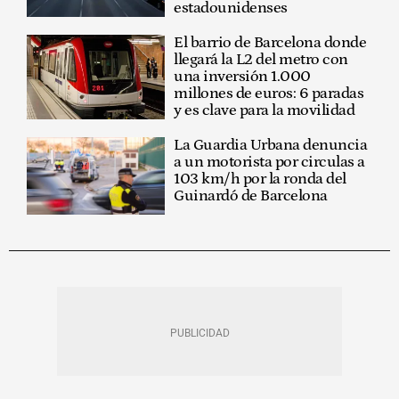
estadounidenses
El barrio de Barcelona donde
llegará la L2 del metro con
una inversión 1.000
millones de euros: 6 paradas
y es clave para la movilidad
La Guardia Urbana denuncia
a un motorista por circulas a
103 km/h por la ronda del
Guinardó de Barcelona