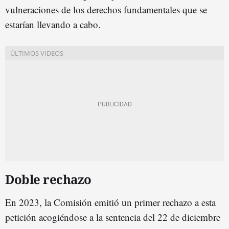
vulneraciones de los derechos fundamentales que se
estarían llevando a cabo.
Doble rechazo
En 2023, la Comisión emitió un primer rechazo a esta
petición acogiéndose a la sentencia del 22 de diciembre