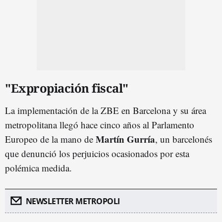
"Expropiación fiscal"
La implementación de la ZBE en Barcelona y su área
metropolitana llegó hace cinco años al Parlamento
Martín Gurría
Europeo de la mano de
, un barcelonés
que denunció los perjuicios ocasionados por esta
polémica medida.
NEWSLETTER METROPOLI