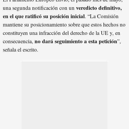
veredicto definitivo,
una segunda notificación con un
en el que ratificó su posición inicial
. “La Comisión
mantiene su posicionamiento sobre que estos hechos no
constituyen una infracción del derecho de la UE y, en
no dará seguimiento a esta petición
consecuencia,
”,
señala el escrito.