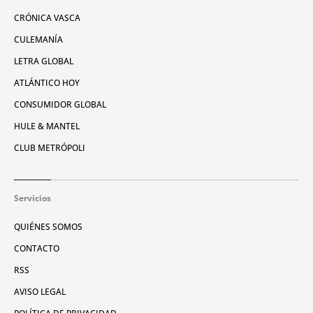
CRÓNICA VASCA
CULEMANÍA
LETRA GLOBAL
ATLÁNTICO HOY
CONSUMIDOR GLOBAL
HULE & MANTEL
CLUB METRÓPOLI
Servicios
QUIÉNES SOMOS
CONTACTO
RSS
AVISO LEGAL