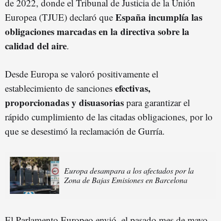
de 2022, donde el Tribunal de Justicia de la Unión
España incumplía las
Europea (TJUE) declaró que
obligaciones marcadas en la directiva sobre la
calidad del aire
.
Desde Europa se valoró positivamente el
efectivas,
establecimiento de sanciones
proporcionadas y disuasorias
para garantizar el
rápido cumplimiento de las citadas obligaciones, por lo
que se desestimó la reclamación de Gurría.
Europa desampara a los afectados por la
Zona de Bajas Emisiones en Barcelona
El Parlamento Europeo envió, el pasado mes de mayo,