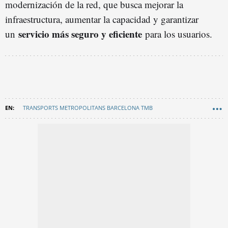
modernización de la red, que busca mejorar la
infraestructura, aumentar la capacidad y garantizar
servicio más seguro y eficiente
un
para los usuarios.
TRANSPORTS METROPOLITANS BARCELONA TMB
METRO BARCELONA
TARIFAS METRO
EN CATALÀ