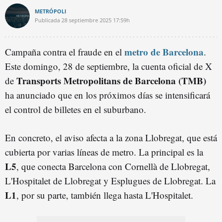
METRÓPOLI
Publicada
28 septiembre 2025
17:59h
metro de Barcelona
Campaña contra el fraude en el
.
Este domingo, 28 de septiembre, la cuenta oficial de X
Transports Metropolitans de Barcelona (TMB)
de
ha anunciado que en los próximos días se intensificará
el control de billetes en el suburbano.
En concreto, el aviso afecta a la zona Llobregat, que está
cubierta por varias líneas de metro. La principal es la
L5
, que conecta Barcelona con Cornellà de Llobregat,
L'Hospitalet de Llobregat y Esplugues de Llobregat. La
L1
, por su parte, también llega hasta L'Hospitalet.