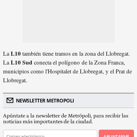
L10
La
también tiene tramos en la zona del Llobregat.
L10 Sud
La
conecta el polígono de la Zona Franca,
municipios como l'Hospitalet de Llobregat, y el Prat de
Llobregat
.
NEWSLETTER METROPOLI
Apúntate a la newsletter de Metrópoli, para recibir las
noticias más importantes de la ciudad.
APUNTARME