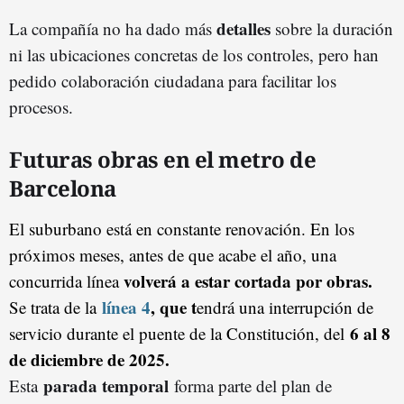
detalles
La compañía no ha dado más
sobre la duración
ni las ubicaciones concretas de los controles, pero han
pedido colaboración ciudadana para facilitar los
procesos.
Futuras obras en el metro de
Barcelona
El suburbano está en constante renovación. En los
próximos meses, antes de que acabe el año, una
volverá a estar cortada por obras.
concurrida línea
línea 4
, que t
Se trata de la
endrá una interrupción de
6 al 8
servicio durante el puente de la Constitución, del
de diciembre de 2025.
parada temporal
Esta
forma parte del plan de