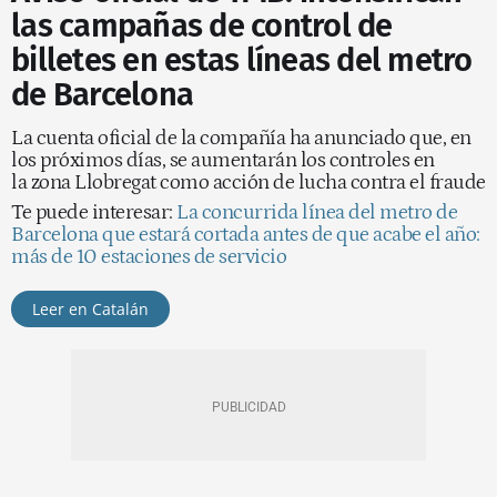
las campañas de control de
billetes en estas líneas del metro
de Barcelona
La cuenta oficial de la compañía ha anunciado que, en
los próximos días, se aumentarán los controles en
la zona Llobregat como acción de lucha contra el fraude
Te puede interesar:
La concurrida línea del metro de
Barcelona que estará cortada antes de que acabe el año:
más de 10 estaciones de servicio
Leer en Catalán