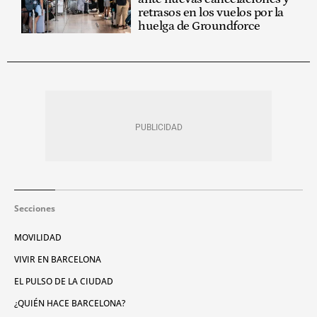
retrasos en los vuelos por la
huelga de Groundforce
Secciones
MOVILIDAD
VIVIR EN BARCELONA
EL PULSO DE LA CIUDAD
¿QUIÉN HACE BARCELONA?