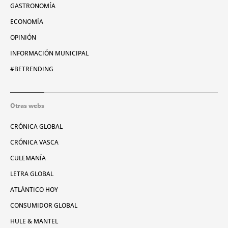
GASTRONOMÍA
ECONOMÍA
OPINIÓN
INFORMACIÓN MUNICIPAL
#BETRENDING
Otras webs
CRÓNICA GLOBAL
CRÓNICA VASCA
CULEMANÍA
LETRA GLOBAL
ATLÁNTICO HOY
CONSUMIDOR GLOBAL
HULE & MANTEL