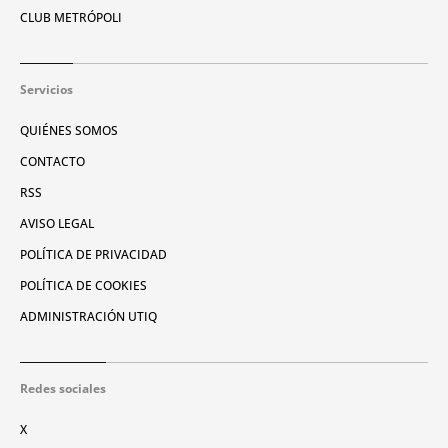
CLUB METRÓPOLI
Servicios
QUIÉNES SOMOS
CONTACTO
RSS
AVISO LEGAL
POLÍTICA DE PRIVACIDAD
POLÍTICA DE COOKIES
ADMINISTRACIÓN UTIQ
Redes sociales
X