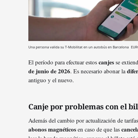
Una persona valida su T-Mobilitat en un autobús en Barcelona
EUR
canjes
El período para efectuar estos
se extien
de junio de 2026
dife
. Es necesario abonar la
antiguo y el nuevo.
Canje por problemas con el bil
Además del cambio por actualización de tarifa
abonos magnéticos
cancel
en caso de que las