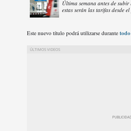
Última semana antes de subir 
estas serán las tarifas desde e
todo
Este nuevo título podrá utilizarse durante