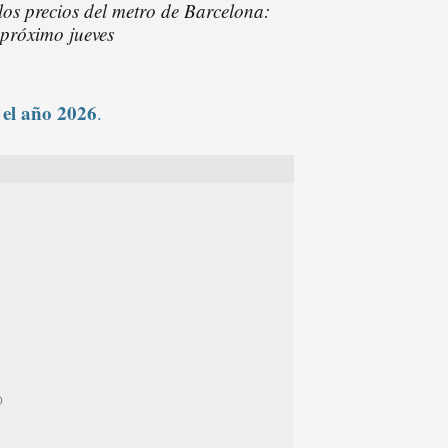
los precios del metro de Barcelona:
l próximo jueves
 el año 2026
.