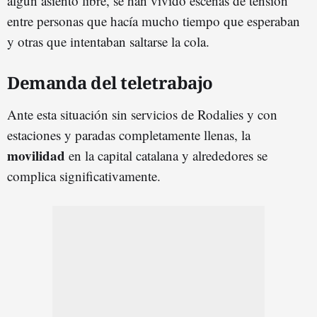
algún asiento libre,
se han vivido escenas de tensión
entre personas que hacía mucho tiempo que esperaban
y otras que intentaban saltarse la cola.
Demanda del teletrabajo
Ante esta situación sin servicios de Rodalies y con
estaciones y paradas completamente llenas, la
movilidad
en la capital catalana y alrededores se
complica significativamente.