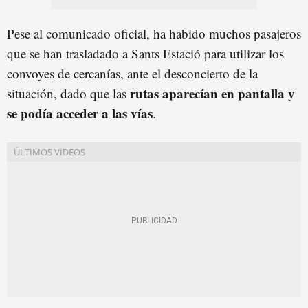
Pese al comunicado oficial, ha habido muchos pasajeros
que se han trasladado a Sants Estació para utilizar los
convoyes de cercanías, ante el desconcierto de la
rutas aparecían en pantalla y
situación, dado que las
se podía acceder a las vías
.