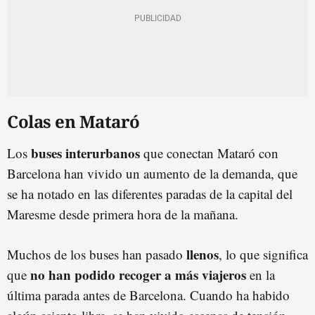
Colas en Mataró
buses interurbanos
Los
que conectan Mataró con
Barcelona han vivido un aumento de la demanda, que
se ha notado en las diferentes paradas de la capital del
Maresme desde primera hora de la mañana.
llenos
Muchos de los buses han pasado
, lo que significa
no han podido recoger a más viajeros
que
en la
última parada antes de Barcelona. Cuando ha habido