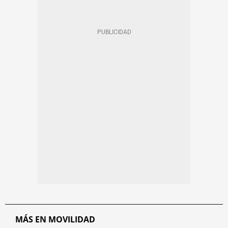
MÁS EN MOVILIDAD