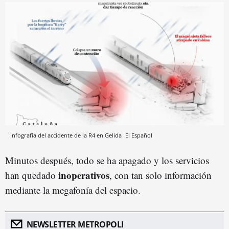
Infografía del accidente de la R4 en Gelida
El Español
Minutos después, todo se ha apagado y los servicios
inoperativos
han quedado
, con tan solo información
mediante la megafonía del espacio.
NEWSLETTER METROPOLI