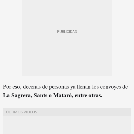
Por eso, decenas de personas ya llenan los convoyes de
La Sagrera, Sants o Mataró, entre otras.