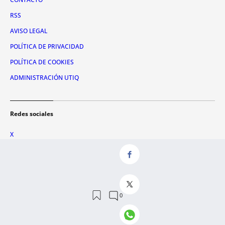
RSS
AVISO LEGAL
POLÍTICA DE PRIVACIDAD
POLÍTICA DE COOKIES
ADMINISTRACIÓN UTIQ
Redes sociales
X
FACEBOOK
INSTAGRAM
TIKTOK
YOUTUBE
WHATSAPP