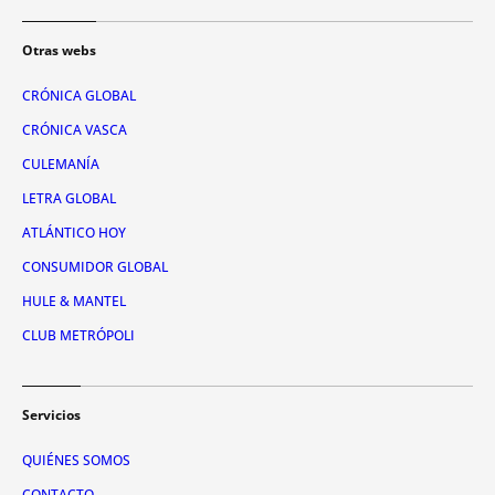
Otras webs
CRÓNICA GLOBAL
CRÓNICA VASCA
CULEMANÍA
LETRA GLOBAL
ATLÁNTICO HOY
CONSUMIDOR GLOBAL
HULE & MANTEL
CLUB METRÓPOLI
Servicios
QUIÉNES SOMOS
CONTACTO