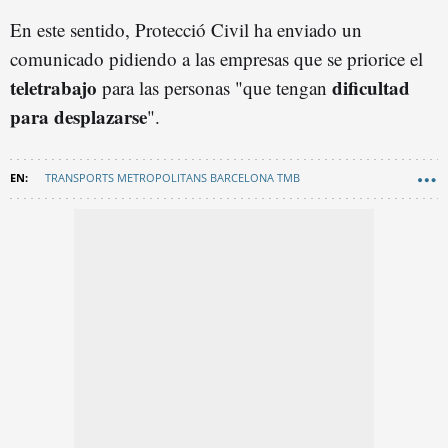
En este sentido, Protecció Civil ha enviado un
comunicado pidiendo a las empresas que se priorice el
teletrabajo
dificultad
para las personas "que tengan
para desplazarse
".
TRANSPORTS METROPOLITANS BARCELONA TMB
METRO BARCELONA
SANTS
RODALIES