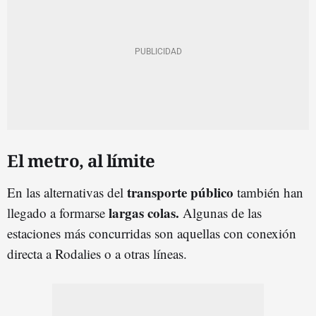
El metro, al límite
transporte público
En las alternativas del
también han
largas colas.
llegado a formarse
Algunas de las
estaciones más concurridas son aquellas con conexión
directa a Rodalies o a otras líneas.