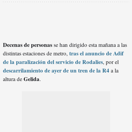
Decenas de personas
se han dirigido esta mañana a las
tras el anuncio de Adif
distintas estaciones de metro,
de la paralización del servicio de Rodalies
, por el
descarrilamiento de ayer de un tren de la R4
a la
Gelida
altura de
.