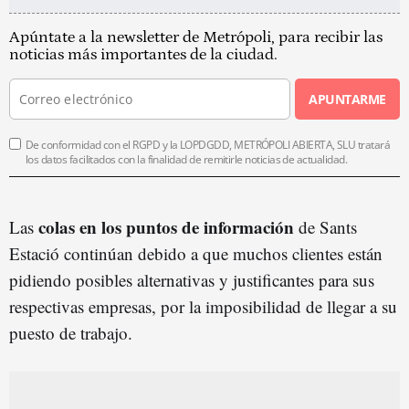
Apúntate a la newsletter de Metrópoli, para recibir las
noticias más importantes de la ciudad.
APUNTARME
De conformidad con el RGPD y la LOPDGDD, METRÓPOLI ABIERTA, SLU tratará
los datos facilitados con la finalidad de remitirle noticias de actualidad.
colas en los puntos de información
Las
de Sants
Estació continúan debido a que muchos clientes están
pidiendo posibles alternativas y justificantes para sus
respectivas empresas, por la imposibilidad de llegar a su
puesto de trabajo.