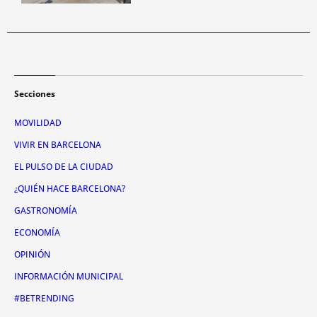
Secciones
MOVILIDAD
VIVIR EN BARCELONA
EL PULSO DE LA CIUDAD
¿QUIÉN HACE BARCELONA?
GASTRONOMÍA
ECONOMÍA
OPINIÓN
INFORMACIÓN MUNICIPAL
#BETRENDING