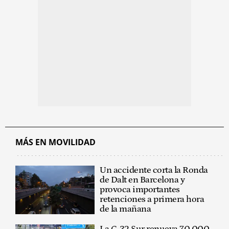
MÁS EN MOVILIDAD
Un accidente corta la Ronda
de Dalt en Barcelona y
provoca importantes
retenciones a primera hora
de la mañana