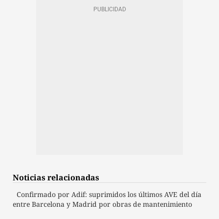
Noticias relacionadas
Confirmado por Adif: suprimidos los últimos AVE del día
entre Barcelona y Madrid por obras de mantenimiento