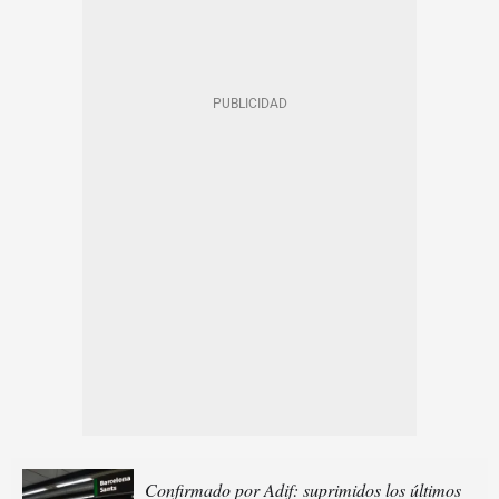
Confirmado por Adif: suprimidos los últimos