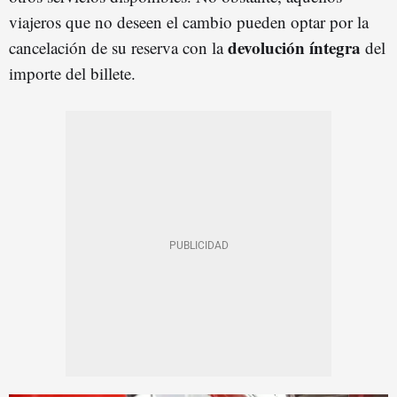
viajeros que no deseen el cambio pueden optar por la
devolución íntegra
cancelación de su reserva con la
del
importe del billete.