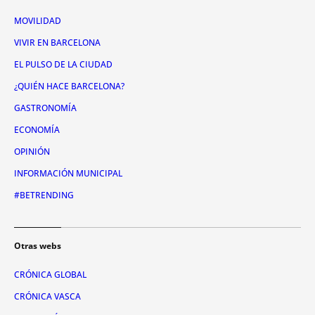
MOVILIDAD
VIVIR EN BARCELONA
EL PULSO DE LA CIUDAD
¿QUIÉN HACE BARCELONA?
GASTRONOMÍA
ECONOMÍA
OPINIÓN
INFORMACIÓN MUNICIPAL
#BETRENDING
Otras webs
CRÓNICA GLOBAL
CRÓNICA VASCA