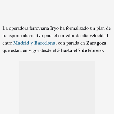
Iryo
La operadora ferroviaria
ha formalizado un plan de
transporte alternativo para el corredor de alta velocidad
Madrid
Barcelona
Zaragoza
entre
y
, con parada en
,
5 hasta el 7 de febrero
que estará en vigor desde el
.