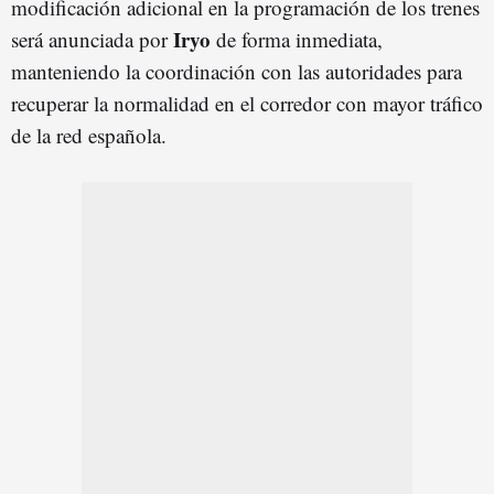
modificación adicional en la programación de los trenes
Iryo
será anunciada por
de forma inmediata,
manteniendo la coordinación con las autoridades para
recuperar la normalidad en el corredor con mayor tráfico
de la red española.