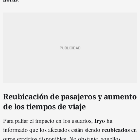
Reubicación de pasajeros y aumento
de los tiempos de viaje
Iryo
Para paliar el impacto en los usuarios,
ha
reubicados
informado que los afectados están siendo
en
otros servicios disponibles. No obstante, aquellos