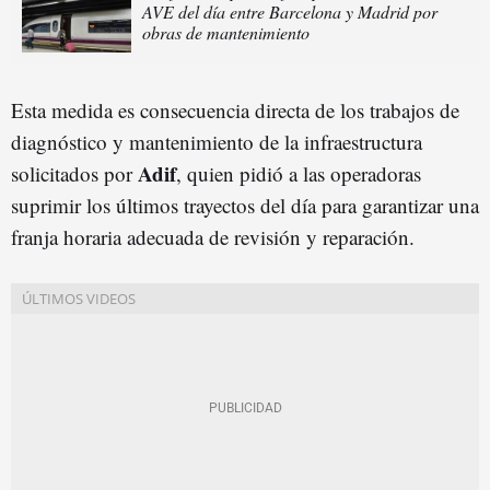
AVE del día entre Barcelona y Madrid por
obras de mantenimiento
Esta medida es consecuencia directa de los trabajos de
diagnóstico y mantenimiento de la infraestructura
Adif
solicitados por
, quien pidió a las operadoras
suprimir los últimos trayectos del día para garantizar una
franja horaria adecuada de revisión y reparación.