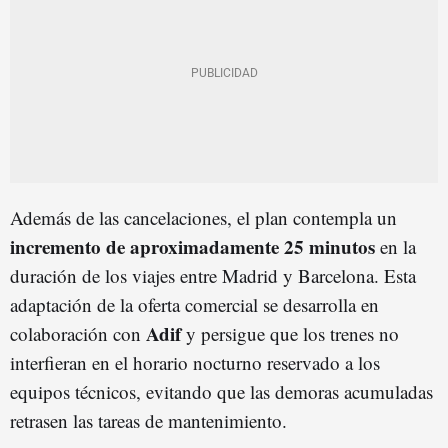
Además de las cancelaciones, el plan contempla un
incremento de aproximadamente 25 minutos
en la
duración de los viajes entre Madrid y Barcelona. Esta
adaptación de la oferta comercial se desarrolla en
Adif
colaboración con
y persigue que los trenes no
interfieran en el horario nocturno reservado a los
equipos técnicos, evitando que las demoras acumuladas
retrasen las tareas de mantenimiento.