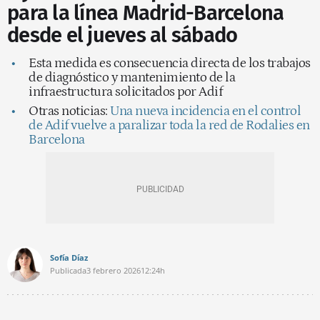
para la línea Madrid-Barcelona
desde el jueves al sábado
Esta medida es consecuencia directa de los trabajos
de diagnóstico y mantenimiento de la
infraestructura solicitados por Adif
Otras noticias:
Una nueva incidencia en el control
de Adif vuelve a paralizar toda la red de Rodalies en
Barcelona
Sofía Díaz
Publicada
3 febrero 2026
12:24h