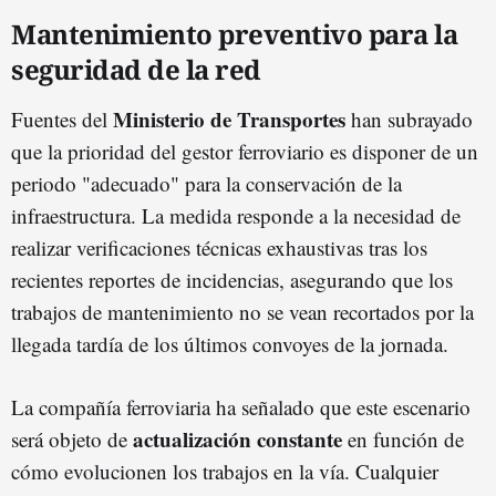
Mantenimiento preventivo para la
seguridad de la red
Ministerio de Transportes
Fuentes del
han subrayado
que la prioridad del gestor ferroviario es disponer de un
periodo "adecuado" para la conservación de la
infraestructura. La medida responde a la necesidad de
realizar verificaciones técnicas exhaustivas tras los
recientes reportes de incidencias, asegurando que los
trabajos de mantenimiento no se vean recortados por la
llegada tardía de los últimos convoyes de la jornada.
La compañía ferroviaria ha señalado que este escenario
actualización constante
será objeto de
en función de
cómo evolucionen los trabajos en la vía. Cualquier