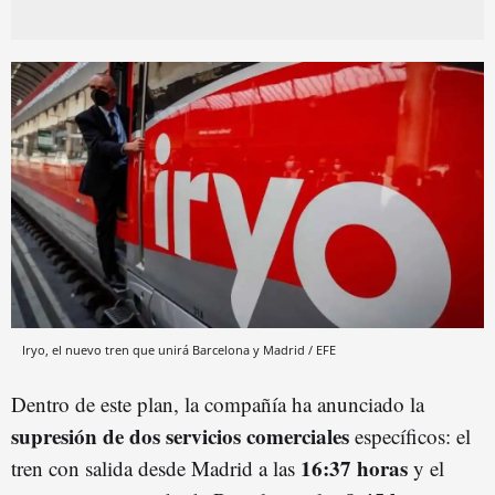
Iryo, el nuevo tren que unirá Barcelona y Madrid / EFE
Dentro de este plan, la compañía ha anunciado la
supresión de dos servicios comerciales
específicos: el
16:37 horas
tren con salida desde Madrid a las
y el