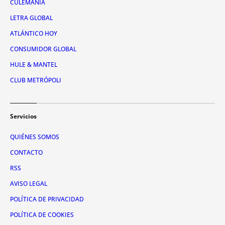
CULEMANÍA
LETRA GLOBAL
ATLÁNTICO HOY
CONSUMIDOR GLOBAL
HULE & MANTEL
CLUB METRÓPOLI
Servicios
QUIÉNES SOMOS
CONTACTO
RSS
AVISO LEGAL
POLÍTICA DE PRIVACIDAD
POLÍTICA DE COOKIES