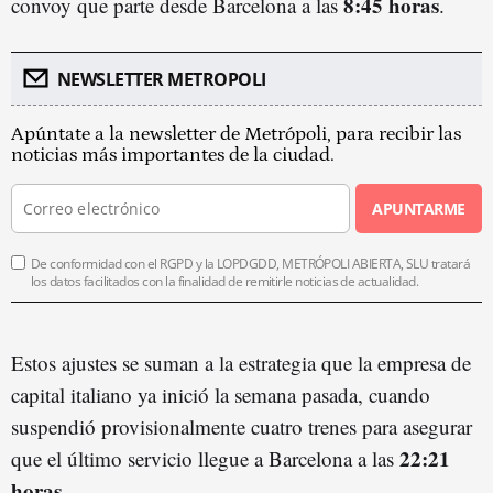
8:45 horas
convoy que parte desde Barcelona a las
.
NEWSLETTER METROPOLI
Apúntate a la newsletter de Metrópoli, para recibir las
noticias más importantes de la ciudad.
APUNTARME
De conformidad con el RGPD y la LOPDGDD, METRÓPOLI ABIERTA, SLU tratará
los datos facilitados con la finalidad de remitirle noticias de actualidad.
Estos ajustes se suman a la estrategia que la empresa de
capital italiano ya inició la semana pasada, cuando
suspendió provisionalmente cuatro trenes para asegurar
22:21
que el último servicio llegue a Barcelona a las
horas
.