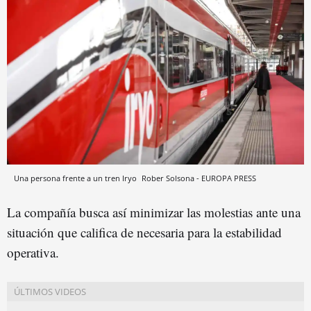
Una persona frente a un tren Iryo
Rober Solsona - EUROPA PRESS
La compañía busca así minimizar las molestias ante una
situación que califica de necesaria para la estabilidad
operativa.