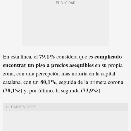
79,1%
complicado
En esta línea, el
considera que es
encontrar un piso a precios asequibles
en su propia
zona, con una percepción más notoria en la capital
80,1%
catalana, con un
, seguida de la primera corona
(78,1%)
(73,9%)
y, por último, la segunda
.