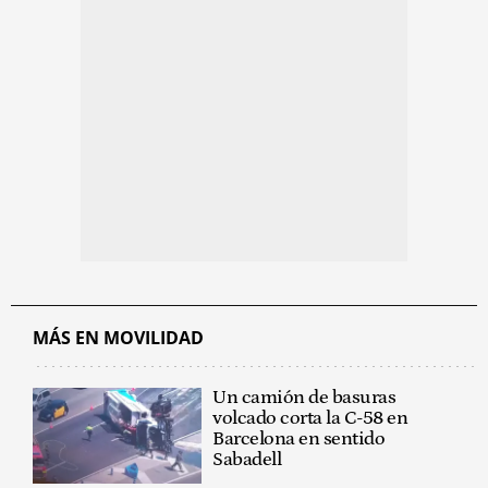
MÁS EN MOVILIDAD
Un camión de basuras
volcado corta la C-58 en
Barcelona en sentido
Sabadell