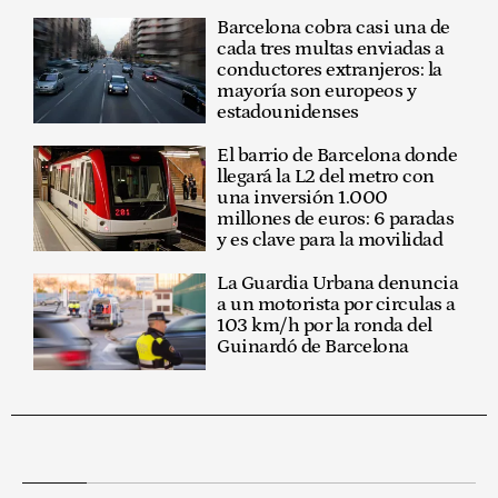
Barcelona cobra casi una de
cada tres multas enviadas a
conductores extranjeros: la
mayoría son europeos y
estadounidenses
El barrio de Barcelona donde
llegará la L2 del metro con
una inversión 1.000
millones de euros: 6 paradas
y es clave para la movilidad
La Guardia Urbana denuncia
a un motorista por circulas a
103 km/h por la ronda del
Guinardó de Barcelona