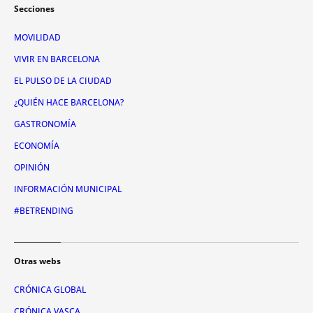
Secciones
MOVILIDAD
VIVIR EN BARCELONA
EL PULSO DE LA CIUDAD
¿QUIÉN HACE BARCELONA?
GASTRONOMÍA
ECONOMÍA
OPINIÓN
INFORMACIÓN MUNICIPAL
#BETRENDING
Otras webs
CRÓNICA GLOBAL
CRÓNICA VASCA