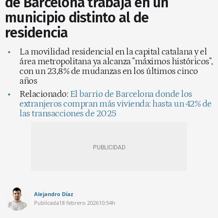
de Barcelona trabaja en un
municipio distinto al de
residencia
La movilidad residencial en la capital catalana y el
área metropolitana ya alcanza "máximos históricos",
con un 23,8% de mudanzas en los últimos cinco
años
Relacionado:
El barrio de Barcelona donde los
extranjeros compran más vivienda: hasta un 42% de
las transacciones de 2025
Alejandro Díaz
Publicada
18 febrero 2026
10:54h