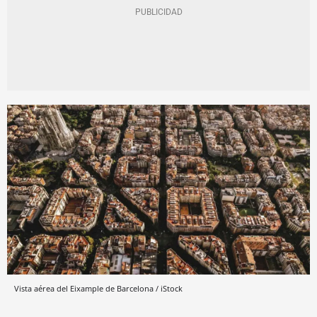
Vista aérea del Eixample de Barcelona / iStock