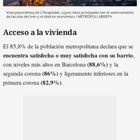
Vista panorámica de L'Hospitalet, cuyos retos principales son el soterramiento
de las vías del tren y el distrito económico / METRÓPOLI ABIERTA
Acceso a la vivienda
El 85,8% de la población metropolitana declara que se
encuentra satisfecha o muy satisfecha con su barrio
,
(88,6%)
con niveles más altos en Barcelona
y la
(86%)
segunda corona
y ligeramente inferiores en la
(82,9%)
primera corona
.