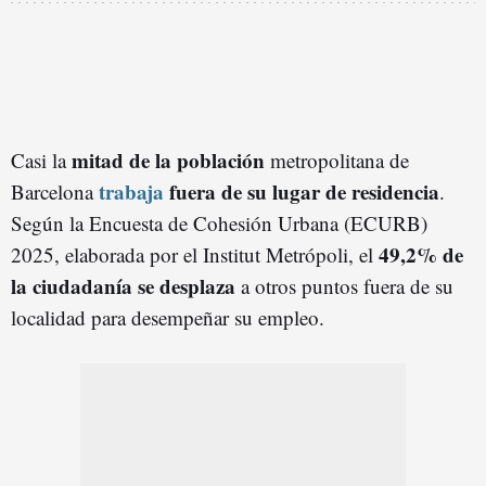
mitad de la población
Casi la
metropolitana de
trabaja
fuera de su lugar de residencia
Barcelona
.
Según la Encuesta de Cohesión Urbana (ECURB)
49,2% de
2025, elaborada por el Institut Metrópoli, el
la ciudadanía se desplaza
a otros puntos fuera de su
localidad para desempeñar su empleo.