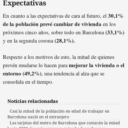
Expectativas
30,1%
En cuanto a las expectativas de cara al futuro, el
de la población prevé cambiar de vivienda
en los
(33,1%)
próximos cinco años, sobre todo en Barcelona
(28,1%).
y en la segunda corona
Respecto a los motivos de esto, la mitad de quienes
mejorar la vivienda o el
prevén mudarse lo hacen para
entorno (49,2%)
, una tendencia al alza que se
consolida en el tiempo.
Noticias relacionadas
Casi la mitad de la población en edad de trabajar en
Barcelona nació en el extranjero
Las tarjetas del metro de Barcelona que costarán la mitad