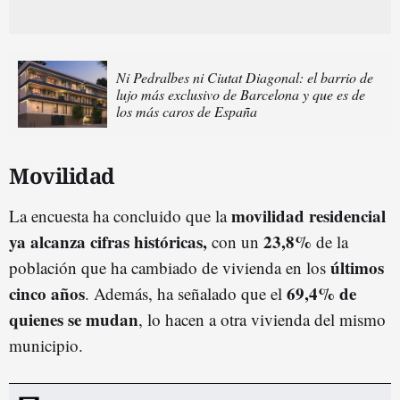
Ni Pedralbes ni Ciutat Diagonal: el barrio de
lujo más exclusivo de Barcelona y que es de
los más caros de España
Movilidad
movilidad residencial
La encuesta ha concluido que la
ya alcanza cifras históricas,
23,8%
con un
de la
últimos
población que ha cambiado de vivienda en los
cinco años
69,4% de
. Además, ha señalado que el
quienes se mudan
, lo hacen a otra vivienda del mismo
municipio.