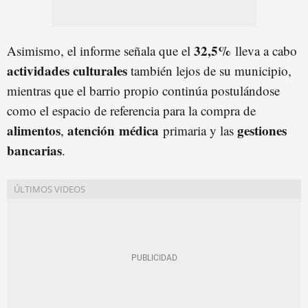
32,5%
Asimismo, el informe señala que el
lleva a cabo
actividades culturales
también lejos de su municipio,
mientras que el barrio propio continúa postulándose
como el espacio de referencia para la compra de
alimentos
atención médica
gestiones
,
primaria y las
bancarias
.