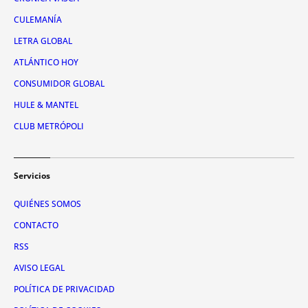
CULEMANÍA
LETRA GLOBAL
ATLÁNTICO HOY
CONSUMIDOR GLOBAL
HULE & MANTEL
CLUB METRÓPOLI
Servicios
QUIÉNES SOMOS
CONTACTO
RSS
AVISO LEGAL
POLÍTICA DE PRIVACIDAD