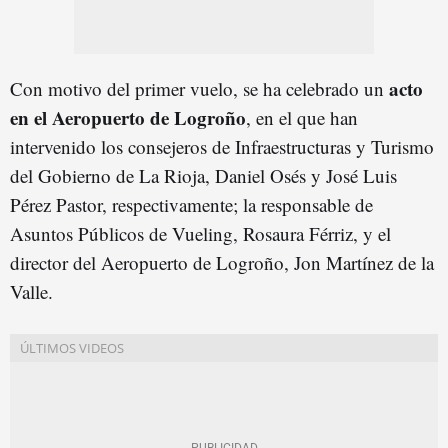
acto
Con motivo del primer vuelo, se ha celebrado un
en el Aeropuerto de Logroño
, en el que han
intervenido los consejeros de Infraestructuras y Turismo
del Gobierno de La Rioja, Daniel Osés y José Luis
Pérez Pastor, respectivamente; la responsable de
Asuntos Públicos de Vueling, Rosaura Férriz, y el
director del Aeropuerto de Logroño, Jon Martínez de la
Valle.