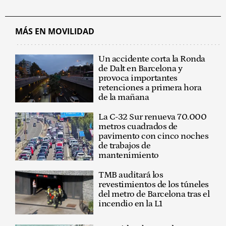
MÁS EN MOVILIDAD
Un accidente corta la Ronda
de Dalt en Barcelona y
provoca importantes
retenciones a primera hora
de la mañana
La C-32 Sur renueva 70.000
metros cuadrados de
pavimento con cinco noches
de trabajos de
mantenimiento
TMB auditará los
revestimientos de los túneles
del metro de Barcelona tras el
incendio en la L1