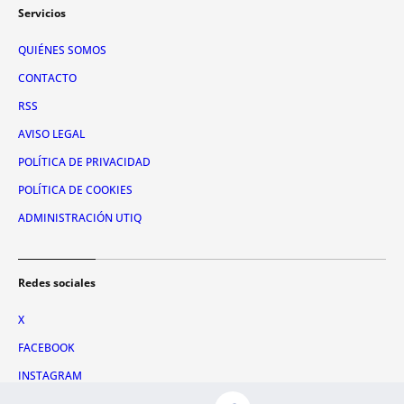
Servicios
QUIÉNES SOMOS
CONTACTO
RSS
AVISO LEGAL
POLÍTICA DE PRIVACIDAD
POLÍTICA DE COOKIES
ADMINISTRACIÓN UTIQ
Redes sociales
X
FACEBOOK
INSTAGRAM
TIKTOK