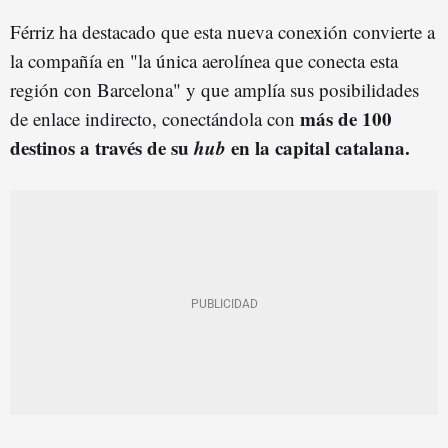
Férriz ha destacado que esta nueva conexión convierte a
la compañía en "la única aerolínea que conecta esta
región con Barcelona" y que amplía sus posibilidades
más de 100
de enlace indirecto, conectándola con
destinos a través de su
hub
en la capital catalana.