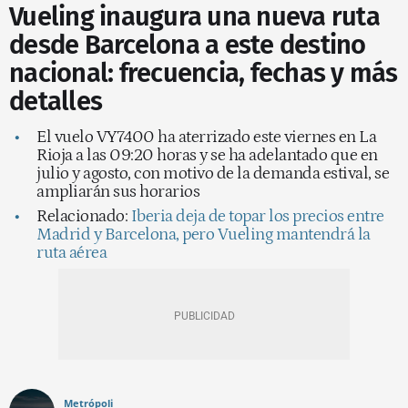
Vueling inaugura una nueva ruta
desde Barcelona a este destino
nacional: frecuencia, fechas y más
detalles
El vuelo VY7400 ha aterrizado este viernes en La
Rioja a las 09:20 horas y se ha adelantado que en
julio y agosto, con motivo de la demanda estival, se
ampliarán sus horarios
Relacionado:
Iberia deja de topar los precios entre
Madrid y Barcelona, pero Vueling mantendrá la
ruta aérea
Metrópoli