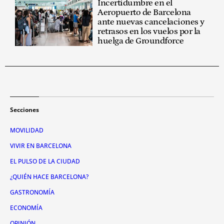
Incertidumbre en el
Aeropuerto de Barcelona
ante nuevas cancelaciones y
retrasos en los vuelos por la
huelga de Groundforce
Secciones
MOVILIDAD
VIVIR EN BARCELONA
EL PULSO DE LA CIUDAD
¿QUIÉN HACE BARCELONA?
GASTRONOMÍA
ECONOMÍA
OPINIÓN