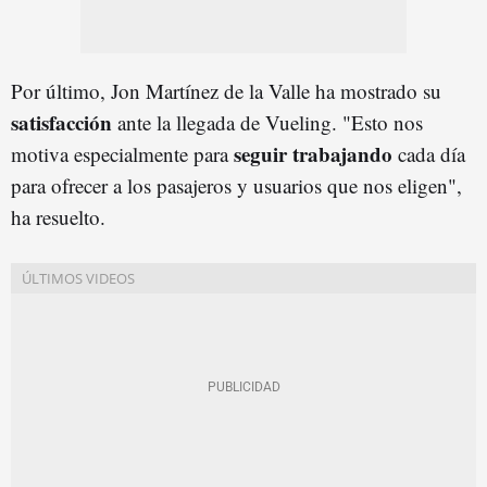
Por último, Jon Martínez de la Valle ha mostrado su
satisfacción
ante la llegada de Vueling. "Esto nos
seguir trabajando
motiva especialmente para
cada día
para ofrecer a los pasajeros y usuarios que nos eligen",
ha resuelto.