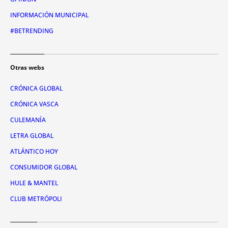
INFORMACIÓN MUNICIPAL
#BETRENDING
Otras webs
CRÓNICA GLOBAL
CRÓNICA VASCA
CULEMANÍA
LETRA GLOBAL
ATLÁNTICO HOY
CONSUMIDOR GLOBAL
HULE & MANTEL
CLUB METRÓPOLI