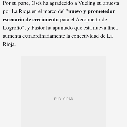
Por su parte, Osés ha agradecido a Vueling su apuesta
nuevo y prometedor
por La Rioja en el marco del "
escenario de
crecimiento
para el Aeropuerto de
Logroño", y Pastor ha apuntado que esta nueva línea
aumenta extraordinariamente la conectividad de La
Rioja.