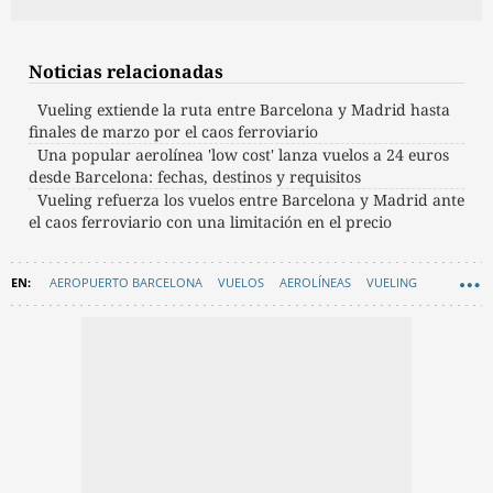
Noticias relacionadas
Vueling extiende la ruta entre Barcelona y Madrid hasta
finales de marzo por el caos ferroviario
Una popular aerolínea 'low cost' lanza vuelos a 24 euros
desde Barcelona: fechas, destinos y requisitos
Vueling refuerza los vuelos entre Barcelona y Madrid ante
el caos ferroviario con una limitación en el precio
AEROPUERTO BARCELONA
VUELOS
AEROLÍNEAS
VUELING
PLANES