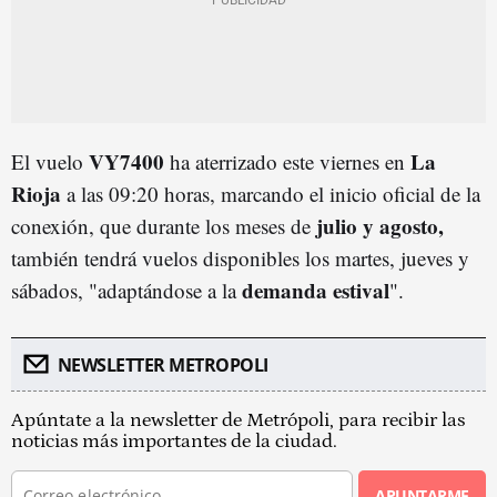
VY7400
La
El vuelo
ha aterrizado este viernes en
Rioja
a las 09:20 horas, marcando el inicio oficial de la
julio y agosto,
conexión, que durante los meses de
también tendrá vuelos disponibles los martes, jueves y
demanda estival
sábados, "adaptándose a la
".
NEWSLETTER METROPOLI
Apúntate a la newsletter de Metrópoli, para recibir las
noticias más importantes de la ciudad.
APUNTARME