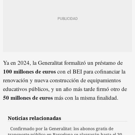
Ya en 2024, la Generalitat formalizó un préstamo de
100 millones de euros
con el BEI para cofinanciar la
renovación y nueva construcción de equipamientos
educativos públicos, y un año más tarde firmó otro de
50 millones de
euro
s
más con la misma finalidad.
Noticias relacionadas
Confirmado por la Generalitat: los abonos gratis de
transporte público en Barcelona se alargarán hasta el 30