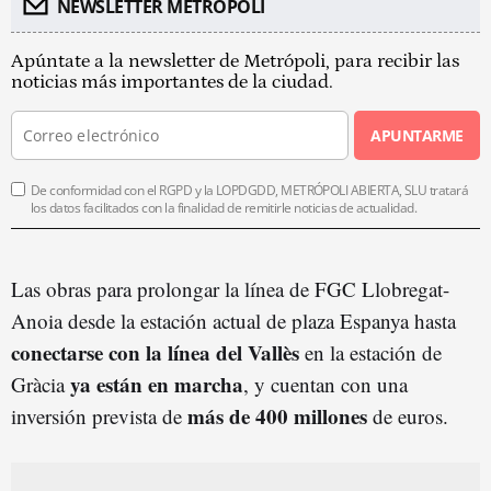
NEWSLETTER METROPOLI
Apúntate a la newsletter de Metrópoli, para recibir las
noticias más importantes de la ciudad.
APUNTARME
De conformidad con el RGPD y la LOPDGDD, METRÓPOLI ABIERTA, SLU tratará
los datos facilitados con la finalidad de remitirle noticias de actualidad.
Las obras para prolongar la línea de FGC Llobregat-
Anoia desde la estación actual de plaza Espanya hasta
conectarse con la línea del Vallès
en la estación de
ya están en marcha
Gràcia
, y cuentan con una
más de 400 millones
inversión prevista de
de euros.