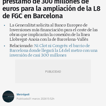
préstamo de 300 millones de
euros para la ampliación de la L8
de FGC en Barcelona
La Generalitat solicita al Banco Europeo de
Inversiones más financiación para el coste de las
obras que implicarán la conexión de la línea
Llobregat-Anoia con la de Barcelona-Vallès
Relacionado:
Ni Clot ni Congrés: el barrio de
Barcelona donde llegará la L4 del metro con una
inversión de casi 300 millones
Metrópoli
Publicada
31 marzo 2026
15:52h