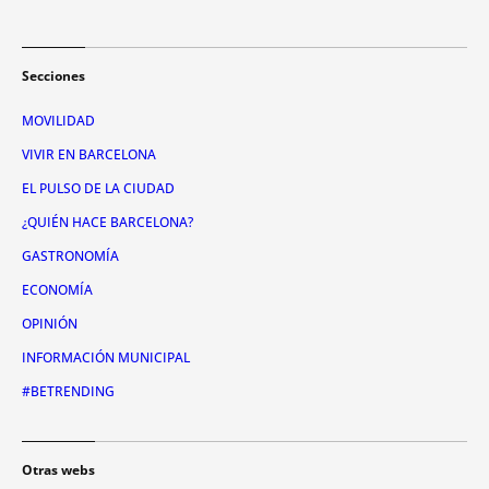
Secciones
MOVILIDAD
VIVIR EN BARCELONA
EL PULSO DE LA CIUDAD
¿QUIÉN HACE BARCELONA?
GASTRONOMÍA
ECONOMÍA
OPINIÓN
INFORMACIÓN MUNICIPAL
#BETRENDING
Otras webs