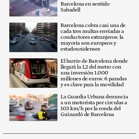
Barcelona en sentido
Sabadell
Barcelona cobra casi una de
cada tres multas enviadas a
conductores extranjeros: la
mayoría son europeos y
estadounidenses
El barrio de Barcelona donde
llegará la L2 del metro con
una inversión 1.000
millones de euros: 6 paradas
y es clave para la movilidad
La Guardia Urbana denuncia
a un motorista por circulas a
103 km/h por la ronda del
Guinardó de Barcelona