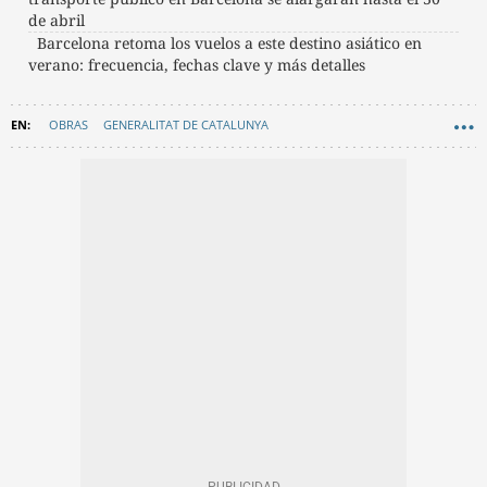
de abril
Barcelona retoma los vuelos a este destino asiático en
verano: frecuencia, fechas clave y más detalles
OBRAS
GENERALITAT DE CATALUNYA
FERROCARRILS DE LA GENERALITAT (FGC)