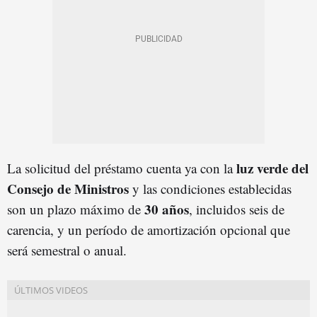
luz verde del
La solicitud del préstamo cuenta ya con la
Consejo de Ministros
y las condiciones establecidas
30
años
son un plazo máximo de
, incluidos seis de
carencia, y un período de amortización opcional que
será semestral o anual.