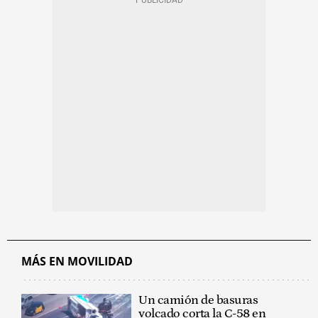
MÁS EN MOVILIDAD
Un camión de basuras
volcado corta la C-58 en