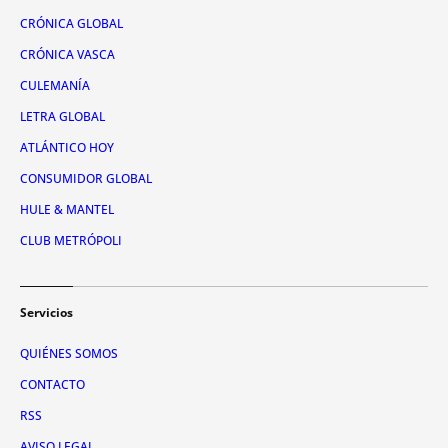
CRÓNICA GLOBAL
CRÓNICA VASCA
CULEMANÍA
LETRA GLOBAL
ATLÁNTICO HOY
CONSUMIDOR GLOBAL
HULE & MANTEL
CLUB METRÓPOLI
Servicios
QUIÉNES SOMOS
CONTACTO
RSS
AVISO LEGAL