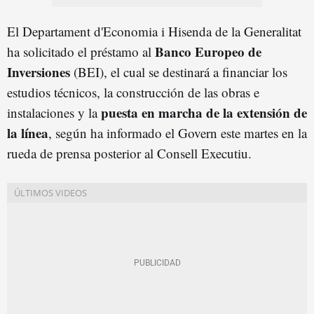
El Departament d'Economia i Hisenda de la Generalitat
Banco Europeo de
ha solicitado el préstamo al
Inversiones
(BEI), el cual se destinará a financiar los
estudios técnicos, la construcción de las obras e
puesta en marcha de la extensión de
instalaciones y la
la línea
, según ha informado el Govern este martes en la
rueda de prensa posterior al Consell Executiu.