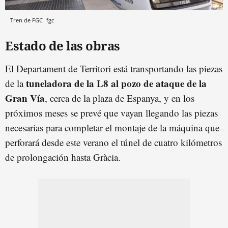
Tren de FGC
fgc
Estado de las obras
El Departament de Territori está transportando las piezas
tuneladora de la L8 al pozo de ataque de la
de la
Gran Vía
, cerca de la plaza de Espanya, y en los
próximos meses se prevé que vayan llegando las piezas
necesarias para completar el montaje de la máquina que
perforará desde este verano el túnel de cuatro kilómetros
de prolongación hasta Gràcia.