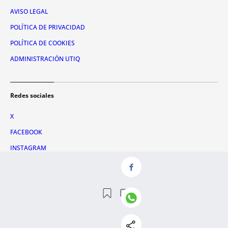
AVISO LEGAL
POLÍTICA DE PRIVACIDAD
POLÍTICA DE COOKIES
ADMINISTRACIÓN UTIQ
Redes sociales
X
FACEBOOK
INSTAGRAM
TIKTOK
YOUTUBE
WHATSAPP