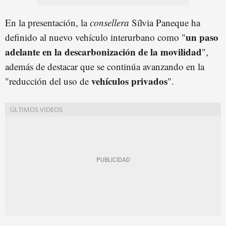
En la presentación, la
consellera
Sílvia Paneque ha
un paso
definido al nuevo vehículo interurbano como "
adelante en la descarbonización de la movilidad
",
además de destacar que se continúa avanzando en la
vehículos privados
"reducción del uso de
".