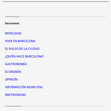
Secciones
MOVILIDAD
VIVIR EN BARCELONA
EL PULSO DE LA CIUDAD
¿QUIÉN HACE BARCELONA?
GASTRONOMÍA
ECONOMÍA
OPINIÓN
INFORMACIÓN MUNICIPAL
#BETRENDING