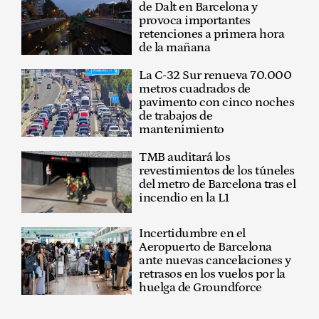
de Dalt en Barcelona y
provoca importantes
retenciones a primera hora
de la mañana
La C-32 Sur renueva 70.000
metros cuadrados de
pavimento con cinco noches
de trabajos de
mantenimiento
TMB auditará los
revestimientos de los túneles
del metro de Barcelona tras el
incendio en la L1
Incertidumbre en el
Aeropuerto de Barcelona
ante nuevas cancelaciones y
retrasos en los vuelos por la
huelga de Groundforce