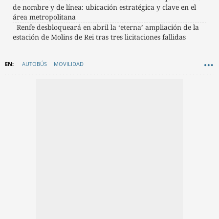
de nombre y de línea: ubicación estratégica y clave en el
área metropolitana
Renfe desbloqueará en abril la ‘eterna’ ampliación de la
estación de Molins de Rei tras tres licitaciones fallidas
AUTOBÚS
MOVILIDAD