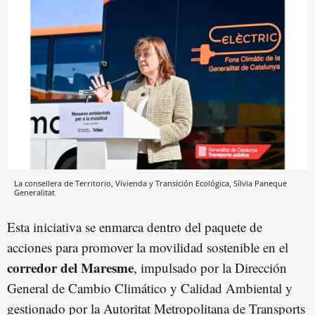
La consellera de Territorio, Vivienda y Transición Ecológica, Sílvia Paneque
Generalitat
Esta iniciativa se enmarca dentro del paquete de
acciones para promover la movilidad sostenible en el
corredor del Maresme
, impulsado por la Dirección
General de Cambio Climático y Calidad Ambiental y
gestionado por la Autoritat Metropolitana de Transports