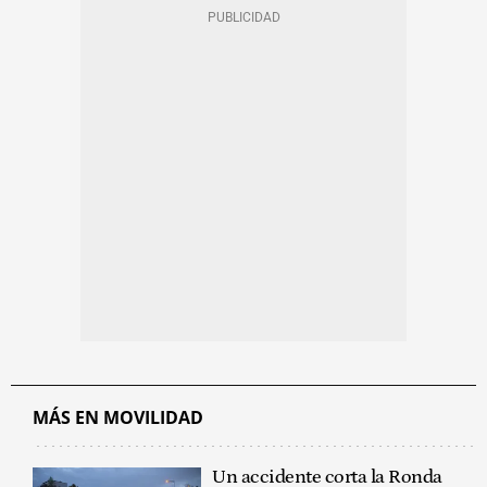
MÁS EN MOVILIDAD
Un accidente corta la Ronda