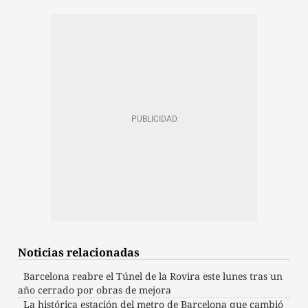
Noticias relacionadas
Barcelona reabre el Túnel de la Rovira este lunes tras un
año cerrado por obras de mejora
La histórica estación del metro de Barcelona que cambió