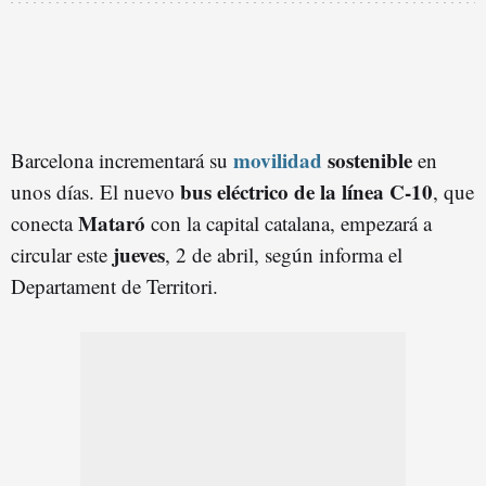
movilidad
sostenible
Barcelona incrementará su
en
bus eléctrico de la línea C-10
unos días. El nuevo
, que
Mataró
conecta
con la capital catalana, empezará a
jueves
circular este
, 2 de abril, según informa el
Departament de Territori.