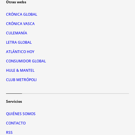
Otras webs
CRÓNICA GLOBAL
CRÓNICA VASCA
CULEMANÍA
LETRA GLOBAL
ATLÁNTICO HOY
CONSUMIDOR GLOBAL
HULE & MANTEL
CLUB METRÓPOLI
Servicios
QUIÉNES SOMOS
CONTACTO
RSS