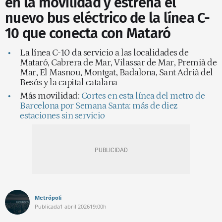
en la movilidad y estrena el
nuevo bus eléctrico de la línea C-
10 que conecta con Mataró
La línea C-10 da servicio a las localidades de
Mataró, Cabrera de Mar, Vilassar de Mar, Premià de
Mar, El Masnou, Montgat, Badalona, Sant Adrià del
Besós y la capital catalana
Más movilidad:
Cortes en esta línea del metro de
Barcelona por Semana Santa: más de diez
estaciones sin servicio
Metrópoli
Publicada
1 abril 2026
19:00h