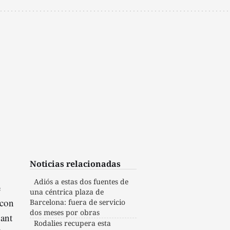
Noticias relacionadas
Adiós a estas dos fuentes de
e
una céntrica plaza de
 con
Barcelona: fuera de servicio
dos meses por obras
Sant
Rodalies recupera esta