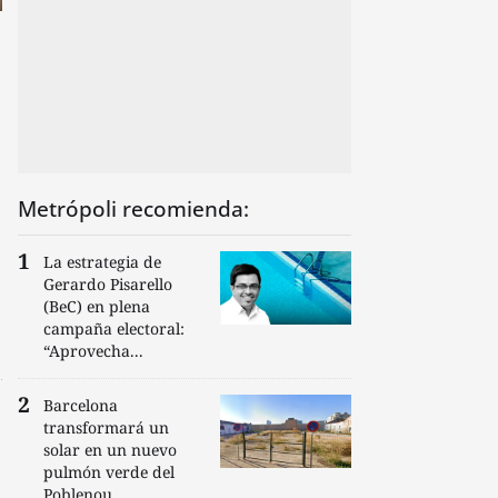
Metrópoli recomienda:
La estrategia de
Gerardo Pisarello
(BeC) en plena
campaña electoral:
“Aprovecha...
Barcelona
transformará un
solar en un nuevo
pulmón verde del
Poblenou