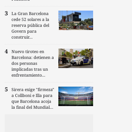
La Gran Barcelona
cede 52 solares a la
reserva pública del
Govern para
construir...
Nuevo tiroteo en
Barcelona: detienen a
dos personas
implicadas tras un
enfrentamiento...
Sirera exige "firmeza"
a Collboni e Illa para
que Barcelona acoja
la final del Mundial...