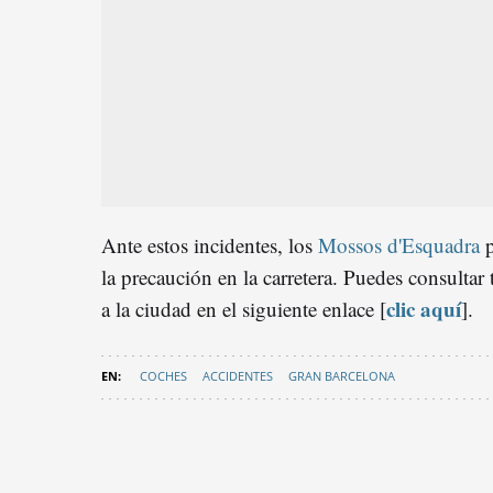
Ante estos incidentes, los
Mossos d'Esquadra
p
la precaución en la carretera. Puedes consultar
clic aquí
a la ciudad en el siguiente enlace [
].
COCHES
ACCIDENTES
GRAN BARCELONA