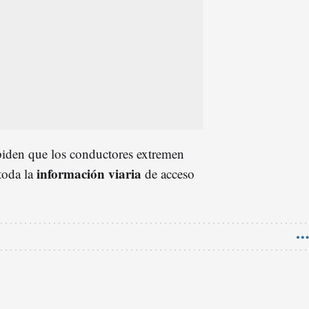
iden que los conductores extremen
información viaria
 toda la
de acceso