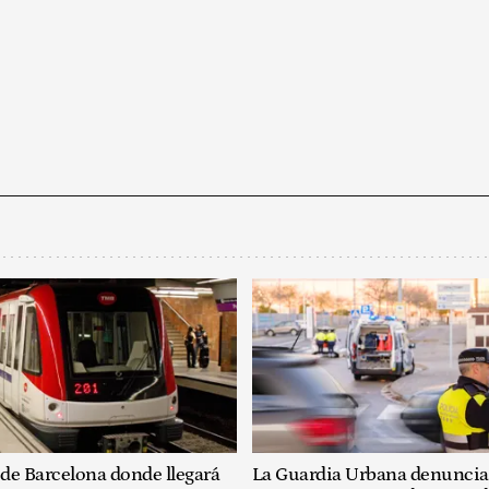
 de Barcelona donde llegará
La Guardia Urbana denuncia