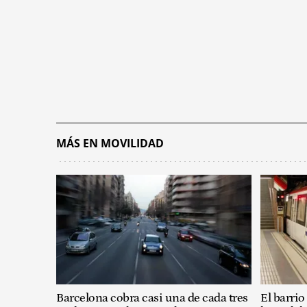
MÁS EN MOVILIDAD
Barcelona cobra casi una de cada tres
El barrio