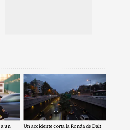
 a un
Un accidente corta la Ronda de Dalt