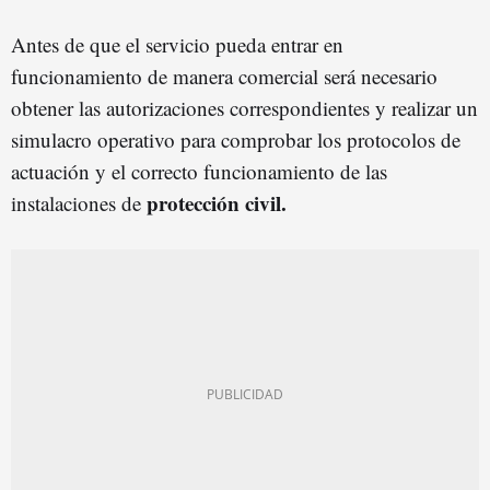
Antes de que el servicio pueda entrar en
funcionamiento de manera comercial será necesario
obtener las autorizaciones correspondientes y realizar un
simulacro operativo para comprobar los protocolos de
actuación y el correcto funcionamiento de las
protección civil.
instalaciones de