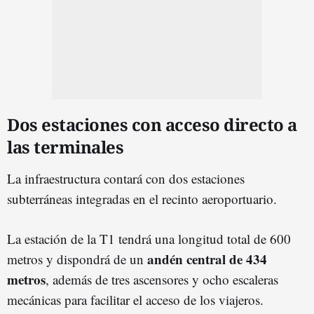
Dos estaciones con acceso directo a
las terminales
La infraestructura contará con dos estaciones
subterráneas integradas en el recinto aeroportuario.
La estación de la T1 tendrá una longitud total de 600
andén central de 434
metros y dispondrá de un
metros
, además de tres ascensores y ocho escaleras
mecánicas para facilitar el acceso de los viajeros.