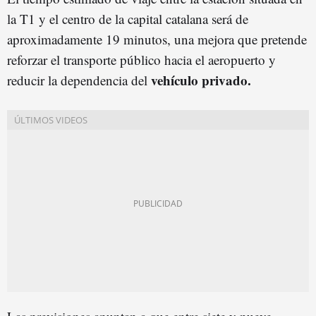
la T1 y el centro de la capital catalana será de
aproximadamente 19 minutos, una mejora que pretende
reforzar el transporte público hacia el aeropuerto y
vehículo privado.
reducir la dependencia del