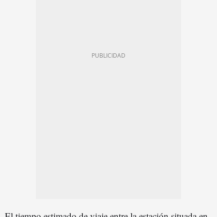
El tiempo estimado de viaje entre la estación situada en