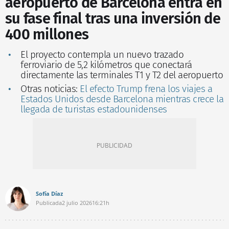
aeropuerto de Barcelona entra en
su fase final tras una inversión de
400 millones
El proyecto contempla un nuevo trazado
ferroviario de 5,2 kilómetros que conectará
directamente las terminales T1 y T2 del aeropuerto
Otras noticias:
El efecto Trump frena los viajes a
Estados Unidos desde Barcelona mientras crece la
llegada de turistas estadounidenses
Sofía Díaz
Publicada
2 julio 2026
16:21h