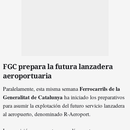
FGC prepara la futura lanzadera
aeroportuaria
Ferrocarrils de la
Paralelamente, esta misma semana
Generalitat de Catalunya
ha iniciado los preparativos
para asumir la explotación del futuro servicio lanzadera
al aeropuerto, denominado R-Aeroport.