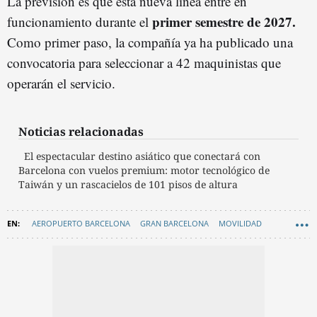
La previsión es que esta nueva línea entre en
primer semestre de 2027.
funcionamiento durante el
Como primer paso, la compañía ya ha publicado una
convocatoria para seleccionar a 42 maquinistas que
operarán el servicio.
Noticias relacionadas
El espectacular destino asiático que conectará con
Barcelona con vuelos premium: motor tecnológico de
Taiwán y un rascacielos de 101 pisos de altura
AEROPUERTO BARCELONA
GRAN BARCELONA
MOVILIDAD