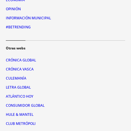
OPINIÓN
INFORMACIÓN MUNICIPAL
#BETRENDING
Otras webs
CRÓNICA GLOBAL
CRÓNICA VASCA
CULEMANÍA
LETRA GLOBAL
ATLÁNTICO HOY
CONSUMIDOR GLOBAL
HULE & MANTEL
CLUB METRÓPOLI