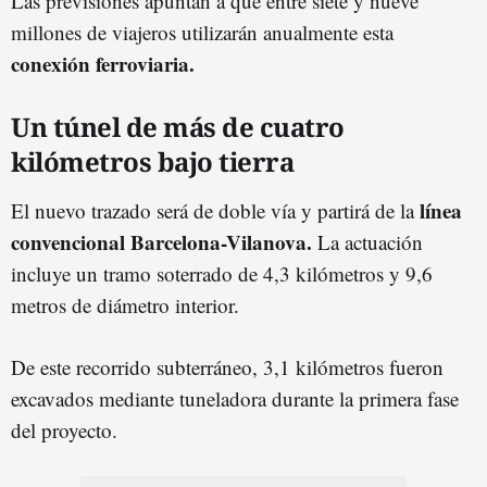
Las previsiones apuntan a que entre siete y nueve
millones de viajeros utilizarán anualmente esta
conexión ferroviaria.
Un túnel de más de cuatro
kilómetros bajo tierra
línea
El nuevo trazado será de doble vía y partirá de la
convencional Barcelona-Vilanova.
La actuación
incluye un tramo soterrado de 4,3 kilómetros y 9,6
metros de diámetro interior.
De este recorrido subterráneo, 3,1 kilómetros fueron
excavados mediante tuneladora durante la primera fase
del proyecto.