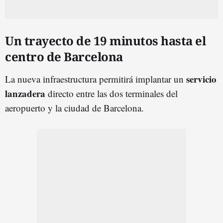
Un trayecto de 19 minutos hasta el
centro de Barcelona
servicio
La nueva infraestructura permitirá implantar un
lanzadera
directo entre las dos terminales del
aeropuerto y la ciudad de Barcelona.