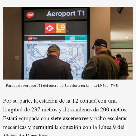
Parada de Aeroport T1 del metro de Barcelona en la línea L9 Sud
TMB
Por su parte, la estación de la T2 contará con una
longitud de 237 metros y dos andenes de 200 metros.
siete ascensores
Estará equipada con
y ocho escaleras
mecánicas y permitirá la conexión con la Línea 9 del
Metro de Barcelona.