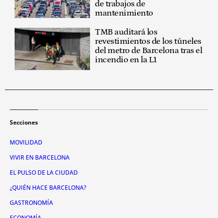
de trabajos de
mantenimiento
TMB auditará los
revestimientos de los túneles
del metro de Barcelona tras el
incendio en la L1
Secciones
MOVILIDAD
VIVIR EN BARCELONA
EL PULSO DE LA CIUDAD
¿QUIÉN HACE BARCELONA?
GASTRONOMÍA
ECONOMÍA