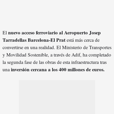
nuevo acceso ferroviario al Aeropuerto Josep
El
Tarradellas Barcelona-El Prat
está más cerca de
convertirse en una realidad. El Ministerio de Transportes
y Movilidad Sostenible, a través de Adif, ha completado
la segunda fase de las obras de esta infraestructura tras
inversión cercana a los 400 millones de euros.
una