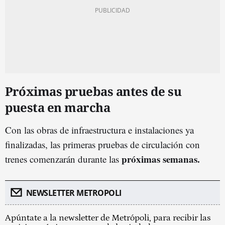
Próximas pruebas antes de su
puesta en marcha
Con las obras de infraestructura e instalaciones ya
finalizadas, las primeras pruebas de circulación con
próximas semanas.
trenes comenzarán durante las
NEWSLETTER METROPOLI
Apúntate a la newsletter de Metrópoli, para recibir las