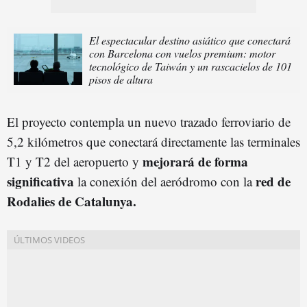
El espectacular destino asiático que conectará
con Barcelona con vuelos premium: motor
tecnológico de Taiwán y un rascacielos de 101
pisos de altura
El proyecto contempla un nuevo trazado ferroviario de
5,2 kilómetros que conectará directamente las terminales
mejorará de forma
T1 y T2 del aeropuerto y
significativa
red de
la conexión del aeródromo con la
Rodalies de Catalunya.