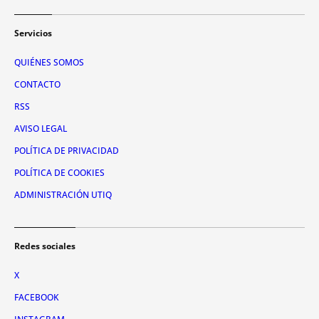
Servicios
QUIÉNES SOMOS
CONTACTO
RSS
AVISO LEGAL
POLÍTICA DE PRIVACIDAD
POLÍTICA DE COOKIES
ADMINISTRACIÓN UTIQ
Redes sociales
X
FACEBOOK