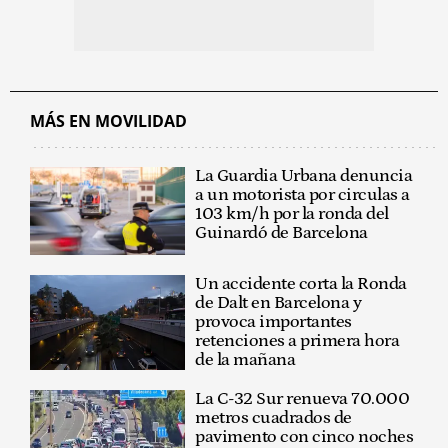
MÁS EN MOVILIDAD
La Guardia Urbana denuncia
a un motorista por circulas a
103 km/h por la ronda del
Guinardó de Barcelona
Un accidente corta la Ronda
de Dalt en Barcelona y
provoca importantes
retenciones a primera hora
de la mañana
La C-32 Sur renueva 70.000
metros cuadrados de
pavimento con cinco noches