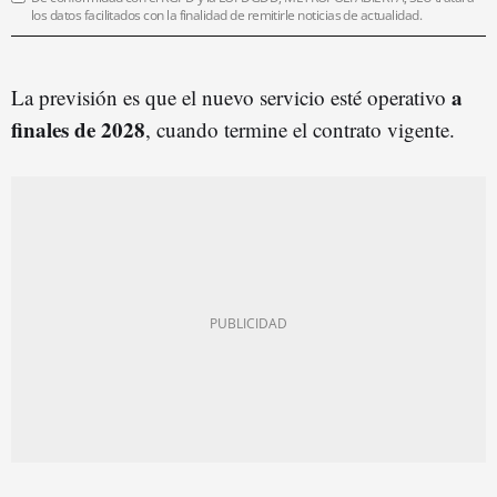
los datos facilitados con la finalidad de remitirle noticias de actualidad.
a
La previsión es que el nuevo servicio esté operativo
finales de 2028
, cuando termine el contrato vigente.