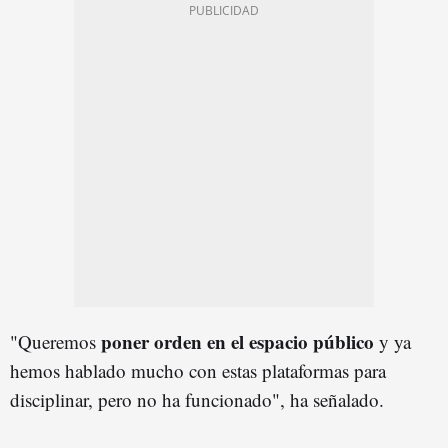
poner orden en el espacio público
"Queremos
y ya
hemos hablado mucho con estas plataformas para
disciplinar, pero no ha funcionado", ha señalado.