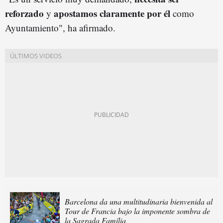
reforzado
apostamos claramente por él
y
como
Ayuntamiento", ha afirmado.
Barcelona da una multitudinaria bienvenida al
Tour de Francia bajo la imponente sombra de
la Sagrada Família