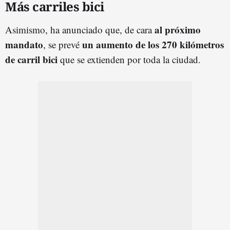
Más carriles bici
al próximo
Asimismo, ha anunciado que, de cara
mandato
un aumento de los 270 kilómetros
, se prevé
de carril bici
que se extienden por toda la ciudad.