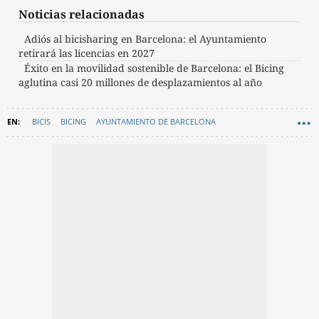
Noticias relacionadas
Adiós al bicisharing en Barcelona: el Ayuntamiento
retirará las licencias en 2027
Éxito en la movilidad sostenible de Barcelona: el Bicing
aglutina casi 20 millones de desplazamientos al año
BICIS
BICING
AYUNTAMIENTO DE BARCELONA
JAUME COLLBONI
MOVILIDAD