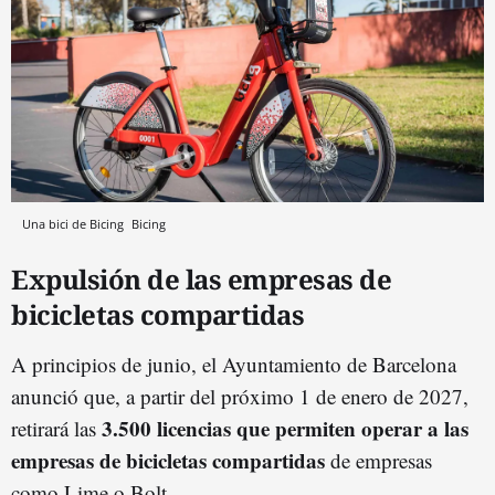
Una bici de Bicing
Bicing
Expulsión de las empresas de
bicicletas compartidas
A principios de junio, el Ayuntamiento de Barcelona
anunció que, a partir del próximo 1 de enero de 2027,
3.500 licencias que permiten operar a las
retirará las
empresas de bicicletas compartidas
de empresas
como Lime o Bolt.