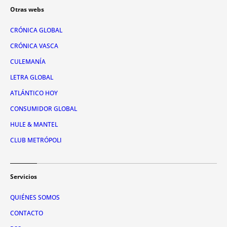
Otras webs
CRÓNICA GLOBAL
CRÓNICA VASCA
CULEMANÍA
LETRA GLOBAL
ATLÁNTICO HOY
CONSUMIDOR GLOBAL
HULE & MANTEL
CLUB METRÓPOLI
Servicios
QUIÉNES SOMOS
CONTACTO