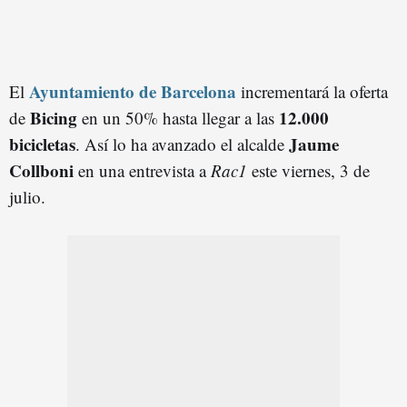
Ayuntamiento de Barcelona
El
incrementará la oferta
Bicing
12.000
de
en un 50% hasta llegar a las
bicicletas
Jaume
. Así lo ha avanzado el alcalde
Collboni
en una entrevista a
Rac1
este viernes, 3 de
julio.