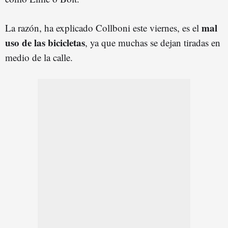
mal
La razón, ha explicado Collboni este viernes, es el
uso de las bicicletas
, ya que muchas se dejan tiradas en
medio de la calle.