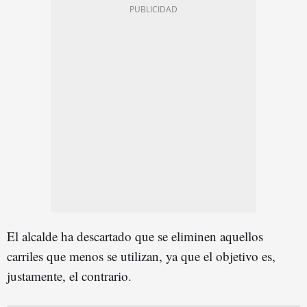
El alcalde ha descartado que se eliminen aquellos
carriles que menos se utilizan, ya que el objetivo es,
justamente, el contrario.