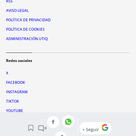
RSS
AVISO LEGAL
POLÍTICA DE PRIVACIDAD
POLÍTICA DE COOKIES
ADMINISTRACIÓN UTIQ
Redes sociales
X
FACEBOOK
INSTAGRAM
TIKTOK
YOUTUBE
WHATSAPP