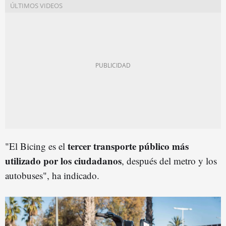
tercer transporte público más
"El Bicing es el
utilizado por los ciudadanos
, después del metro y los
autobuses", ha indicado.