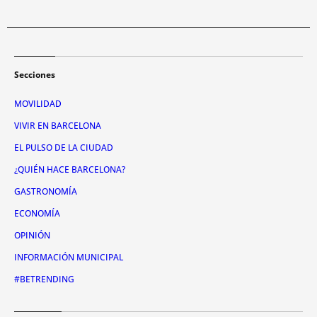
Secciones
MOVILIDAD
VIVIR EN BARCELONA
EL PULSO DE LA CIUDAD
¿QUIÉN HACE BARCELONA?
GASTRONOMÍA
ECONOMÍA
OPINIÓN
INFORMACIÓN MUNICIPAL
#BETRENDING