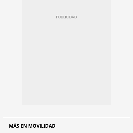
MÁS EN MOVILIDAD