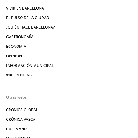
VIVIR EN BARCELONA
EL PULSO DE LA CIUDAD
¿QUIÉN HACE BARCELONA?
GASTRONOMÍA
ECONOMÍA
OPINIÓN
INFORMACIÓN MUNICIPAL
#BETRENDING
Otras webs
CRÓNICA GLOBAL
CRÓNICA VASCA
CULEMANÍA