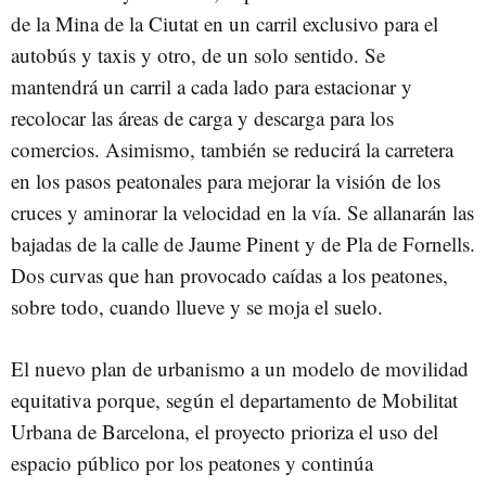
de la Mina de la Ciutat en un carril exclusivo para el
autobús y taxis y otro, de un solo sentido. Se
mantendrá un carril a cada lado para estacionar y
recolocar las áreas de carga y descarga para los
comercios. Asimismo, también se reducirá la carretera
en los pasos peatonales para mejorar la visión de los
cruces y aminorar la velocidad en la vía. Se allanarán las
bajadas de la calle de Jaume Pinent y de Pla de Fornells.
Dos curvas que han provocado caídas a los peatones,
sobre todo, cuando llueve y se moja el suelo.
El nuevo plan de urbanismo a un modelo de movilidad
equitativa porque, según el departamento de Mobilitat
Urbana de Barcelona, el proyecto prioriza el uso del
espacio público por los peatones y continúa