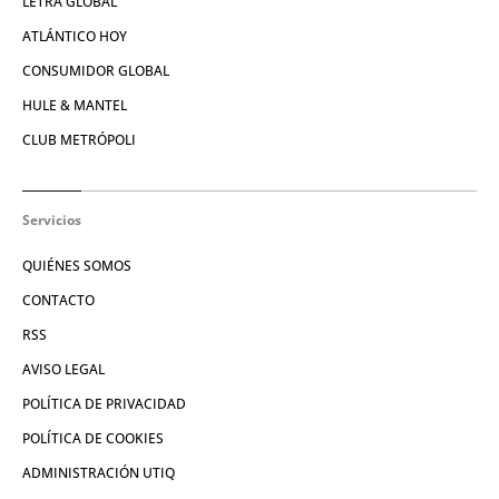
LETRA GLOBAL
ATLÁNTICO HOY
CONSUMIDOR GLOBAL
HULE & MANTEL
CLUB METRÓPOLI
Servicios
QUIÉNES SOMOS
CONTACTO
RSS
AVISO LEGAL
POLÍTICA DE PRIVACIDAD
POLÍTICA DE COOKIES
ADMINISTRACIÓN UTIQ