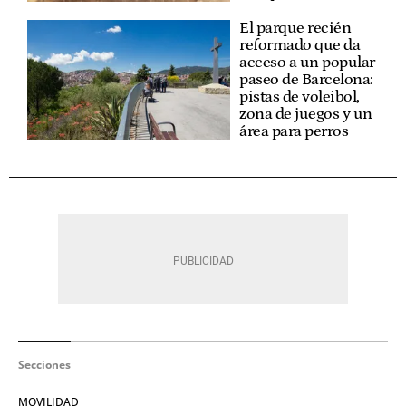
El parque recién
reformado que da
acceso a un popular
paseo de Barcelona:
pistas de voleibol,
zona de juegos y un
área para perros
Secciones
MOVILIDAD