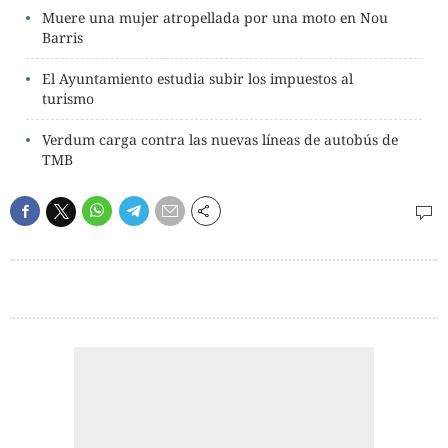
Muere una mujer atropellada por una moto en Nou
Barris
El Ayuntamiento estudia subir los impuestos al
turismo
Verdum carga contra las nuevas líneas de autobús de
TMB