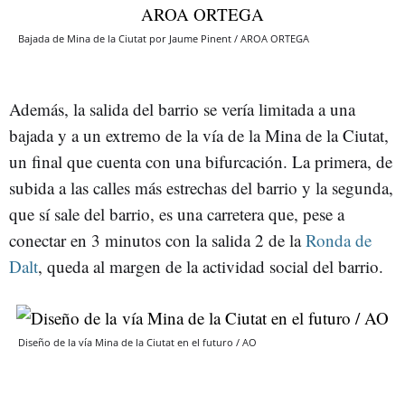
Bajada de Mina de la Ciutat por Jaume Pinent / AROA ORTEGA
Además, la salida del barrio se vería limitada a una
bajada y a un extremo de la vía de la Mina de la Ciutat,
un final que cuenta con una bifurcación. La primera, de
subida a las calles más estrechas del barrio y la segunda,
que sí sale del barrio, es una carretera que, pese a
conectar en 3 minutos con la salida 2 de la
Ronda de
Dalt
, queda al margen de la actividad social del barrio.
Diseño de la vía Mina de la Ciutat en el futuro / AO