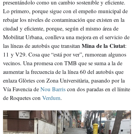
presentándolo como un cambio sostenible y eficiente.
Lo primero, porque sigue con el empeño municipal de
rebajar los niveles de contaminación que existen en la
ciudad y eficiente, porque, según el mismo área de
Mobilitat Urbana, conlleva una mejora en el servicio de
Mina de la Ciutat
las líneas de autobús que transitan
:
11 y V29. Cosa que “está por ver”, rumorean algunos
vecinos. Una promesa con TMB que se suma a la de
aumentar la frecuencia de la línea 60 del autobús que
enlaza Glòries con Zona Universitària, pasando por la
Vía Favencia de
Nou Barris
con dos paradas en el límite
de Roquetes con
Verdum
.