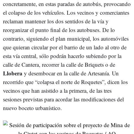
concretamente, en estas paradas de autobús, provocando
el colapso de los vehículos. Los vecinos y comerciantes
reclaman mantener los dos sentidos de la vía y
reorganizar el punto final de los autobuses. De lo
contrario, siguiendo el plan municipal, los automóviles
que quieran circular por el barrio de un lado al otro de
esta vía central, sólo podrán hacerlo subiendo por la
calle de Cantera, recorrer la calle de Briquets o de
Llobera
y desembocar en la calle de Artesanía. Un
recorrido que “colapsa el norte de Roquetes”, dicen los
vecinos que han asistido a la primera, de las tres
sesiones previstas para acordar las modificaciones del
nuevo boceto urbanístico.