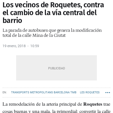
Los vecinos de Roquetes, contra
el cambio de la vía central del
barrio
La parada de autobuses que genera la modificación
total de la calle Mina de la Ciutat
19 enero, 2018
10:59
TRANSPORTS METROPOLITANS BARCELONA TMB
LES ROQUETES
Roquetes
La remodelación de la arteria principal de
trae
cosas buenas y una mala, la primordial: convertir la calle