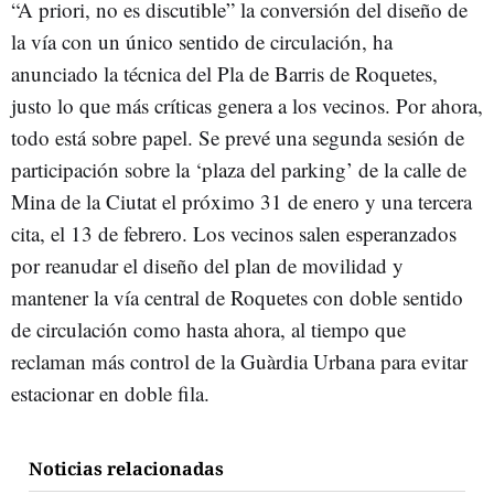
“A priori, no es discutible” la conversión del diseño de
la vía con un único sentido de circulación, ha
anunciado la técnica del Pla de Barris de Roquetes,
justo lo que más críticas genera a los vecinos. Por ahora,
todo está sobre papel. Se prevé una segunda sesión de
participación sobre la ‘plaza del parking’ de la calle de
Mina de la Ciutat el próximo 31 de enero y una tercera
cita, el 13 de febrero. Los vecinos salen esperanzados
por reanudar el diseño del plan de movilidad y
mantener la vía central de Roquetes con doble sentido
de circulación como hasta ahora, al tiempo que
reclaman más control de la Guàrdia Urbana para evitar
estacionar en doble fila.
Noticias relacionadas