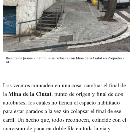
Bajante de Jaume Pinent que se reducirá con Mina de la Ciutat en Roquetes /
AO
Los vecinos coinciden en una cosa: cambiar el final de
Mina de la Ciutat
la
, punto de origen y final de dos
autobuses, los cuales no tienen el espacio habilitado
para estar parados a la vez sin colapsar el final de ese
carril. Un hecho que, todos reconocen, coincide con el
incivismo de parar en doble fila en toda la vía y