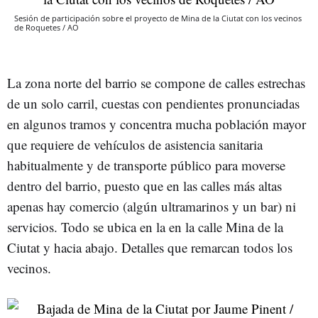
Sesión de participación sobre el proyecto de Mina de la Ciutat con los vecinos
de Roquetes / AO
La zona norte del barrio se compone de calles estrechas
de un solo carril, cuestas con pendientes pronunciadas
en algunos tramos y concentra mucha población mayor
que requiere de vehículos de asistencia sanitaria
habitualmente y de transporte público para moverse
dentro del barrio, puesto que en las calles más altas
apenas hay comercio (algún ultramarinos y un bar) ni
servicios. Todo se ubica en la en la calle Mina de la
Ciutat y hacia abajo. Detalles que remarcan todos los
vecinos.