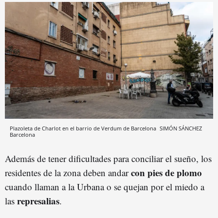
Plazoleta de Charlot en el barrio de Verdum de Barcelona
SIMÓN SÁNCHEZ
Barcelona
Además de tener dificultades para conciliar el sueño, los
con pies de plomo
residentes de la zona deben andar
cuando llaman a la Urbana o se quejan por el miedo a
represalias
las
.