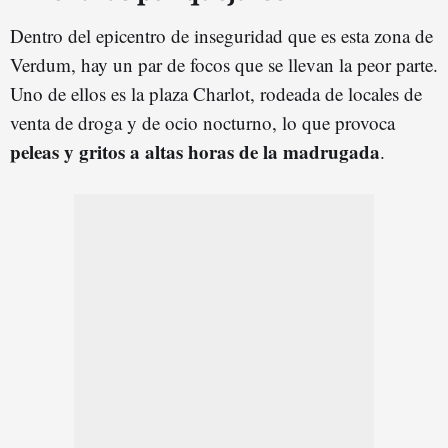
Dentro del epicentro de inseguridad que es esta zona de
Verdum, hay un par de focos que se llevan la peor parte.
Uno de ellos es la plaza Charlot, rodeada de locales de
venta de droga y de ocio nocturno, lo que provoca
peleas y gritos a altas horas de la madrugada
.