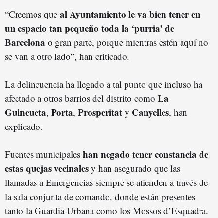
al Ayuntamiento le va bien tener en
“Creemos que
un espacio tan pequeño toda la ‘purria’ de
Barcelona
o gran parte, porque mientras estén aquí no
se van a otro lado”, han criticado.
La delincuencia ha llegado a tal punto que incluso ha
La
afectado a otros barrios del distrito como
Guineueta
Porta
Prosperitat
Canyelles
,
,
y
, han
explicado.
han negado tener constancia de
Fuentes municipales
estas quejas vecinales
y han asegurado que las
llamadas a Emergencias siempre se atienden a través de
la sala conjunta de comando, donde están presentes
tanto la Guardia Urbana como los Mossos d’Esquadra.