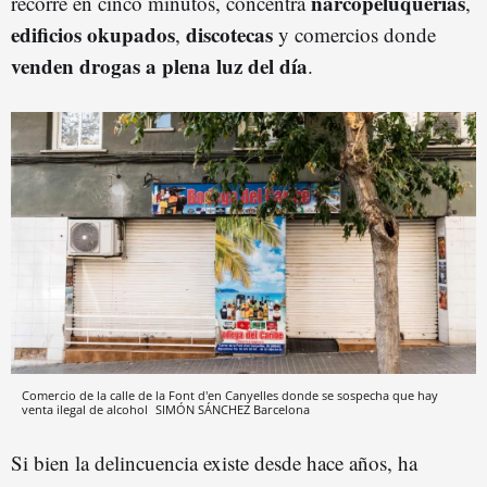
narcopeluquerías
recorre en cinco minutos, concentra
,
edificios okupados
discotecas
,
y comercios donde
venden drogas a plena luz del día
.
Comercio de la calle de la Font d'en Canyelles donde se sospecha que hay
venta ilegal de alcohol
SIMÓN SÁNCHEZ
Barcelona
Si bien la delincuencia existe desde hace años, ha