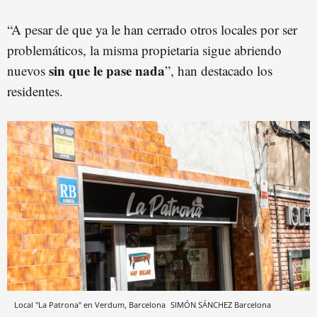
“A pesar de que ya le han cerrado otros locales por ser
problemáticos, la misma propietaria sigue abriendo
sin que le pase nada
nuevos
”, han destacado los
residentes.
Local "La Patrona" en Verdum, Barcelona
SIMÓN SÁNCHEZ
Barcelona