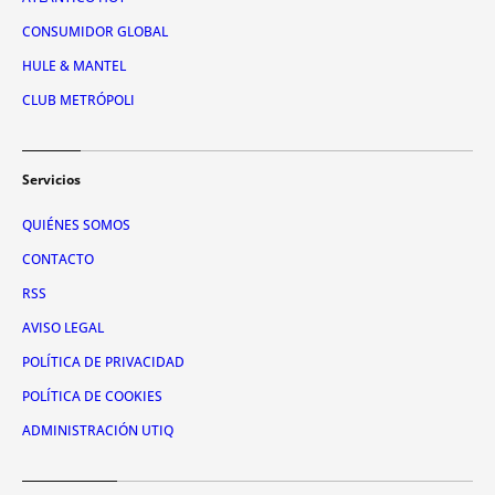
CONSUMIDOR GLOBAL
HULE & MANTEL
CLUB METRÓPOLI
Servicios
QUIÉNES SOMOS
CONTACTO
RSS
AVISO LEGAL
POLÍTICA DE PRIVACIDAD
POLÍTICA DE COOKIES
ADMINISTRACIÓN UTIQ