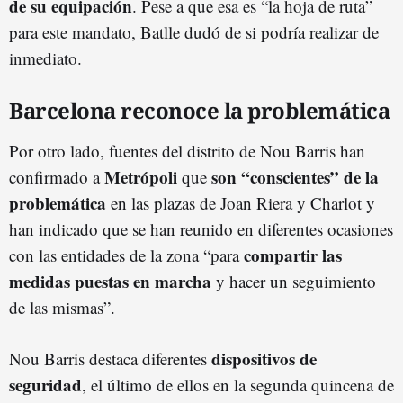
de su equipación
. Pese a que esa es “la hoja de ruta”
para este mandato, Batlle dudó de si podría realizar de
inmediato.
Barcelona reconoce la problemática
Por otro lado, fuentes del distrito de Nou Barris han
Metrópoli
son “conscientes” de la
confirmado a
que
problemática
en las plazas de Joan Riera y Charlot y
han indicado que se han reunido en diferentes ocasiones
compartir las
con las entidades de la zona “para
medidas puestas en marcha
y hacer un seguimiento
de las mismas”.
dispositivos de
Nou Barris destaca diferentes
seguridad
, el último de ellos en la segunda quincena de