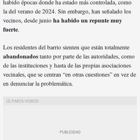
habido épocas donde ha estado más controlada, como
la del verano de 2024. Sin embargo, han señalado los
ha habido un repunte muy
vecinos, desde junio
fuerte
.
Los residentes del barrio sienten que están totalmente
abandonados
tanto por parte de las autoridades, como
de las instituciones y hasta de las propias asociaciones
vecinales, que se centran “en otras cuestiones” en vez de
en denunciar la problemática.