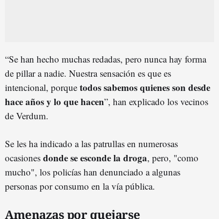
“Se han hecho muchas redadas, pero nunca hay forma
de pillar a nadie. Nuestra sensación es que es
todos sabemos quienes son desde
intencional, porque
hace años y lo que hacen
”, han explicado los vecinos
de Verdum.
Se les ha indicado a las patrullas en numerosas
donde se esconde la droga
ocasiones
, pero, "como
mucho", los policías han denunciado a algunas
personas por consumo en la vía pública.
Amenazas por quejarse