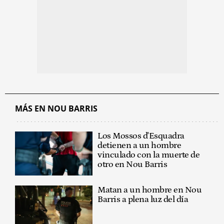
MÁS EN NOU BARRIS
Los Mossos d'Esquadra
detienen a un hombre
vinculado con la muerte de
otro en Nou Barris
Matan a un hombre en Nou
Barris a plena luz del día