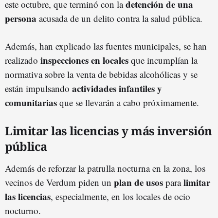
detención de una
este octubre, que terminó con la
persona
acusada de un delito contra la salud pública.
Además, han explicado las fuentes municipales, se han
inspecciones en locales
realizado
que incumplían la
normativa sobre la venta de bebidas alcohólicas y se
actividades infantiles y
están impulsando
comunitarias
que se llevarán a cabo próximamente.
Limitar las licencias y más inversión
pública
Además de reforzar la patrulla nocturna en la zona, los
plan de usos
limitar
vecinos de Verdum piden un
para
las licencias
, especialmente, en los locales de ocio
nocturno.