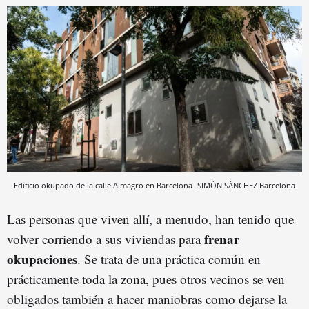
Edificio okupado de la calle Almagro en Barcelona
SIMÓN SÁNCHEZ
Barcelona
Las personas que viven allí, a menudo, han tenido que
frenar
volver corriendo a sus viviendas para
okupaciones
. Se trata de una práctica común en
prácticamente toda la zona, pues otros vecinos se ven
obligados también a hacer maniobras como dejarse la