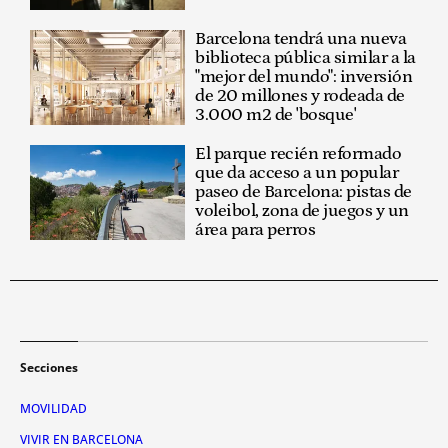
Barcelona tendrá una nueva
biblioteca pública similar a la
"mejor del mundo": inversión
de 20 millones y rodeada de
3.000 m2 de 'bosque'
El parque recién reformado
que da acceso a un popular
paseo de Barcelona: pistas de
voleibol, zona de juegos y un
área para perros
Secciones
MOVILIDAD
VIVIR EN BARCELONA