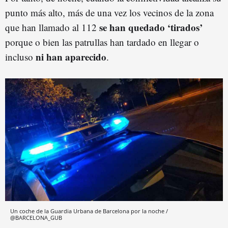
punto más alto, más de una vez los vecinos de la zona
se han quedado ‘tirados’
que han llamado al 112
porque o bien las patrullas han tardado en llegar o
ni han aparecido
incluso
.
Un coche de la Guardia Urbana de Barcelona por la noche /
@BARCELONA_GUB