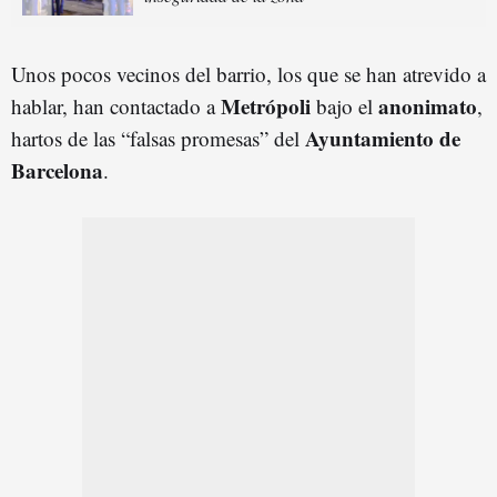
Unos pocos vecinos del barrio, los que se han atrevido a
Metrópoli
anonimato
hablar, han contactado a
bajo el
,
Ayuntamiento de
hartos de las “falsas promesas” del
Barcelona
.