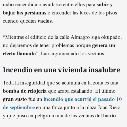
subir y
radio encendida o ayudarse entre ellos para
bajar las persianas
o encender las luces de los pisos
vacíos
cuando quedan
.
“Mientras el edificio de la calle Almagro siga okupado,
genera un
no dejaremos de tener problemas porque
efecto llamada
”, han argumentado los vecinos.
Incendio en una vivienda insalubre
Toda la inseguridad que se acumula en la zona es una
bomba de relojería
que acaba estallando. El último
gran susto
incendio que ocurrió el pasado 10
fue un
de septiembre
en una finca junto a la plaza Joan Riera
y que puso en peligro a una de las vecinas del barrio.