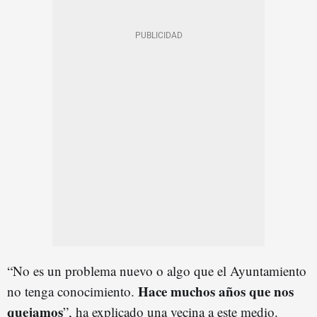
“No es un problema nuevo o algo que el Ayuntamiento
Hace muchos años que nos
no tenga conocimiento.
quejamos
”, ha explicado una vecina a este medio.