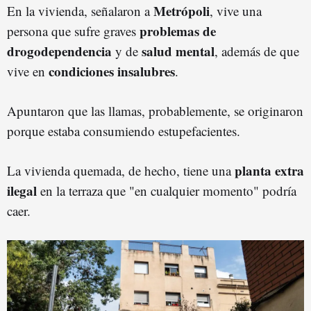
Metrópoli
En la vivienda, señalaron a
, vive una
problemas de
persona que sufre graves
drogodependencia
salud mental
y de
, además de que
condiciones insalubres
vive en
.
Apuntaron que las llamas, probablemente, se originaron
porque estaba consumiendo estupefacientes.
planta extra
La vivienda quemada, de hecho, tiene una
ilegal
en la terraza que "en cualquier momento" podría
caer.