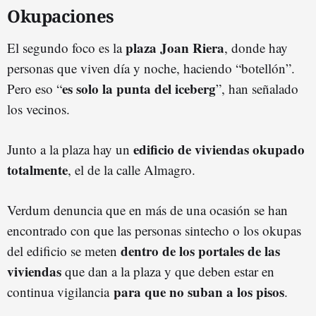
Okupaciones
plaza Joan Riera
El segundo foco es la
, donde hay
personas que viven día y noche, haciendo “botellón”.
es solo la punta del iceberg
Pero eso “
”, han señalado
los vecinos.
edificio de viviendas okupado
Junto a la plaza hay un
totalmente
, el de la calle Almagro.
Verdum denuncia que en más de una ocasión se han
encontrado con que las personas sintecho o los okupas
dentro de los portales de las
del edificio se meten
viviendas
que dan a la plaza y que deben estar en
para que no suban a los pisos
continua vigilancia
.