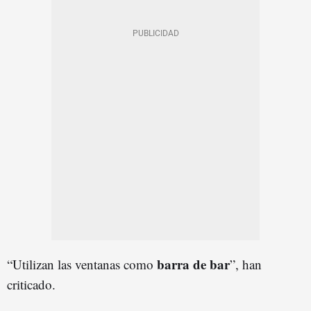
barra de bar
“Utilizan las ventanas como
”, han
criticado.