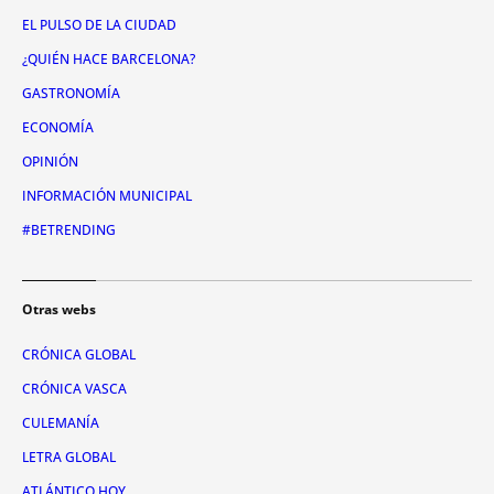
EL PULSO DE LA CIUDAD
¿QUIÉN HACE BARCELONA?
GASTRONOMÍA
ECONOMÍA
OPINIÓN
INFORMACIÓN MUNICIPAL
#BETRENDING
Otras webs
CRÓNICA GLOBAL
CRÓNICA VASCA
CULEMANÍA
LETRA GLOBAL
ATLÁNTICO HOY