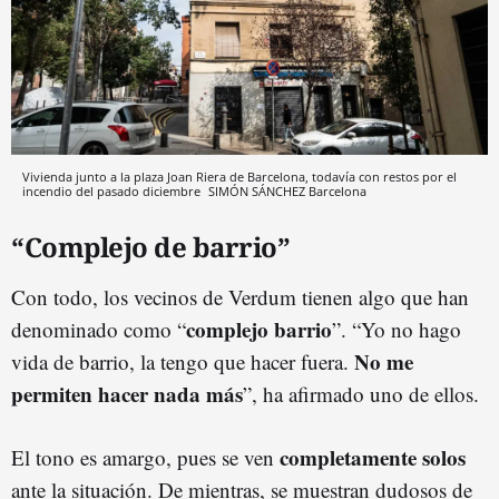
Vivienda junto a la plaza Joan Riera de Barcelona, todavía con restos por el
incendio del pasado diciembre
SIMÓN SÁNCHEZ
Barcelona
“Complejo de barrio”
Con todo, los vecinos de Verdum tienen algo que han
complejo barrio
denominado como “
”. “Yo no hago
No me
vida de barrio, la tengo que hacer fuera.
permiten hacer nada más
”, ha afirmado uno de ellos.
completamente solos
El tono es amargo, pues se ven
ante la situación. De mientras, se muestran dudosos de