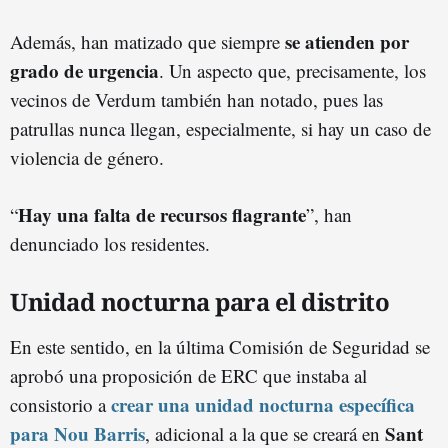
se atienden por
Además, han matizado que siempre
grado de urgencia
. Un aspecto que, precisamente, los
vecinos de Verdum también han notado, pues las
patrullas nunca llegan, especialmente, si hay un caso de
violencia de género.
Hay una falta de recursos flagrante
“
”, han
denunciado los residentes.
Unidad nocturna para el distrito
En este sentido, en la última Comisión de Seguridad se
aprobó una proposición de ERC que instaba al
crear una unidad nocturna específica
consistorio a
para Nou Barris
Sant
, adicional a la que se creará en