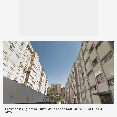
Carrer de les Agudes de Ciutat Meridiana en Nou Barris / GOOGLE STREET
VIEW