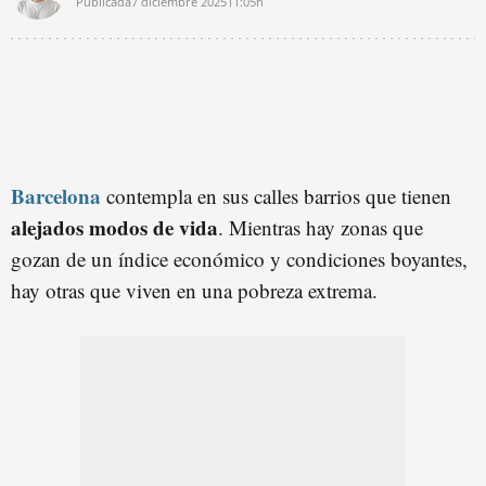
Publicada
7 diciembre 2025
11:05h
Barcelona
contempla en sus calles barrios que tienen
alejados modos de vida
. Mientras hay zonas que
gozan de un índice económico y condiciones boyantes,
hay otras que viven en una pobreza extrema.