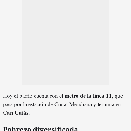
metro de la línea 11,
Hoy el barrio cuenta con el
que
pasa por la estación de Ciutat Meridiana y termina en
Can Cuiàs
.
Pobreza diversificada