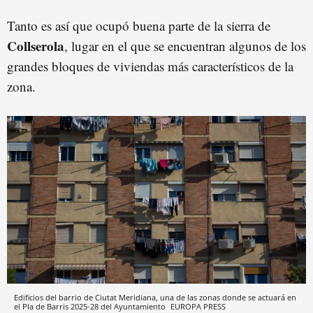
Tanto es así que ocupó buena parte de la sierra de
Collserola
, lugar en el que se encuentran algunos de los
grandes bloques de viviendas más característicos de la
zona.
Edificios del barrio de Ciutat Meridiana, una de las zonas donde se actuará en
el Pla de Barris 2025-28 del Ayuntamiento
EUROPA PRESS