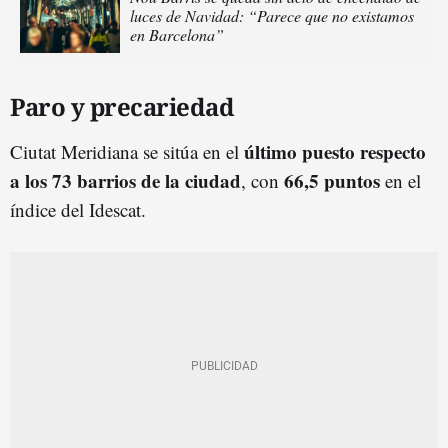
luces de Navidad: “Parece que no existamos
en Barcelona”
Paro y precariedad
último puesto respecto
Ciutat Meridiana se sitúa en el
a los 73 barrios de la ciudad
66,5 puntos
, con
en el
índice del Idescat.