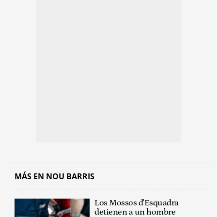
MÁS EN NOU BARRIS
Los Mossos d'Esquadra
detienen a un hombre