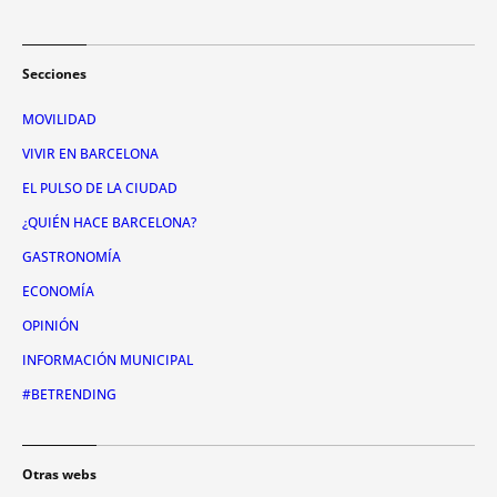
Secciones
MOVILIDAD
VIVIR EN BARCELONA
EL PULSO DE LA CIUDAD
¿QUIÉN HACE BARCELONA?
GASTRONOMÍA
ECONOMÍA
OPINIÓN
INFORMACIÓN MUNICIPAL
#BETRENDING
Otras webs