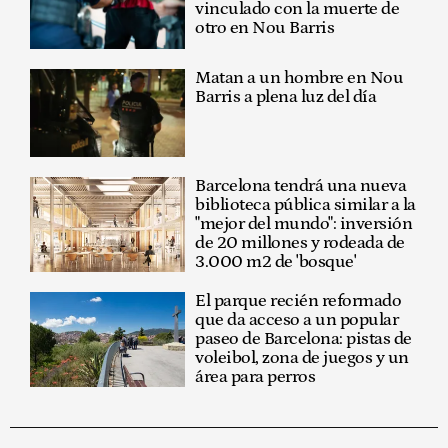
vinculado con la muerte de
otro en Nou Barris
Matan a un hombre en Nou
Barris a plena luz del día
Barcelona tendrá una nueva
biblioteca pública similar a la
"mejor del mundo": inversión
de 20 millones y rodeada de
3.000 m2 de 'bosque'
El parque recién reformado
que da acceso a un popular
paseo de Barcelona: pistas de
voleibol, zona de juegos y un
área para perros