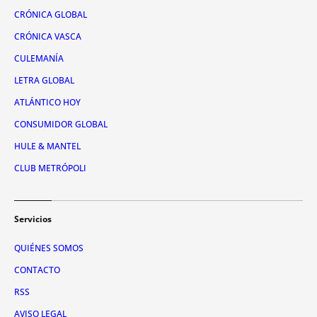
CRÓNICA GLOBAL
CRÓNICA VASCA
CULEMANÍA
LETRA GLOBAL
ATLÁNTICO HOY
CONSUMIDOR GLOBAL
HULE & MANTEL
CLUB METRÓPOLI
Servicios
QUIÉNES SOMOS
CONTACTO
RSS
AVISO LEGAL