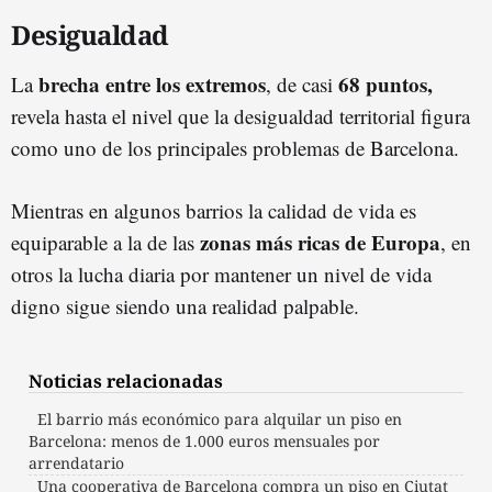
Desigualdad
brecha entre los extremos
68 puntos,
La
, de casi
revela hasta el nivel que la desigualdad territorial figura
como uno de los principales problemas de Barcelona.
Mientras en algunos barrios la calidad de vida es
zonas más ricas de Europa
equiparable a la de las
, en
otros la lucha diaria por mantener un nivel de vida
digno sigue siendo una realidad palpable.
Noticias relacionadas
El barrio más económico para alquilar un piso en
Barcelona: menos de 1.000 euros mensuales por
arrendatario
Una cooperativa de Barcelona compra un piso en Ciutat