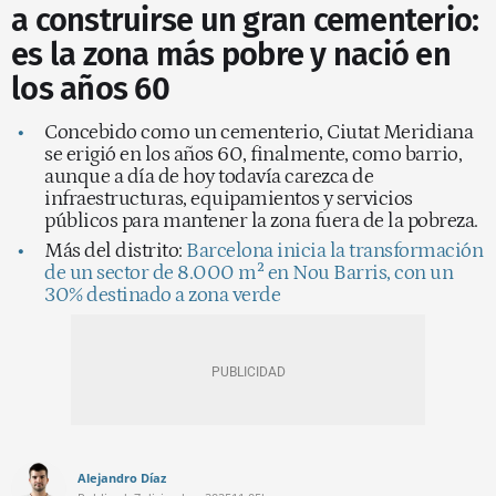
a construirse un gran cementerio:
es la zona más pobre y nació en
los años 60
Concebido como un cementerio, Ciutat Meridiana
se erigió en los años 60, finalmente, como barrio,
aunque a día de hoy todavía carezca de
infraestructuras, equipamientos y servicios
públicos para mantener la zona fuera de la pobreza.
Más del distrito:
Barcelona inicia la transformación
de un sector de 8.000 m² en Nou Barris, con un
30% destinado a zona verde
Alejandro Díaz