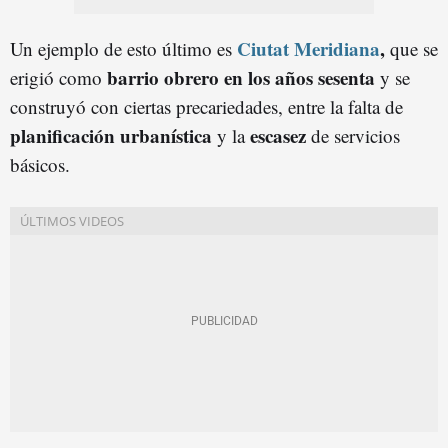
Ciutat Meridiana
,
Un ejemplo de esto último es
que se
barrio obrero en los años sesenta
erigió como
y se
construyó con ciertas precariedades, entre la falta de
planificación urbanística
escasez
y la
de servicios
básicos.