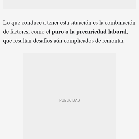
Lo que conduce a tener esta situación es la combinación
paro o la precariedad laboral
de factores, como el
,
que resultan desafíos aún complicados de remontar.