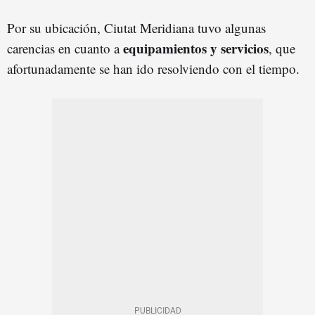
Por su ubicación, Ciutat Meridiana tuvo algunas
equipamientos y servicios
carencias en cuanto a
, que
afortunadamente se han ido resolviendo con el tiempo.