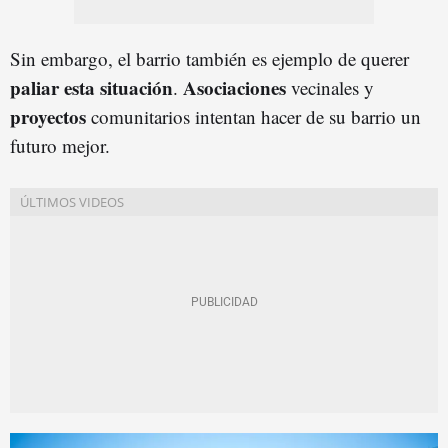
Sin embargo, el barrio también es ejemplo de querer
paliar esta situación
Asociaciones
.
vecinales y
proyectos
comunitarios intentan hacer de su barrio un
futuro mejor.