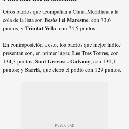
Otros barrios que acompañan a Ciutat Meridiana a la
Besòs i el Maresme
cola de la lista son
, con 73,6
Trinitat
Vella
puntos, y
, con 74,5 puntos.
En contraposición a esto, los barrios que mejor índice
Les Tres Torres
presentan son, en primer lugar,
, con
Sant Gervasi - Galvany
134,3 puntos;
, con 130,1
Sarrià
puntos; y
, que cierra el podio con 129 puntos.