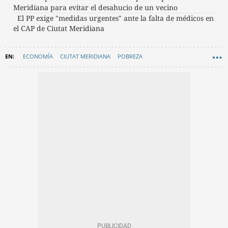
Meridiana para evitar el desahucio de un vecino
El PP exige "medidas urgentes" ante la falta de médicos en
el CAP de Ciutat Meridiana
ECONOMÍA
CIUTAT MERIDIANA
POBREZA