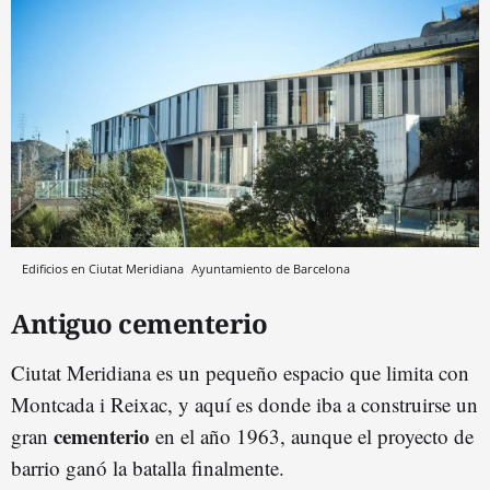
Edificios en Ciutat Meridiana
Ayuntamiento de Barcelona
Antiguo cementerio
Ciutat Meridiana es un pequeño espacio que limita con
Montcada i Reixac, y aquí es donde iba a construirse un
cementerio
gran
en el año 1963, aunque el proyecto de
barrio ganó la batalla finalmente.