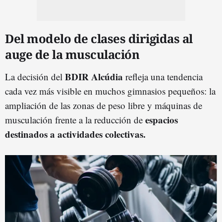
Del modelo de clases dirigidas al
auge de la musculación
BDIR Alcúdia
La decisión del
refleja una tendencia
cada vez más visible en muchos gimnasios pequeños: la
ampliación de las zonas de peso libre y máquinas de
espacios
musculación frente a la reducción de
destinados a actividades colectivas.