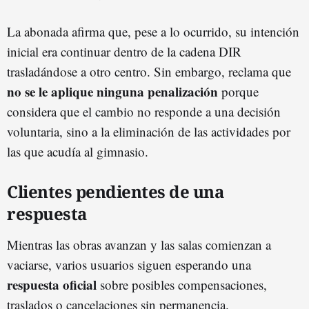
La abonada afirma que, pese a lo ocurrido, su intención
inicial era continuar dentro de la cadena DIR
trasladándose a otro centro. Sin embargo, reclama que
no se le aplique ninguna penalización
porque
considera que el cambio no responde a una decisión
voluntaria, sino a la eliminación de las actividades por
las que acudía al gimnasio.
Clientes pendientes de una
respuesta
Mientras las obras avanzan y las salas comienzan a
vaciarse, varios usuarios siguen esperando una
respuesta oficial
sobre posibles compensaciones,
traslados o cancelaciones sin permanencia.