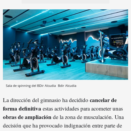
Sala de spinning del BDir Alcudia
Bdir Alcudia
cancelar de
La dirección del gimnasio ha decidido
forma definitiva
estas actividades para acometer unas
obras de ampliación
de la zona de musculación. Una
decisión que ha provocado indignación entre parte de