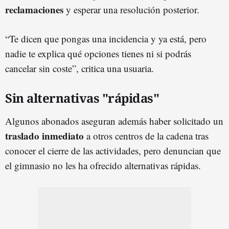
reclamaciones
y esperar una resolución posterior.
“Te dicen que pongas una incidencia y ya está, pero
nadie te explica qué opciones tienes ni si podrás
cancelar sin coste”, critica una usuaria.
Sin alternativas "rápidas"
Algunos abonados aseguran además haber solicitado un
traslado inmediato
a otros centros de la cadena tras
conocer el cierre de las actividades, pero denuncian que
el gimnasio no les ha ofrecido alternativas rápidas.