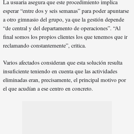
La usuaria asegura que este procedimiento implica
esperar “entre dos y seis semanas” para poder apuntarse
a otro gimnasio del grupo, ya que la gestión depende
“de central y del departamento de operaciones”. “Al
final somos los propios clientes los que tenemos que ir
reclamando constantemente”, critica.
Varios afectados consideran que esta solución resulta
insuficiente teniendo en cuenta que las actividades
eliminadas eran, precisamente, el principal motivo por
el que acudían a ese centro en concreto.