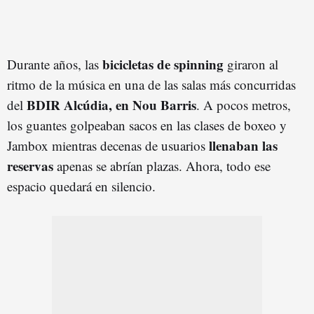
bicicletas de spinning
Durante años, las
giraron al
ritmo de la música en una de las salas más concurridas
BDIR Alcúdia, en Nou Barris
del
. A pocos metros,
los guantes golpeaban sacos en las clases de boxeo y
llenaban las
Jambox mientras decenas de usuarios
reservas
apenas se abrían plazas. Ahora, todo ese
espacio quedará en silencio.