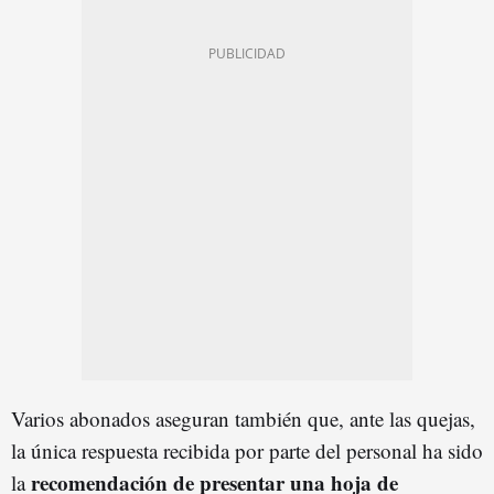
Varios abonados aseguran también que, ante las quejas,
la única respuesta recibida por parte del personal ha sido
recomendación de presentar una hoja de
la