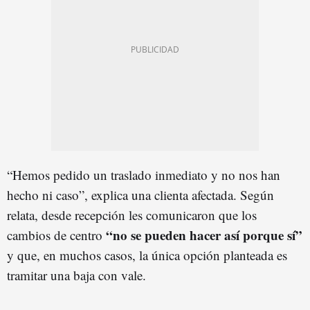
“Hemos pedido un traslado inmediato y no nos han
hecho ni caso”, explica una clienta afectada. Según
relata, desde recepción les comunicaron que los
“no se pueden hacer así porque sí”
cambios de centro
y que, en muchos casos, la única opción planteada es
tramitar una baja con vale.