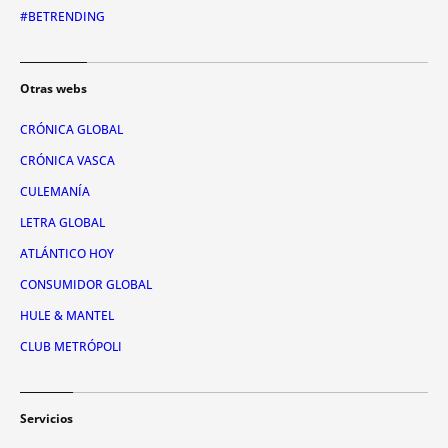
#BETRENDING
Otras webs
CRÓNICA GLOBAL
CRÓNICA VASCA
CULEMANÍA
LETRA GLOBAL
ATLÁNTICO HOY
CONSUMIDOR GLOBAL
HULE & MANTEL
CLUB METRÓPOLI
Servicios