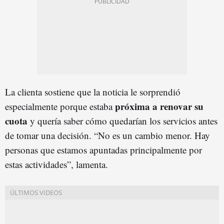
La clienta sostiene que la noticia le sorprendió
próxima a renovar su
especialmente porque estaba
cuota
y quería saber cómo quedarían los servicios antes
de tomar una decisión. “No es un cambio menor. Hay
personas que estamos apuntadas principalmente por
estas actividades”, lamenta.