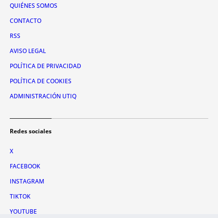
QUIÉNES SOMOS
CONTACTO
RSS
AVISO LEGAL
POLÍTICA DE PRIVACIDAD
POLÍTICA DE COOKIES
ADMINISTRACIÓN UTIQ
Redes sociales
X
FACEBOOK
INSTAGRAM
TIKTOK
YOUTUBE