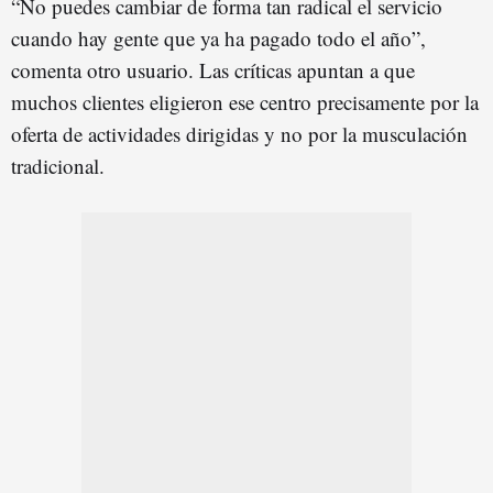
“No puedes cambiar de forma tan radical el servicio
cuando hay gente que ya ha pagado todo el año”,
comenta otro usuario. Las críticas apuntan a que
muchos clientes eligieron ese centro precisamente por la
oferta de actividades dirigidas y no por la musculación
tradicional.