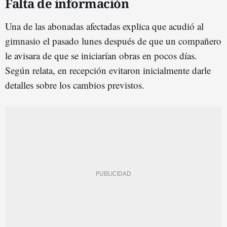
Falta de información
Una de las abonadas afectadas explica que acudió al
gimnasio el pasado lunes después de que un compañero
le avisara de que se iniciarían obras en pocos días.
Según relata, en recepción evitaron inicialmente darle
detalles sobre los cambios previstos.