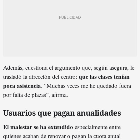
Además, cuestiona el argumento que, según asegura, le
que las clases tenían
trasladó la dirección del centro:
poca asistencia
. “Muchas veces me he quedado fuera
por falta de plazas”, afirma.
Usuarios que pagan anualidades
El malestar se ha extendido
especialmente entre
quienes acaban de renovar o pagan la cuota anual