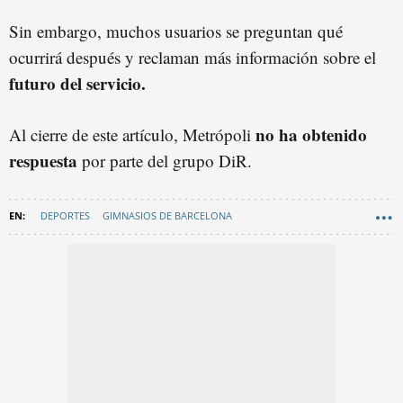
Sin embargo, muchos usuarios se preguntan qué
ocurrirá después y reclaman más información sobre el
futuro del servicio.
no ha obtenido
Al cierre de este artículo, Metrópoli
respuesta
por parte del grupo DiR.
DEPORTES
GIMNASIOS DE BARCELONA