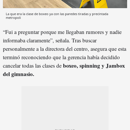
La que era la clase de boxeo ya con las paredes tiradas y precintada
metropoli
“Fui a preguntar porque me llegaban rumores y nadie
informaba claramente”, señala. Tras buscar
personalmente a la directora del centro, asegura que esta
terminó reconociendo que la gerencia había decidido
boxeo, spinning y Jambox
cancelar todas las clases de
del gimnasio.