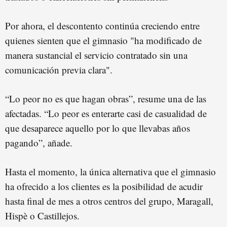
Por ahora, el descontento continúa creciendo entre
quienes sienten que el gimnasio "ha modificado de
manera sustancial el servicio contratado sin una
comunicación previa clara".
“Lo peor no es que hagan obras”, resume una de las
afectadas. “Lo peor es enterarte casi de casualidad de
que desaparece aquello por lo que llevabas años
pagando”, añade.
Hasta el momento, la única alternativa que el gimnasio
ha ofrecido a los clientes es la posibilidad de acudir
hasta final de mes a otros centros del grupo, Maragall,
Hispè o Castillejos.