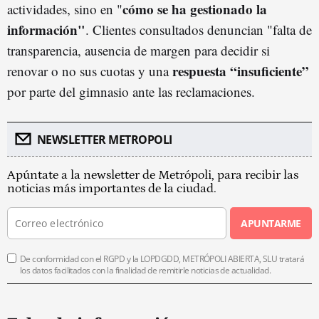
cómo se ha gestionado la
actividades, sino en "
información"
. Clientes consultados denuncian "falta de
transparencia, ausencia de margen para decidir si
respuesta “insuficiente”
renovar o no sus cuotas y una
por parte del gimnasio ante las reclamaciones.
NEWSLETTER METROPOLI
Apúntate a la newsletter de Metrópoli, para recibir las
noticias más importantes de la ciudad.
APUNTARME
De conformidad con el RGPD y la LOPDGDD, METRÓPOLI ABIERTA, SLU tratará
los datos facilitados con la finalidad de remitirle noticias de actualidad.