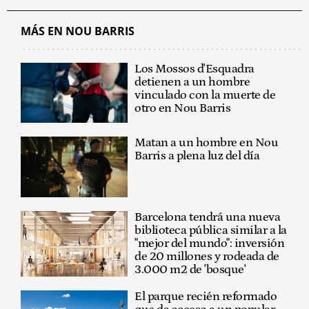
MÁS EN NOU BARRIS
Los Mossos d'Esquadra
detienen a un hombre
vinculado con la muerte de
otro en Nou Barris
Matan a un hombre en Nou
Barris a plena luz del día
Barcelona tendrá una nueva
biblioteca pública similar a la
"mejor del mundo": inversión
de 20 millones y rodeada de
3.000 m2 de 'bosque'
El parque recién reformado