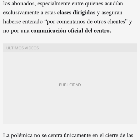
los abonados, especialmente entre quienes acudían
clases dirigidas
exclusivamente a estas
y aseguran
haberse enterado “por comentarios de otros clientes” y
comunicación oficial del centro.
no por una
La polémica no se centra únicamente en el cierre de las