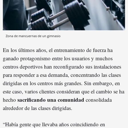
Zona de mancuernas de un gimnasio
En los últimos años, el entrenamiento de fuerza ha
ganado protagonismo entre los usuarios y muchos
centros deportivos han reconfigurado sus instalaciones
para responder a esa demanda, concentrando las clases
dirigidas en los centros más grandes. Sin embargo, en
este caso, varios clientes consideran que el cambio se ha
sacrificando una comunidad
hecho
consolidada
alrededor de las clases dirigidas.
“Había gente que llevaba años coincidiendo en