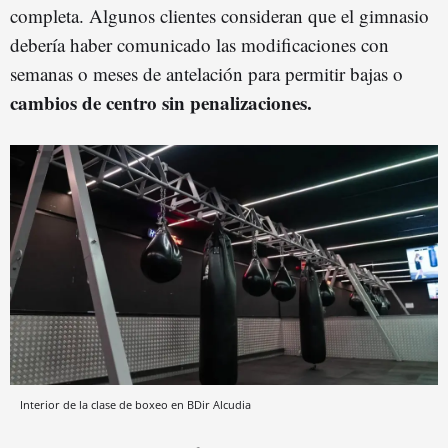
completa. Algunos clientes consideran que el gimnasio
debería haber comunicado las modificaciones con
semanas o meses de antelación para permitir bajas o
cambios de centro sin penalizaciones.
Interior de la clase de boxeo en BDir Alcudia