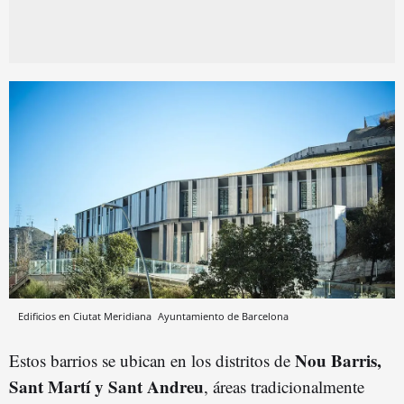
Edificios en Ciutat Meridiana
Ayuntamiento de Barcelona
Nou Barris,
Estos barrios se ubican en los distritos de
Sant Martí y Sant Andreu
, áreas tradicionalmente