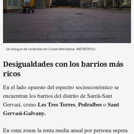
Un bloque de viviendas en Ciutat Meridiana
METRÓPOLI
Desigualdades con los barrios más
ricos
En el lado opuesto del espectro socioeconómico se
encuentran los barrios del distrito de Sarrià-Sant
Les Tres Torres
Pedralbes
Sant
Gervasi, como
,
o
Gervasi-Galvany.
En estas zonas la renta media anual por persona supera