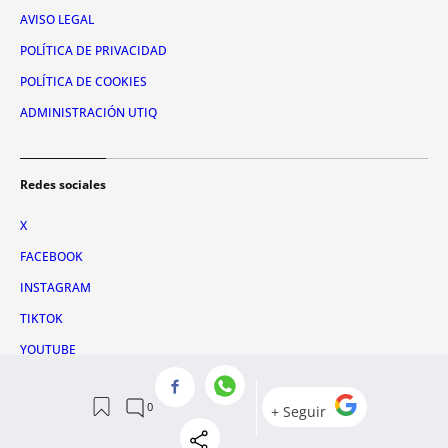
AVISO LEGAL
POLÍTICA DE PRIVACIDAD
POLÍTICA DE COOKIES
ADMINISTRACIÓN UTIQ
Redes sociales
X
FACEBOOK
INSTAGRAM
TIKTOK
YOUTUBE
WHATSAPP