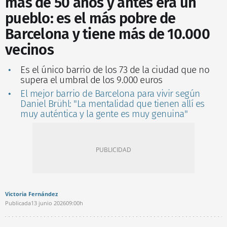
más de 50 años y antes era un
pueblo: es el más pobre de
Barcelona y tiene más de 10.000
vecinos
Es el único barrio de los 73 de la ciudad que no
supera el umbral de los 9.000 euros
El mejor barrio de Barcelona para vivir según
Daniel Brühl: "La mentalidad que tienen allí es
muy auténtica y la gente es muy genuina"
Victoria Fernández
Publicada
13 junio 2026
09:00h