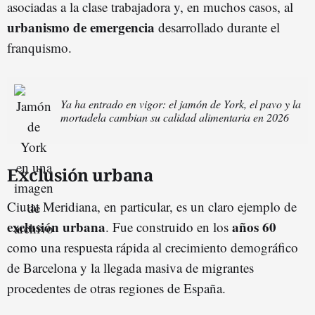
asociadas a la clase trabajadora y, en muchos casos, al
urbanismo de emergencia
desarrollado durante el
franquismo.
Ya ha entrado en vigor: el jamón de York, el pavo y la
mortadela cambian su calidad alimentaria en 2026
Exclusión urbana
Ciutat Meridiana, en particular, es un claro ejemplo de
exclusión urbana
años 60
. Fue construido en los
como una respuesta rápida al crecimiento demográfico
de Barcelona y la llegada masiva de migrantes
procedentes de otras regiones de España.