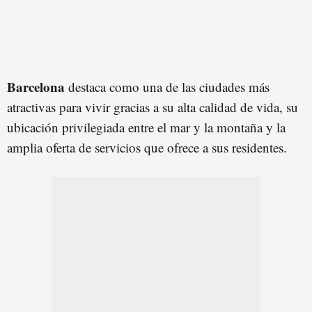
Barcelona
destaca como una de las ciudades más
atractivas para vivir gracias a su alta calidad de vida, su
ubicación privilegiada entre el mar y la montaña y la
amplia oferta de servicios que ofrece a sus residentes.