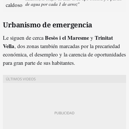
de agua por cada 1 de arroz"
Urbanismo de emergencia
Besòs i el Maresme
Trinitat
Le siguen de cerca
y
Vella
, dos zonas también marcadas por la precariedad
económica, el desempleo y la carencia de oportunidades
para gran parte de sus habitantes.