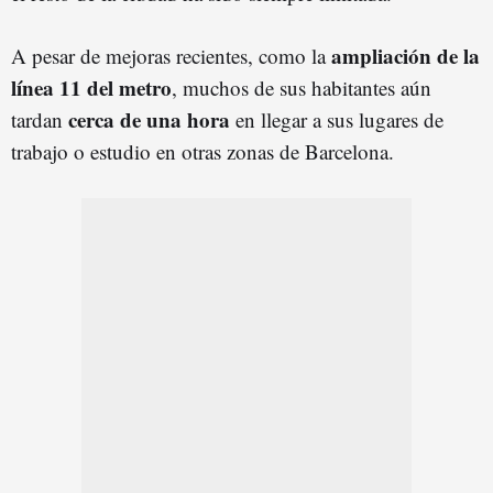
ampliación de la
A pesar de mejoras recientes, como la
línea 11 del metro
, muchos de sus habitantes aún
cerca de una hora
tardan
en llegar a sus lugares de
trabajo o estudio en otras zonas de Barcelona.