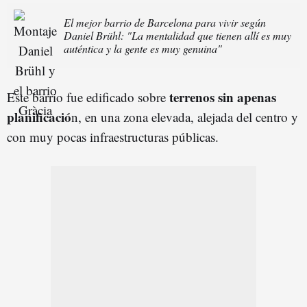
El mejor barrio de Barcelona para vivir según
Daniel Brühl: "La mentalidad que tienen allí es muy
auténtica y la gente es muy genuina"
terrenos sin apenas
Este barrio fue edificado sobre
planificació
n, en una zona elevada, alejada del centro y
con muy pocas infraestructuras públicas.