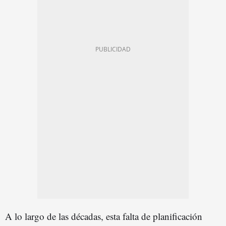
A lo largo de las décadas, esta falta de planificación