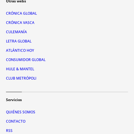
Otras webs
CRÓNICA GLOBAL
CRÓNICA VASCA
CULEMANÍA
LETRA GLOBAL
ATLÁNTICO HOY
CONSUMIDOR GLOBAL
HULE & MANTEL
CLUB METRÓPOLI
Servicios
QUIÉNES SOMOS
CONTACTO
RSS