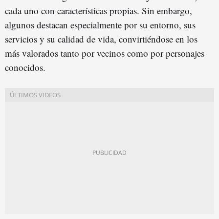
cada uno con características propias. Sin embargo,
algunos destacan especialmente por su entorno, sus
servicios y su calidad de vida, convirtiéndose en los
más valorados tanto por vecinos como por personajes
conocidos.