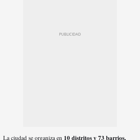
10 distritos y 73 barrios,
La ciudad se organiza en