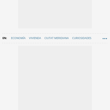
ECONOMÍA
VIVIENDA
CIUTAT MERIDIANA
CURIOSIDADES
HISTORIA