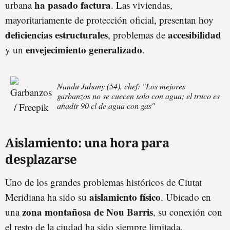
ha pasado factura
urbana
. Las viviendas,
mayoritariamente de protección oficial, presentan hoy
deficiencias estructurales
accesibilidad
, problemas de
envejecimiento generalizado
y un
.
Nandu Jubany (54), chef: "Los mejores
garbanzos no se cuecen solo con agua; el truco es
añadir 90 cl de agua con gas"
Aislamiento: una hora para
desplazarse
Uno de los grandes problemas históricos de Ciutat
aislamiento físico
Meridiana ha sido su
. Ubicado en
zona montañosa de Nou Barris
una
, su conexión con
el resto de la ciudad ha sido siempre limitada.