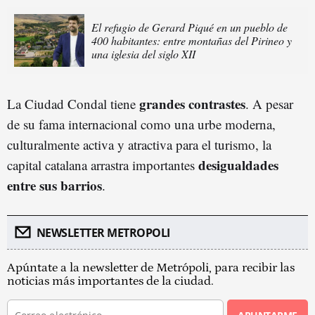
El refugio de Gerard Piqué en un pueblo de
400 habitantes: entre montañas del Pirineo y
una iglesia del siglo XII
grandes contrastes
La Ciudad Condal tiene
. A pesar
de su fama internacional como una urbe moderna,
culturalmente activa y atractiva para el turismo, la
desigualdades
capital catalana arrastra importantes
entre sus barrios
.
NEWSLETTER METROPOLI
Apúntate a la newsletter de Metrópoli, para recibir las
noticias más importantes de la ciudad.