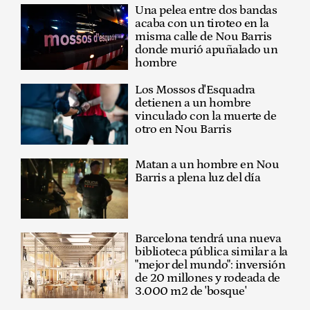
Una pelea entre dos bandas
acaba con un tiroteo en la
misma calle de Nou Barris
donde murió apuñalado un
hombre
Los Mossos d'Esquadra
detienen a un hombre
vinculado con la muerte de
otro en Nou Barris
Matan a un hombre en Nou
Barris a plena luz del día
Barcelona tendrá una nueva
biblioteca pública similar a la
"mejor del mundo": inversión
de 20 millones y rodeada de
3.000 m2 de 'bosque'