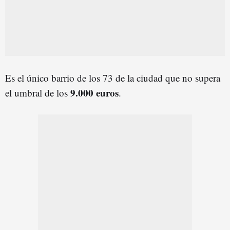
Es el único barrio de los 73 de la ciudad que no supera
9.000 euros
el umbral de los
.