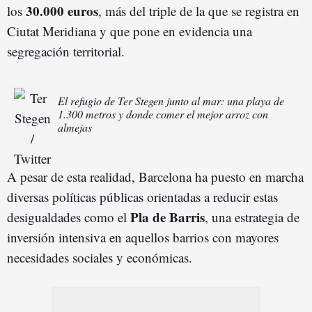
30.000 euros
los
, más del triple de la que se registra en
Ciutat Meridiana y que pone en evidencia una
segregación territorial.
El refugio de Ter Stegen junto al mar: una playa de
1.300 metros y donde comer el mejor arroz con
almejas
A pesar de esta realidad, Barcelona ha puesto en marcha
diversas políticas públicas orientadas a reducir estas
Pla de Barris
desigualdades como el
, una estrategia de
inversión intensiva en aquellos barrios con mayores
necesidades sociales y económicas.