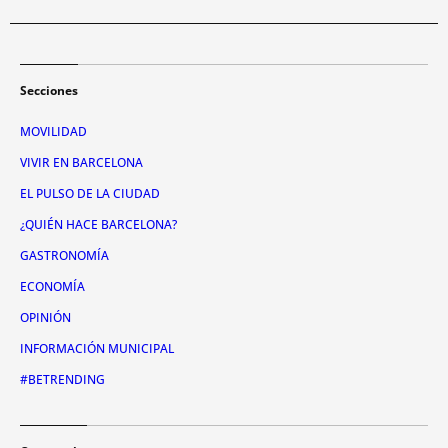
Secciones
MOVILIDAD
VIVIR EN BARCELONA
EL PULSO DE LA CIUDAD
¿QUIÉN HACE BARCELONA?
GASTRONOMÍA
ECONOMÍA
OPINIÓN
INFORMACIÓN MUNICIPAL
#BETRENDING