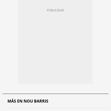
MÁS EN NOU BARRIS