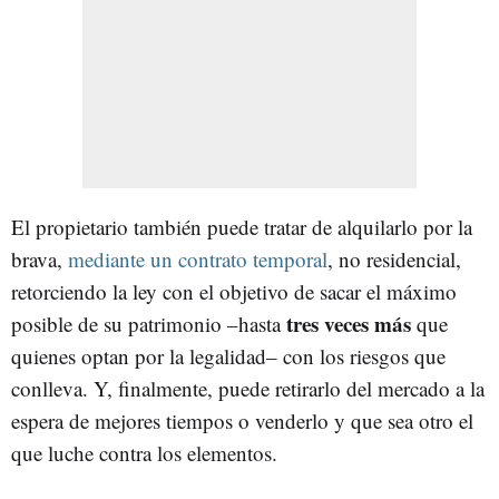
El propietario también puede tratar de alquilarlo por la
brava,
mediante un contrato temporal
, no residencial,
retorciendo la ley con el objetivo de sacar el máximo
tres veces más
posible de su patrimonio –hasta
que
quienes optan por la legalidad– con los riesgos que
conlleva. Y, finalmente, puede retirarlo del mercado a la
espera de mejores tiempos o venderlo y que sea otro el
que luche contra los elementos.