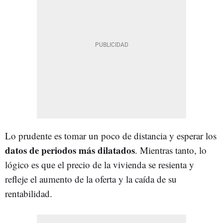
Lo prudente es tomar un poco de distancia y esperar los
datos de periodos más dilatados
. Mientras tanto, lo
lógico es que el precio de la vivienda se resienta y
refleje el aumento de la oferta y la caída de su
rentabilidad.