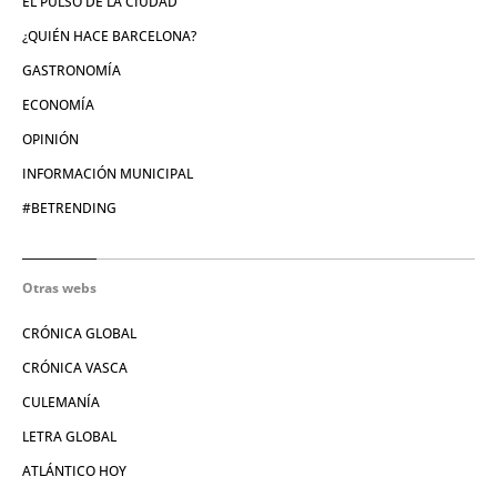
EL PULSO DE LA CIUDAD
¿QUIÉN HACE BARCELONA?
GASTRONOMÍA
ECONOMÍA
OPINIÓN
INFORMACIÓN MUNICIPAL
#BETRENDING
Otras webs
CRÓNICA GLOBAL
CRÓNICA VASCA
CULEMANÍA
LETRA GLOBAL
ATLÁNTICO HOY