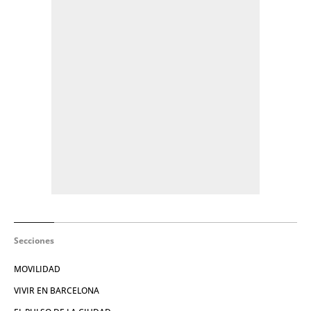
Secciones
MOVILIDAD
VIVIR EN BARCELONA