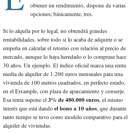
obtener un rendimiento, dispone de varias
opciones; básicamente, tres.
Si lo alquila por lo legal, no obtendrá grandes
rentabilidades, sobre todo si lo acaba de adquirir o se
empeña en calcular el retorno con relación al precio de
mercado, aunque lo haya heredado o lo comprase hace
30 años. Un ejemplo. El índice oficial marca una renta
media de alquiler de 1.200 euros mensuales para una
vivienda de 100 metros cuadrados, en perfecto estado,
en el Eixample, con plaza de aparcamiento y conserje.
3% de 480.000 euros
Esa renta supone el
, el mismo
el bono a 10 años
interés que está dando
, que durante
tanto tiempo se tuvo como modelo comparativo para el
alquiler de viviendas.