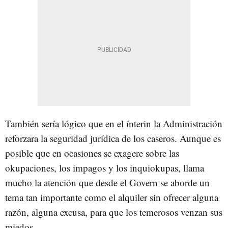
También sería lógico que en el ínterin la Administración
reforzara la seguridad jurídica de los caseros. Aunque es
posible que en ocasiones se exagere sobre las
okupaciones, los impagos y los inquiokupas, llama
mucho la atención que desde el Govern se aborde un
tema tan importante como el alquiler sin ofrecer alguna
razón, alguna excusa, para que los temerosos venzan sus
miedos.