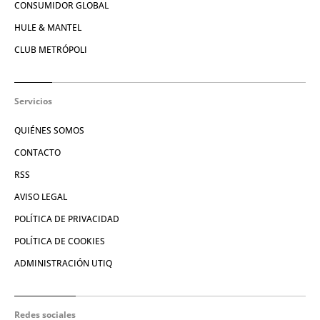
CONSUMIDOR GLOBAL
HULE & MANTEL
CLUB METRÓPOLI
Servicios
QUIÉNES SOMOS
CONTACTO
RSS
AVISO LEGAL
POLÍTICA DE PRIVACIDAD
POLÍTICA DE COOKIES
ADMINISTRACIÓN UTIQ
Redes sociales