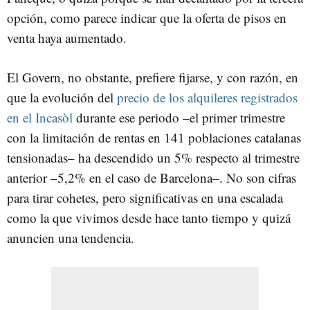
opción, como parece indicar que la oferta de pisos en
venta haya aumentado.
El Govern, no obstante, prefiere fijarse, y con razón, en
que la evolución del
precio de los alquileres registrados
en el Incasòl
durante ese periodo –el primer trimestre
con la limitación de rentas en 141 poblaciones catalanas
tensionadas– ha descendido un 5% respecto al trimestre
anterior –5,2% en el caso de Barcelona–. No son cifras
para tirar cohetes, pero significativas en una escalada
como la que vivimos desde hace tanto tiempo y quizá
anuncien una tendencia.