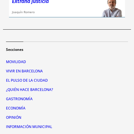
Extraña justicia
Joaquín Romero
Secciones
MOVILIDAD
VIVIR EN BARCELONA
EL PULSO DE LA CIUDAD
¿QUIÉN HACE BARCELONA?
GASTRONOMÍA
ECONOMÍA
OPINIÓN
INFORMACIÓN MUNICIPAL