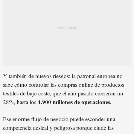
Y también de nuevos riesgos: la patronal europea no
sabe cómo controlar las compras online de productos
textiles de bajo coste, que el año pasado crecieron un
4.900 millones de operaciones.
28%, hasta los
Ese enorme flujo de negocio puede esconder una
competencia desleal y peligrosa porque elude las