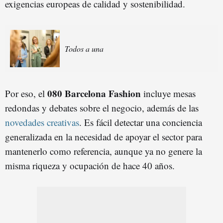
exigencias europeas de calidad y sostenibilidad.
Todos a una
080 Barcelona Fashion
Por eso, el
incluye mesas
redondas y debates sobre el negocio, además de las
novedades creativas
. Es fácil detectar una conciencia
generalizada en la necesidad de apoyar el sector para
mantenerlo como referencia, aunque ya no genere la
misma riqueza y ocupación de hace 40 años.