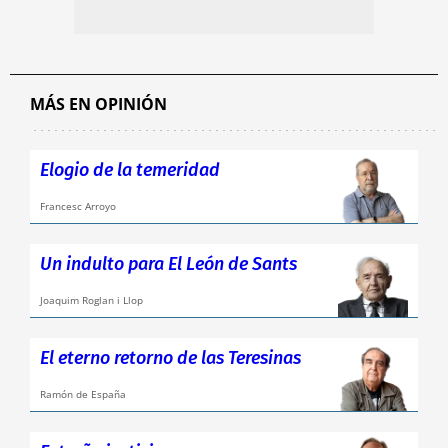
MÁS EN OPINIÓN
Elogio de la temeridad
Francesc Arroyo
Un indulto para El León de Sants
Joaquim Roglan i Llop
El eterno retorno de las Teresinas
Ramón de España