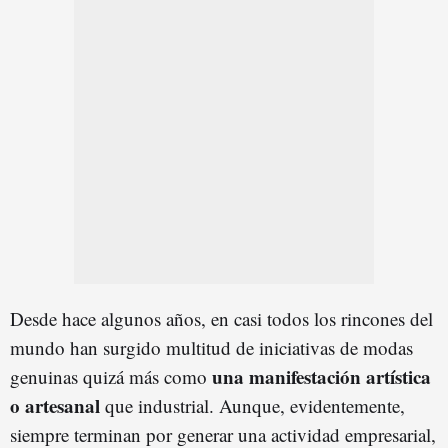
Desde hace algunos años, en casi todos los rincones del
mundo han surgido multitud de iniciativas de modas
una manifestación artística
genuinas quizá más como
o artesanal
que industrial. Aunque, evidentemente,
siempre terminan por generar una actividad empresarial,