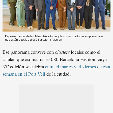
Representantes de las Administraciones y las organizaciones empresariales
que están detrás del 080 Barcelona Fashion
Ese panorama convive con
clusters
locales como el
catalán que asoma tras el 080 Barcelona Fashion, cuya
37ª edición se celebra
entre el martes y el viernes de esta
semana en el Port Vell
de la ciudad.