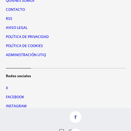
QUIÉNES SOMOS
CONTACTO
RSS
AVISO LEGAL
POLÍTICA DE PRIVACIDAD
POLÍTICA DE COOKIES
ADMINISTRACIÓN UTIQ
Redes sociales
X
FACEBOOK
INSTAGRAM
TIKTOK
YOUTUBE