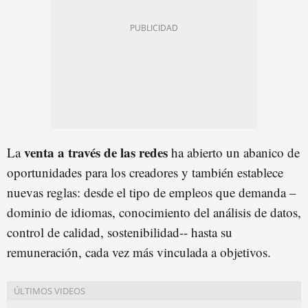
venta a través de las redes
La
ha abierto un abanico de
oportunidades para los creadores y también establece
nuevas reglas: desde el tipo de empleos que demanda –
dominio de idiomas, conocimiento del análisis de datos,
control de calidad, sostenibilidad-- hasta su
remuneración, cada vez más vinculada a objetivos.