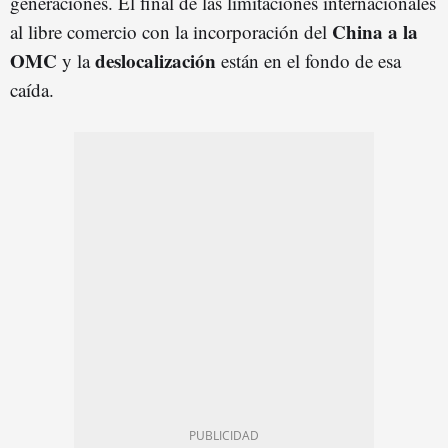
generaciones. El final de las limitaciones internacionales
China a la
al libre comercio con la incorporación del
OMC
deslocalización
y la
están en el fondo de esa
caída.