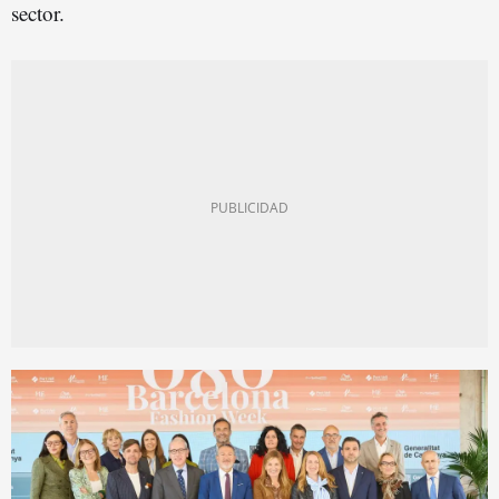
sector.