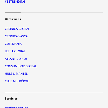
#BETRENDING
Otras webs
CRÓNICA GLOBAL
CRÓNICA VASCA
CULEMANÍA
LETRA GLOBAL
ATLÁNTICO HOY
CONSUMIDOR GLOBAL
HULE & MANTEL
CLUB METRÓPOLI
Servicios