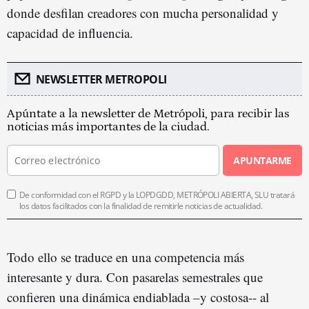
donde desfilan creadores con mucha personalidad y
capacidad de influencia.
NEWSLETTER METROPOLI
Apúntate a la newsletter de Metrópoli, para recibir las
noticias más importantes de la ciudad.
APUNTARME
De conformidad con el RGPD y la LOPDGDD, METRÓPOLI ABIERTA, SLU tratará
los datos facilitados con la finalidad de remitirle noticias de actualidad.
Todo ello se traduce en una competencia más
interesante y dura. Con pasarelas semestrales que
confieren una dinámica endiablada –y costosa-- al