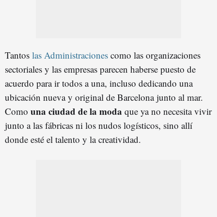
Tantos
las Administraciones
como las organizaciones
sectoriales y las empresas parecen haberse puesto de
acuerdo para ir todos a una, incluso dedicando una
ubicación nueva y original de Barcelona junto al mar.
una ciudad de la moda
Como
que ya no necesita vivir
junto a las fábricas ni los nudos logísticos, sino allí
donde esté el talento y la creatividad.