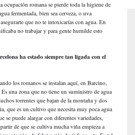
a ocupación romana se pierde toda la higiene de
agua fermentada, bien sea cerveza, o uva
asegurarte que no te intoxicarías con agua. En
ificaba no trabajar y para gente humilde esto
arcelona ha estado siempre tan ligada con el
ndo los romanos se instalan aquí, en Barcino,
. Es una zona que no tiene un suministro de agua
muchos torrentes que bajan de la montaña y dos
iña, que es un cultivo que necesita muy poca agua
ue se puede alargar con diferentes variedades,
 partir de que se cultiva mucha viña empieza a