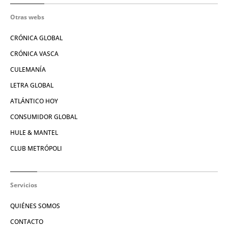
Otras webs
CRÓNICA GLOBAL
CRÓNICA VASCA
CULEMANÍA
LETRA GLOBAL
ATLÁNTICO HOY
CONSUMIDOR GLOBAL
HULE & MANTEL
CLUB METRÓPOLI
Servicios
QUIÉNES SOMOS
CONTACTO