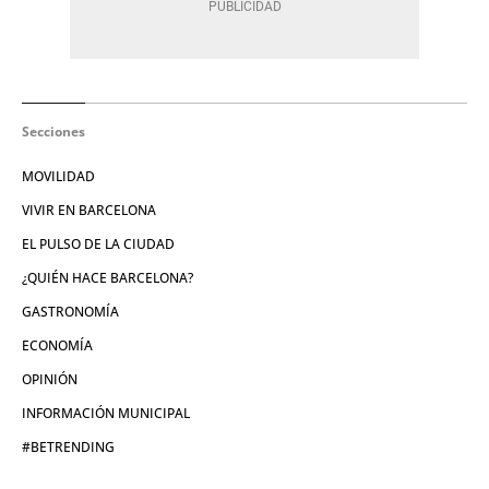
Secciones
MOVILIDAD
VIVIR EN BARCELONA
EL PULSO DE LA CIUDAD
¿QUIÉN HACE BARCELONA?
GASTRONOMÍA
ECONOMÍA
OPINIÓN
INFORMACIÓN MUNICIPAL
#BETRENDING