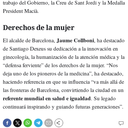
trabajo del Gobierno, la Creu de Sant Jordi y la Medalla
President Macià.
Derechos de la mujer
Jaume Collboni
El alcalde de Barcelona,
, ha destacado
de Santiago Dexeus su dedicación a la innovación en
ginecología, la humanización de la atención médica y la
“defensa ferviente” de los derechos de la mujer. “Nos
deja uno de los pioneros de la medicina”, ha destacado,
haciendo referencia en que su influencia “va más allá de
las fronteras de Barcelona, convirtiendo la ciudad en un
referente mundial en salud e igualdad
. Su legado
continuará inspirando y guiando futuras generaciones”.