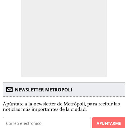
NEWSLETTER METROPOLI
Apúntate a la newsletter de Metrópoli, para recibir las
noticias más importantes de la ciudad.
APUNTARME