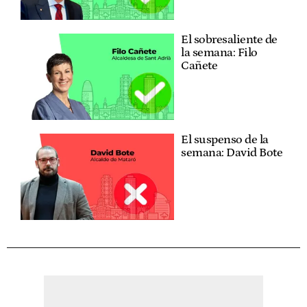
El sobresaliente de
la semana: Filo
Cañete
El suspenso de la
semana: David Bote