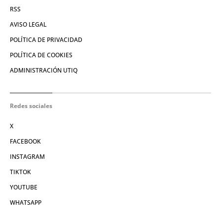
RSS
AVISO LEGAL
POLÍTICA DE PRIVACIDAD
POLÍTICA DE COOKIES
ADMINISTRACIÓN UTIQ
Redes sociales
X
FACEBOOK
INSTAGRAM
TIKTOK
YOUTUBE
WHATSAPP