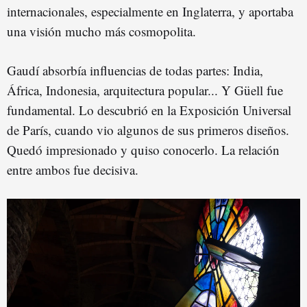
internacionales, especialmente en Inglaterra, y aportaba
una visión mucho más cosmopolita.
Gaudí absorbía influencias de todas partes: India,
África, Indonesia, arquitectura popular... Y Güell fue
fundamental. Lo descubrió en la Exposición Universal
de París, cuando vio algunos de sus primeros diseños.
Quedó impresionado y quiso conocerlo. La relación
entre ambos fue decisiva.