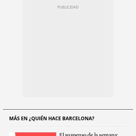
MÁS EN ¿QUIÉN HACE BARCELONA?
El suspenso de la semana: