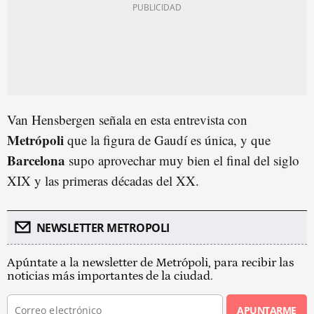
Van Hensbergen señala en esta entrevista con
Metrópoli
que la figura de Gaudí es única, y que
Barcelona
supo aprovechar muy bien el final del siglo
XIX y las primeras décadas del XX.
NEWSLETTER METROPOLI
Apúntate a la newsletter de Metrópoli, para recibir las
noticias más importantes de la ciudad.
APUNTARME