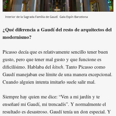
Interior de la Sagrada Família de Gaudí
Gala Espín
Barcelona
¿Qué diferencia a Gaudí del resto de arquitectos del
modernismo?
Picasso decía que es relativamente sencillo tener buen
gusto, pero que tener mal gusto y que funcione es
dificilísimo. Hablaba del
kitsch
. Tanto Picasso como
Gaudí manejaban ese límite de una manera excepcional.
Cuando alguien intenta imitarlo suele salir mal.
Siempre hay quien me dice: “Ven a mi jardín y te
enseñaré mi Gaudí, mi trencadís”. Y normalmente el
resultado es desastroso. Gaudí tenía un don especial. Y