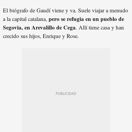
El biógrafo de Gaudí viene y va. Suele viajar a menudo
pero se refugia en un pueblo de
a la capital catalana,
Segovia, en Arevalillo de Cega
. Allí tiene casa y han
crecido sus hijos, Enrique y Rose.