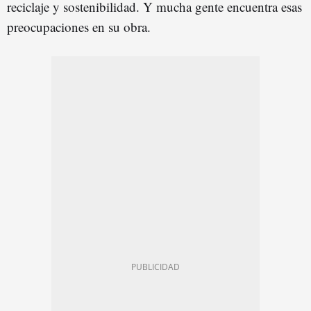
reciclaje y sostenibilidad. Y mucha gente encuentra esas
preocupaciones en su obra.