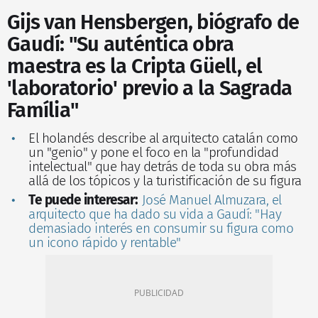
Gijs van Hensbergen, biógrafo de
Gaudí: "Su auténtica obra
maestra es la Cripta Güell, el
'laboratorio' previo a la Sagrada
Família"
El holandés describe al arquitecto catalán como
un "genio" y pone el foco en la "profundidad
intelectual" que hay detrás de toda su obra más
allá de los tópicos y la turistificación de su figura
Te puede interesar:
José Manuel Almuzara, el
arquitecto que ha dado su vida a Gaudí: "Hay
demasiado interés en consumir su figura como
un icono rápido y rentable"