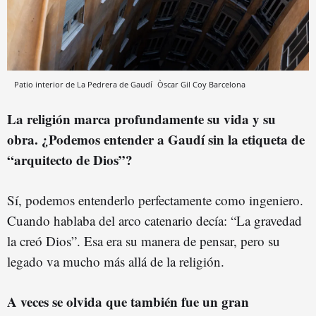
Patio interior de La Pedrera de Gaudí
Òscar Gil Coy
Barcelona
La religión marca profundamente su vida y su
obra. ¿Podemos entender a Gaudí sin la etiqueta de
“arquitecto de Dios”?
Sí, podemos entenderlo perfectamente como ingeniero.
Cuando hablaba del arco catenario decía: “La gravedad
la creó Dios”. Esa era su manera de pensar, pero su
legado va mucho más allá de la religión.
A veces se olvida que también fue un gran