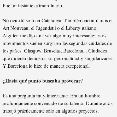
Fue un instante extraordinario.
No ocurrió solo en Catalunya. También encontramos el
Art Nouveau, el Jugendstil o el Liberty italiano.
Alguien me dijo una vez algo muy interesante: estos
movimientos suelen surgir en las segundas ciudades de
los países. Glasgow, Bruselas, Barcelona... Ciudades
que quieren demostrar su personalidad y singularizarse.
Y Barcelona lo hizo de manera excepcional.
¿Hasta qué punto buscaba provocar?
Es una pregunta muy interesante. Era un hombre
profundamente convencido de su talento. Durante años
trabajó prácticamente solo en algunos proyectos,