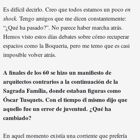
Es difícil decirlo. Creo que todos estamos un poco
en
shock.
Tengo amigos que me dicen constantemente:
“¿Qué ha pasado?”. No parece haber marcha atrás.
Hemos visto estos días debates sobre cómo recuperar
espacios como la Boqueria, pero me temo que es casi
imposible volver atrás.
A finales de los 60 se hizo un manifiesto de
arquitectos contrarios a la continuación de la
Sagrada Família, donde estaban figuras como
Óscar Tusquets. Con el tiempo él mismo dijo que
aquello fue un error de juventud. ¿Qué ha
cambiado?
En aquel momento existía una corriente que prefería