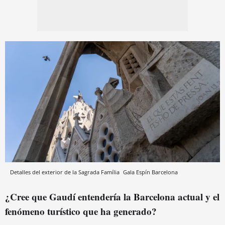
Detalles del exterior de la Sagrada Família
Gala Espín
Barcelona
¿Cree que Gaudí entendería la Barcelona actual y el
fenómeno turístico que ha generado?