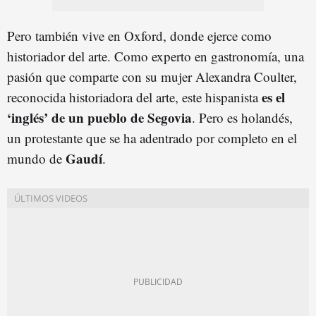
Pero también vive en Oxford, donde ejerce como
historiador del arte. Como experto en gastronomía, una
pasión que comparte con su mujer Alexandra Coulter,
es el
reconocida historiadora del arte, este hispanista
‘inglés’ de un pueblo de Segovia
. Pero es holandés,
un protestante que se ha adentrado por completo en el
Gaudí
mundo de
.