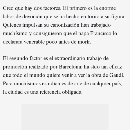
Creo que hay dos factores. El primero es la enorme
labor de devoción que se ha hecho en torno a su figura.
Quienes impulsan su canonización han trabajado
muchísimo y consiguieron que el papa Francisco lo
declarara venerable poco antes de morir.
El segundo factor es el extraordinario trabajo de
promoción realizado por Barcelona: ha sido tan eficaz
que todo el mundo quiere venir a ver la obra de Gaudí.
Para muchísimos estudiantes de arte de cualquier país,
la ciudad es una referencia obligada.