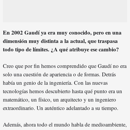
En 2002 Gaudí ya era muy conocido, pero en una
dimensión muy distinta a la actual, que traspasa
todo tipo de límites. ¿A qué atribuye ese cambio?
Creo que por fin hemos comprendido que Gaudí no era
solo una cuestión de apariencia o de formas. Detrás
había un genio de la ingeniería. Con las nuevas
tecnologías hemos descubierto hasta qué punto era un
matemático, un físico, un arquitecto y un ingeniero
extraordinario. Un auténtico adelantado a su tiempo.
Además, ahora todo el mundo habla de medioambiente,