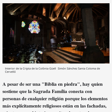
Interior de la Cripta de la Colònia Güell
Simón Sánchez
Santa Coloma de
Cervelló
A pesar de ser una "Biblia en piedra", hay quien
sostiene que la Sagrada Família conecta con
personas de cualquier religión porque los elementos
más explícitamente religiosos están en las fachadas,