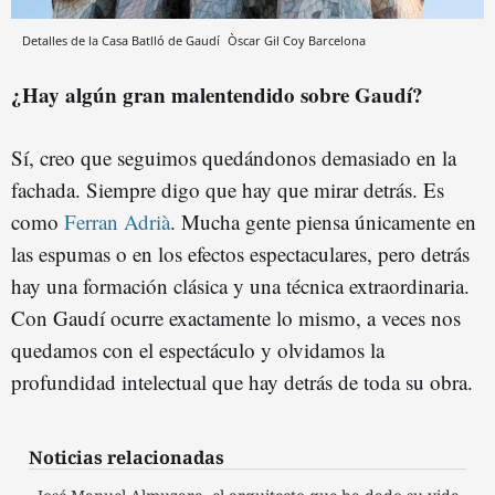
Detalles de la Casa Batlló de Gaudí
Òscar Gil Coy
Barcelona
¿Hay algún gran malentendido sobre Gaudí?
Sí, creo que seguimos quedándonos demasiado en la
fachada. Siempre digo que hay que mirar detrás. Es
como
Ferran Adrià
. Mucha gente piensa únicamente en
las espumas o en los efectos espectaculares, pero detrás
hay una formación clásica y una técnica extraordinaria.
Con Gaudí ocurre exactamente lo mismo, a veces nos
quedamos con el espectáculo y olvidamos la
profundidad intelectual que hay detrás de toda su obra.
Noticias relacionadas