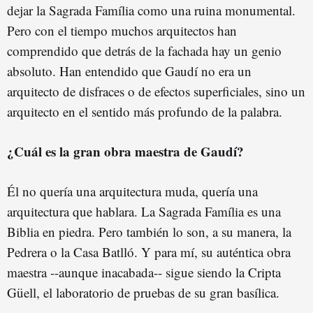
dejar la Sagrada Família como una ruina monumental.
Pero con el tiempo muchos arquitectos han
comprendido que detrás de la fachada hay un genio
absoluto. Han entendido que Gaudí no era un
arquitecto de disfraces o de efectos superficiales, sino un
arquitecto en el sentido más profundo de la palabra.
¿Cuál es la gran obra maestra de Gaudí?
Él no quería una arquitectura muda, quería una
arquitectura que hablara. La Sagrada Família es una
Biblia en piedra. Pero también lo son, a su manera, la
Pedrera o la Casa Batlló. Y para mí, su auténtica obra
maestra --aunque inacabada-- sigue siendo la Cripta
Güell, el laboratorio de pruebas de su gran basílica.