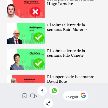
Hugo Laroche
El sobresaliente de la
semana: Raúl Moreno
El sobresaliente de la
semana: Filo Cañete
El suspenso de la semana:
David Bote