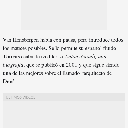
Van Hensbergen habla con pausa, pero introduce todos
los matices posibles. Se lo permite su español fluido.
Taurus
acaba de reeditar su
Antoni Gaudí, una
biografía
, que se publicó en 2001 y que sigue siendo
una de las mejores sobre el llamado “arquitecto de
Dios”.