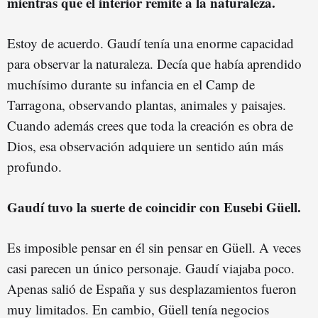
mientras que el interior remite a la naturaleza.
Estoy de acuerdo. Gaudí tenía una enorme capacidad
para observar la naturaleza. Decía que había aprendido
muchísimo durante su infancia en el Camp de
Tarragona, observando plantas, animales y paisajes.
Cuando además crees que toda la creación es obra de
Dios, esa observación adquiere un sentido aún más
profundo.
Gaudí tuvo la suerte de coincidir con Eusebi Güell.
Es imposible pensar en él sin pensar en Güell. A veces
casi parecen un único personaje. Gaudí viajaba poco.
Apenas salió de España y sus desplazamientos fueron
muy limitados. En cambio, Güell tenía negocios