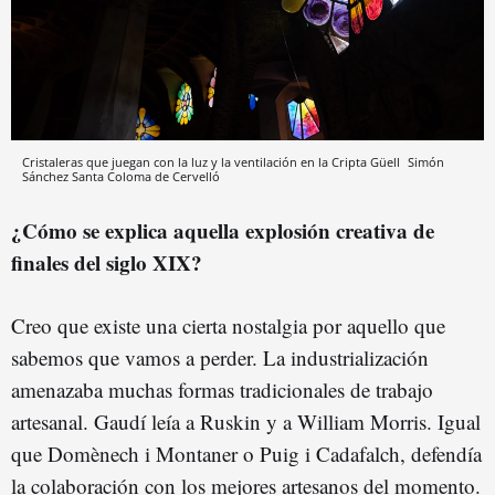
Cristaleras que juegan con la luz y la ventilación en la Cripta Güell
Simón
Sánchez
Santa Coloma de Cervelló
¿Cómo se explica aquella explosión creativa de
finales del siglo XIX?
Creo que existe una cierta nostalgia por aquello que
sabemos que vamos a perder. La industrialización
amenazaba muchas formas tradicionales de trabajo
artesanal. Gaudí leía a Ruskin y a William Morris. Igual
que Domènech i Montaner o Puig i Cadafalch, defendía
la colaboración con los mejores artesanos del momento.