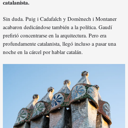
catalanista.
Sin duda. Puig i Cadafalch y Domènech i Montaner
acabaron dedicándose también a la política. Gaudí
prefirió concentrarse en la arquitectura. Pero era
profundamente catalanista, llegó incluso a pasar una
noche en la cárcel por hablar catalán.