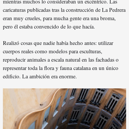
mientras muchos lo consideraban un excéntrico. Las
caricaturas publicadas tras la construcción de La Pedrera
eran muy crueles, para mucha gente era una broma,
pero él estaba convencido de lo que hacía.
Realizó cosas que nadie había hecho antes: utilizar
cuerpos reales como modelos para esculturas,
reproducir animales a escala natural en las fachadas o
representar toda la flora y fauna catalana en un único
edificio. La ambición era enorme.