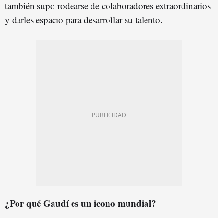
también supo rodearse de colaboradores extraordinarios
y darles espacio para desarrollar su talento.
¿Por qué Gaudí es un icono mundial?