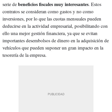
beneficios fiscales muy interesantes
serie de
. Estos
contratos se consideran como gastos y no como
inversiones, por lo que las cuotas mensuales pueden
deducirse en la actividad empresarial, posibilitando con
ello una mejor gestión financiera, ya que se evitan
importantes desembolsos de dinero en la adquisición de
vehículos que pueden suponer un gran impacto en la
tesorería de la empresa.