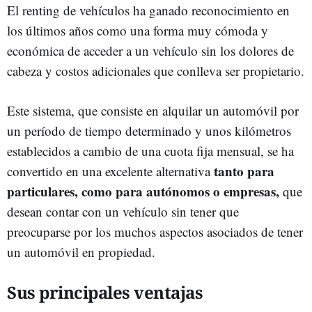
El renting de vehículos ha ganado reconocimiento en
los últimos años como una forma muy cómoda y
económica de acceder a un vehículo sin los dolores de
cabeza y costos adicionales que conlleva ser propietario.
Este sistema, que consiste en alquilar un automóvil por
un período de tiempo determinado y unos kilómetros
establecidos a cambio de una cuota fija mensual, se ha
tanto para
convertido en una excelente alternativa
particulares, como para autónomos o empresas,
que
desean contar con un vehículo sin tener que
preocuparse por los muchos aspectos asociados de tener
un automóvil en propiedad.
Sus principales ventajas