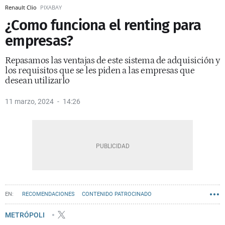
Renault Clio
PIXABAY
¿Como funciona el renting para
empresas?
Repasamos las ventajas de este sistema de adquisición y
los requisitos que se les piden a las empresas que
desean utilizarlo
11 marzo, 2024
14:26
RECOMENDACIONES
CONTENIDO PATROCINADO
METRÓPOLI