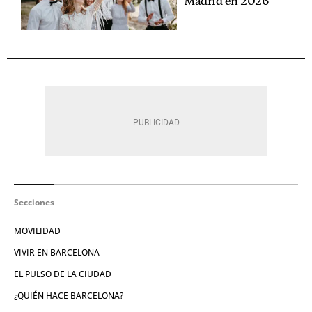
Madrid en 2026
Secciones
MOVILIDAD
VIVIR EN BARCELONA
EL PULSO DE LA CIUDAD
¿QUIÉN HACE BARCELONA?