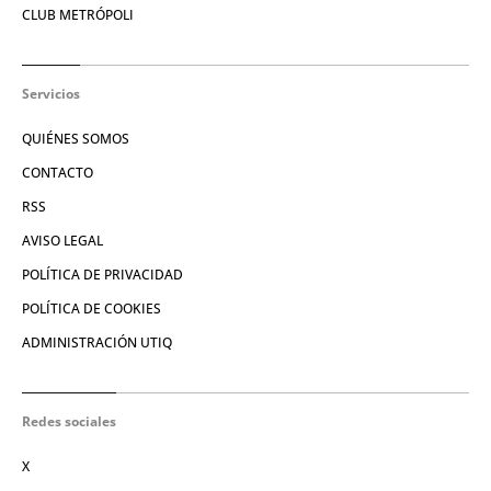
CLUB METRÓPOLI
Servicios
QUIÉNES SOMOS
CONTACTO
RSS
AVISO LEGAL
POLÍTICA DE PRIVACIDAD
POLÍTICA DE COOKIES
ADMINISTRACIÓN UTIQ
Redes sociales
X