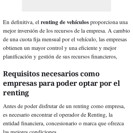
renting de vehículos
En definitiva, el
proporciona una
mejor inversión de los recursos de la empresa. A cambio
de una cuota fija mensual por el vehículo, las empresas
obtienen un mayor control y una eficiente y mejor
planificación y gestión de sus recursos financieros,
Requisitos necesarios como
empresas para poder optar por el
renting
Antes de poder disfrutar de un renting como empresa,
es necesario encontrar el operador de Renting, la
entidad financiera, concesionario o marca que ofrezca
las mejores condiciones.