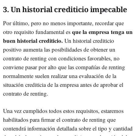
3. Un historial crediticio impecable
Por último, pero no menos importante, recordar que
que la empresa tenga un
otro requisito fundamental es
buen historial crediticio.
Un historial crediticio
positivo aumenta las posibilidades de obtener un
contrato de renting con condiciones favorables, no
conviene pasar por alto que las compañías de renting
normalmente suelen realizar una evaluación de la
situación crediticia de la empresa antes de aprobar el
contrato de renting.
Una vez cumplidos todos estos requisitos, estaremos
habilitados para firmar el contrato de renting que
contendrá información detallada sobre el tipo y cantidad