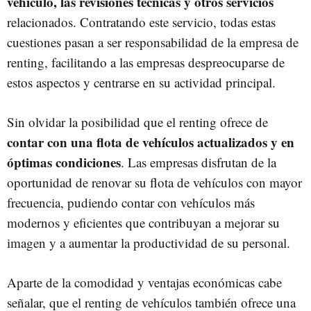
vehículo, las revisiones técnicas y otros servicios
relacionados. Contratando este servicio, todas estas
cuestiones pasan a ser responsabilidad de la empresa de
renting, facilitando a las empresas despreocuparse de
estos aspectos y centrarse en su actividad principal.
Sin olvidar la posibilidad que el renting ofrece de
contar con una flota de vehículos actualizados y en
óptimas condiciones
. Las empresas disfrutan de la
oportunidad de renovar su flota de vehículos con mayor
frecuencia, pudiendo contar con vehículos más
modernos y eficientes que contribuyan a mejorar su
imagen y a aumentar la productividad de su personal.
Aparte de la comodidad y ventajas económicas cabe
señalar, que el renting de vehículos también ofrece una