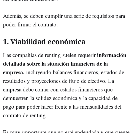
Además, se deben cumplir una serie de requisitos para
poder firmar el contrato.
1. Viabilidad económica
información
Las compañías de renting suelen requerir
detallada sobre la situación financiera de la
empresa,
incluyendo balances financieros, estados de
resultados y proyecciones de flujo de efectivo. La
empresa debe contar con estados financieros que
demuestren la solidez económica y la capacidad de
pago para poder hacer frente a las mensualidades del
contrato de renting.
Es muy importante que no esté endeudada y que cuente