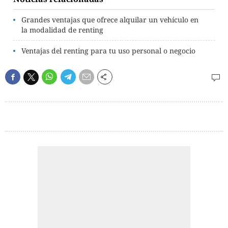
Grandes ventajas que ofrece alquilar un vehículo en
la modalidad de renting
Ventajas del renting para tu uso personal o negocio