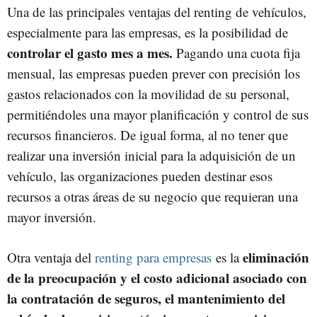
Una de las principales ventajas del renting de vehículos,
especialmente para las empresas, es la posibilidad de
controlar el gasto mes a mes.
Pagando una cuota fija
mensual, las empresas pueden prever con precisión los
gastos relacionados con la movilidad de su personal,
permitiéndoles una mayor planificación y control de sus
recursos financieros. De igual forma, al no tener que
realizar una inversión inicial para la adquisición de un
vehículo, las organizaciones pueden destinar esos
recursos a otras áreas de su negocio que requieran una
mayor inversión.
eliminación
Otra ventaja del
renting para empresas
es la
de la preocupación y el costo adicional asociado con
la contratación de seguros, el mantenimiento del