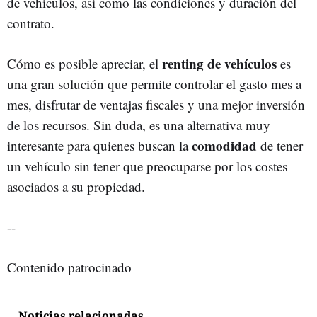
de vehículos, así como las condiciones y duración del
contrato.
renting de vehículos
Cómo es posible apreciar, el
es
una gran solución que permite controlar el gasto mes a
mes, disfrutar de ventajas fiscales y una mejor inversión
de los recursos. Sin duda, es una alternativa muy
comodidad
interesante para quienes buscan la
de tener
un vehículo sin tener que preocuparse por los costes
asociados a su propiedad.
--
Contenido patrocinado
Noticias relacionadas