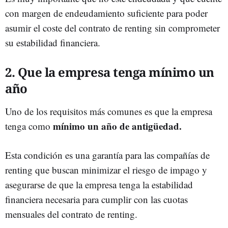
con margen de endeudamiento suficiente para poder
asumir el coste del contrato de renting sin comprometer
su estabilidad financiera.
2. Que la empresa tenga mínimo un
año
Uno de los requisitos más comunes es que la empresa
mínimo un año de antigüedad.
tenga como
Esta condición es una garantía para las compañías de
renting que buscan minimizar el riesgo de impago y
asegurarse de que la empresa tenga la estabilidad
financiera necesaria para cumplir con las cuotas
mensuales del contrato de renting.