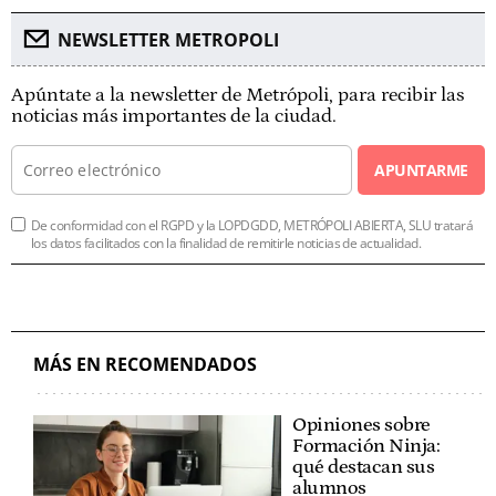
NEWSLETTER METROPOLI
Apúntate a la newsletter de Metrópoli, para recibir las
noticias más importantes de la ciudad.
APUNTARME
De conformidad con el RGPD y la LOPDGDD, METRÓPOLI ABIERTA, SLU tratará
los datos facilitados con la finalidad de remitirle noticias de actualidad.
MÁS EN RECOMENDADOS
Opiniones sobre
Formación Ninja:
qué destacan sus
alumnos