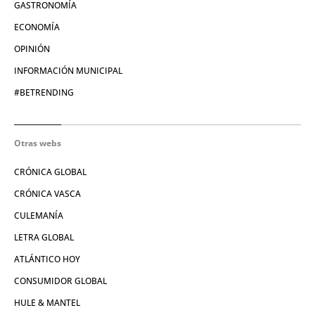
GASTRONOMÍA
ECONOMÍA
OPINIÓN
INFORMACIÓN MUNICIPAL
#BETRENDING
Otras webs
CRÓNICA GLOBAL
CRÓNICA VASCA
CULEMANÍA
LETRA GLOBAL
ATLÁNTICO HOY
CONSUMIDOR GLOBAL
HULE & MANTEL