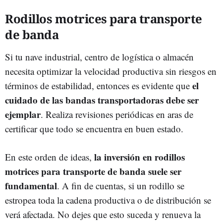
Rodillos motrices para transporte
de banda
Si tu nave industrial, centro de logística o almacén
necesita optimizar la velocidad productiva sin riesgos en
el
términos de estabilidad, entonces es evidente que
cuidado de las bandas transportadoras debe ser
ejemplar
. Realiza revisiones periódicas en aras de
certificar que todo se encuentra en buen estado.
la inversión en rodillos
En este orden de ideas,
motrices para transporte de banda suele ser
fundamental
. A fin de cuentas, si un rodillo se
estropea toda la cadena productiva o de distribución se
verá afectada. No dejes que esto suceda y renueva la