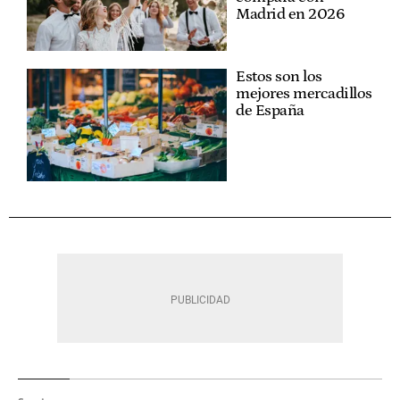
Madrid en 2026
Estos son los
mejores mercadillos
de España