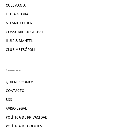
CULEMANÍA
LETRA GLOBAL
ATLÁNTICO HOY
CONSUMIDOR GLOBAL
HULE & MANTEL
CLUB METRÓPOLI
Servicios
QUIÉNES SOMOS
CONTACTO
RSS
AVISO LEGAL
POLÍTICA DE PRIVACIDAD
POLÍTICA DE COOKIES