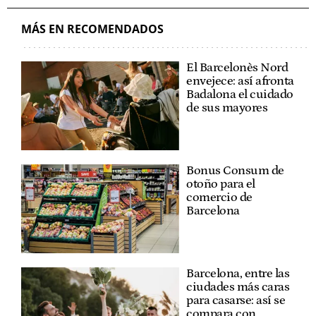
MÁS EN RECOMENDADOS
El Barcelonès Nord
envejece: así afronta
Badalona el cuidado
de sus mayores
Bonus Consum de
otoño para el
comercio de
Barcelona
Barcelona, entre las
ciudades más caras
para casarse: así se
compara con