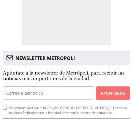
NEWSLETTER METROPOLI
Apúntate a la newsletter de Metrópoli, para recibir las
noticias más importantes de la ciudad.
APUNTARME
De conformidad con el RGPD y la LOPDGDD, METRÓPOLI ABIERTA, SLU tratará
los datos facilitados con la finalidad de remitirle noticias de actualidad.