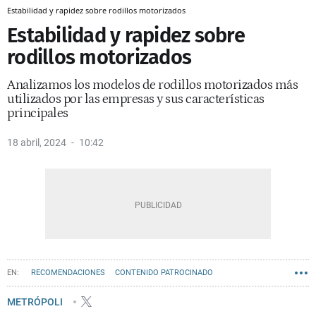
Estabilidad y rapidez sobre rodillos motorizados
Estabilidad y rapidez sobre
rodillos motorizados
Analizamos los modelos de rodillos motorizados más
utilizados por las empresas y sus características
principales
18 abril, 2024
10:42
RECOMENDACIONES
CONTENIDO PATROCINADO
METRÓPOLI