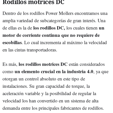
Rodillos motrices DC
Dentro de los rodillos Power Mollers encontramos una
amplia variedad de subcategorías de gran interés. Una
los rodillos DC,
un
de ellas es la de
los cuales tienen
motor de corriente continua que no requiere de
escobillas
. Lo cual incrementa al máximo la velocidad
en las cintas transportadoras.
los rodillos motrices DC
Es más,
están considerados
un elemento crucial en la industria 4.0
como
, ya que
otorgan un control absoluto en este tipo de
instalaciones. Su gran capacidad de torque, la
aceleración variable y la posibilidad de regular la
velocidad los han convertido en un sistema de alta
demanda entre los principales fabricantes de rodillos.