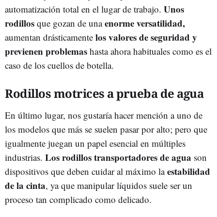
Unos
automatización total en el lugar de trabajo.
rodillos
enorme versatilidad,
que gozan de una
los valores de seguridad y
aumentan drásticamente
previenen problemas
hasta ahora habituales como es el
caso de los cuellos de botella.
Rodillos motrices a prueba de agua
En último lugar, nos gustaría hacer mención a uno de
los modelos que más se suelen pasar por alto; pero que
igualmente juegan un papel esencial en múltiples
Los rodillos transportadores de agua
industrias.
son
estabilidad
dispositivos que deben cuidar al máximo la
de la cinta
, ya que manipular líquidos suele ser un
proceso tan complicado como delicado.