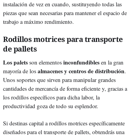
instalación de vez en cuando, sustituyendo todas las
piezas que sean necesarias para mantener el espacio de
trabajo a máximo rendimiento.
Rodillos motrices para transporte
de pallets
Los palets
inconfundibles
son elementos
en la gran
almacenes y centros de distribución
mayoría de los
.
Unos soportes que sirven para manipular grandes
cantidades de mercancía de forma eficiente y, gracias a
los rodillos específicos para dicha labor, la
productividad goza de todo su esplendor.
Si destinas capital a rodillos motrices específicamente
diseñados para el transporte de pallets, obtendrás una