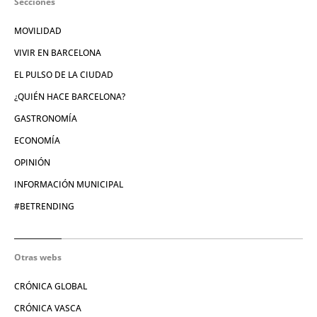
Secciones
MOVILIDAD
VIVIR EN BARCELONA
EL PULSO DE LA CIUDAD
¿QUIÉN HACE BARCELONA?
GASTRONOMÍA
ECONOMÍA
OPINIÓN
INFORMACIÓN MUNICIPAL
#BETRENDING
Otras webs
CRÓNICA GLOBAL
CRÓNICA VASCA