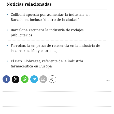
Noticias relacionadas
Collboni apuesta por aumentar la industria en
Barcelona, incluso "dentro de la ciudad"
Barcelona recupera la industria de rodajes
publicitarios
Ferrolan: la empresa de referencia en la industria de
la construcción y el bricolaje
El Baix Llobregat, referente de la industria
farmacéutica en Europa