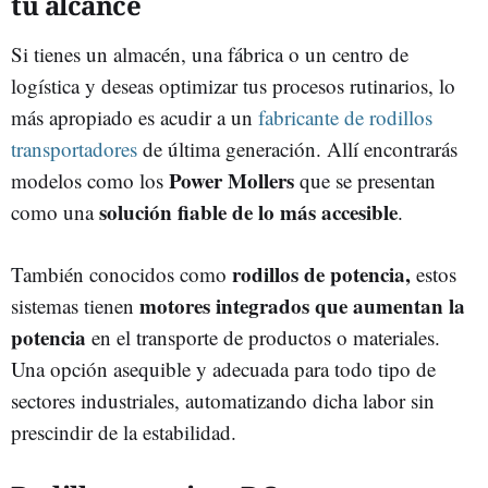
tu alcance
Si tienes un almacén, una fábrica o un centro de
logística y deseas optimizar tus procesos rutinarios, lo
más apropiado es acudir a un
fabricante de rodillos
transportadores
de última generación. Allí encontrarás
Power Mollers
modelos como los
que se presentan
solución fiable de lo más accesible
como una
.
rodillos de potencia,
También conocidos como
estos
motores integrados que aumentan la
sistemas tienen
potencia
en el transporte de productos o materiales.
Una opción asequible y adecuada para todo tipo de
sectores industriales, automatizando dicha labor sin
prescindir de la estabilidad.