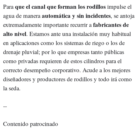
que el canal que forman los rodillos
Para
impulse el
automática y sin incidentes
agua de manera
, se antoja
fabricantes de
extremadamente importante recurrir a
alto nivel
. Estamos ante una instalación muy habitual
en aplicaciones como los sistemas de riego o los de
drenaje pluvial; por lo que empresas tanto públicas
como privadas requieren de estos cilindros para el
correcto desempeño corporativo. Acude a los mejores
diseñadores y productores de rodillos y todo irá como
la seda.
--
Contenido patrocinado