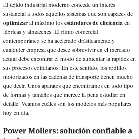
El tejido industrial moderno concede un interés
sustancial a todos aquellos sistemas que son capaces de
optimizar
estándares de eficiencia
al máximo los
en
fábricas y almacenes. El ritmo comercial
contemporáneo se ha acelerado drásticamente y
cualquier empresa que desee sobrevivir en el mercado
actual debe encontrar el modo de aumentar la rapidez en
sus procesos cotidianos. En este sentido, los rodillos
motorizados en las cadenas de transporte tienen mucho
que decir. Unos aparatos que encontramos en todo tipo
de formas y tamaños que merece la pena estudiar en
detalle. Veamos cuáles son los modelos más populares
hoy en día.
Power Mollers: solución confiable a