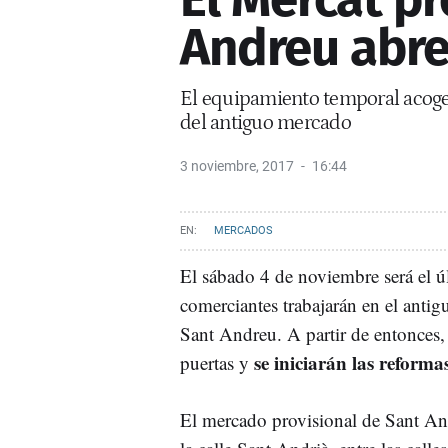
Andreu abre
El equipamiento temporal acoge
del antiguo mercado
3 noviembre, 2017
16:44
MERCADOS
El sábado 4 de noviembre será el ú
comerciantes trabajarán en el anti
Sant Andreu. A partir de entonces, 
se iniciarán las reforma
puertas y
El mercado provisional de Sant An