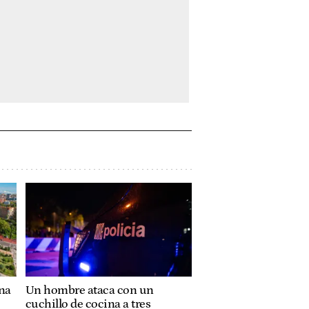
ona
Un hombre ataca con un
cuchillo de cocina a tres