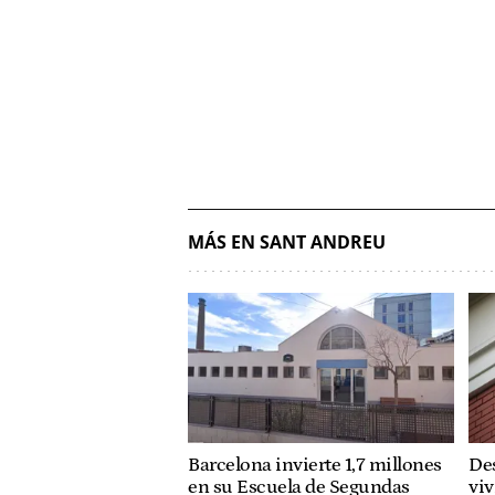
MÁS EN SANT ANDREU
Barcelona invierte 1,7 millones
Des
en su Escuela de Segundas
viv