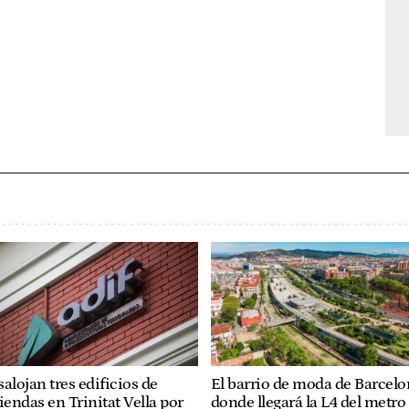
alojan tres edificios de
El barrio de moda de Barcel
iendas en Trinitat Vella por
donde llegará la L4 del metro