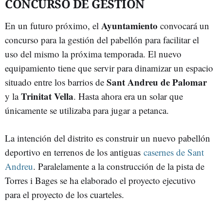
CONCURSO DE GESTIÓN
Ayuntamiento
En un futuro próximo, el
convocará un
concurso para la gestión del pabellón para facilitar el
uso del mismo la próxima temporada. El nuevo
equipamiento tiene que servir para dinamizar un espacio
Sant Andreu de Palomar
situado entre los barrios de
Trinitat Vella
y la
. Hasta ahora era un solar que
únicamente se utilizaba para jugar a petanca.
La intención del distrito es construir un nuevo pabellón
deportivo en terrenos de los antiguas
casernes de Sant
Andreu
. Paralelamente a la construcción de la pista de
Torres i Bages se ha elaborado el proyecto ejecutivo
para el proyecto de los cuarteles.