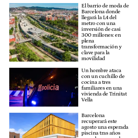
El barrio de moda de
Barcelona donde
llegará la L4 del
metro con una
inversión de casi
300 millones: en
plena
transformación y
clave para la
movilidad
Un hombre ataca
con un cuchillo de
cocina a tres
familiares en una
vivienda de Trinitat
Vella
Barcelona
recuperará este
agosto una esperada
piscina tras años