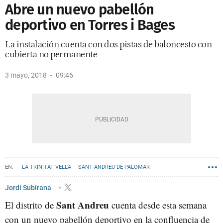
Abre un nuevo pabellón
deportivo en Torres i Bages
La instalación cuenta con dos pistas de baloncesto con
cubierta no permanente
3 mayo, 2018
09:46
LA TRINITAT VELLA
SANT ANDREU DE PALOMAR
Jordi Subirana
Sant Andreu
El distrito de
cuenta desde esta semana
con un nuevo pabellón deportivo en la confluencia de