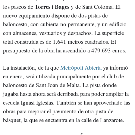
Torres i Bages
los paseos de
y de Sant Coloma. El
nuevo equipamiento dispone de dos pistas de
baloncesto, con cubierta no permanente, y un edificio
con almacenes, vestuarios y despachos. La superficie
total construida es de 1.641 metros cuadrados. El
presupuesto de la obra ha ascendido a 479.693 euros.
La instalación, de la que
Metrópoli Abierta
ya informó
en enero, será utilizada principalmente por el club de
baloncesto de Sant Joan de Malta. La pista donde
jugaba hasta ahora será derribada para poder ampliar la
escuela Ignasi Iglesias. También se han aprovechado las
obras para mejorar el pavimento de otra pista de
básquet, la que se encuentra en la calle de Lanzarote.