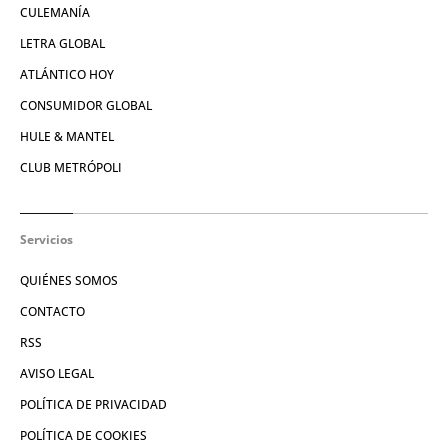
CULEMANÍA
LETRA GLOBAL
ATLÁNTICO HOY
CONSUMIDOR GLOBAL
HULE & MANTEL
CLUB METRÓPOLI
Servicios
QUIÉNES SOMOS
CONTACTO
RSS
AVISO LEGAL
POLÍTICA DE PRIVACIDAD
POLÍTICA DE COOKIES