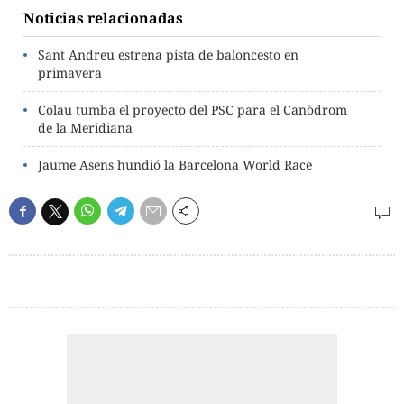
Noticias relacionadas
Sant Andreu estrena pista de baloncesto en
primavera
Colau tumba el proyecto del PSC para el Canòdrom
de la Meridiana
Jaume Asens hundió la Barcelona World Race