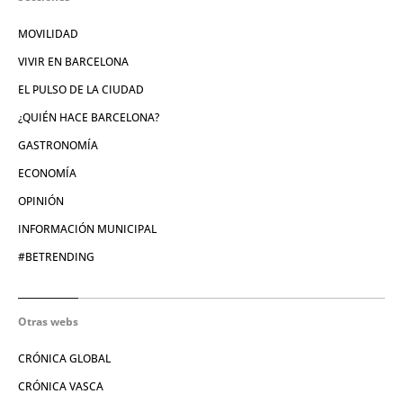
MOVILIDAD
VIVIR EN BARCELONA
EL PULSO DE LA CIUDAD
¿QUIÉN HACE BARCELONA?
GASTRONOMÍA
ECONOMÍA
OPINIÓN
INFORMACIÓN MUNICIPAL
#BETRENDING
Otras webs
CRÓNICA GLOBAL
CRÓNICA VASCA