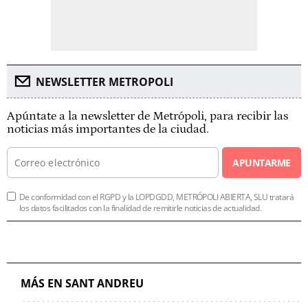
NEWSLETTER METROPOLI
Apúntate a la newsletter de Metrópoli, para recibir las
noticias más importantes de la ciudad.
APUNTARME
De conformidad con el RGPD y la LOPDGDD, METRÓPOLI ABIERTA, SLU tratará
los datos facilitados con la finalidad de remitirle noticias de actualidad.
MÁS EN SANT ANDREU