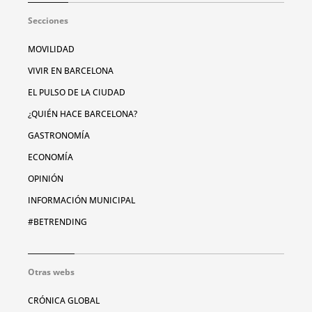
Secciones
MOVILIDAD
VIVIR EN BARCELONA
EL PULSO DE LA CIUDAD
¿QUIÉN HACE BARCELONA?
GASTRONOMÍA
ECONOMÍA
OPINIÓN
INFORMACIÓN MUNICIPAL
#BETRENDING
Otras webs
CRÓNICA GLOBAL