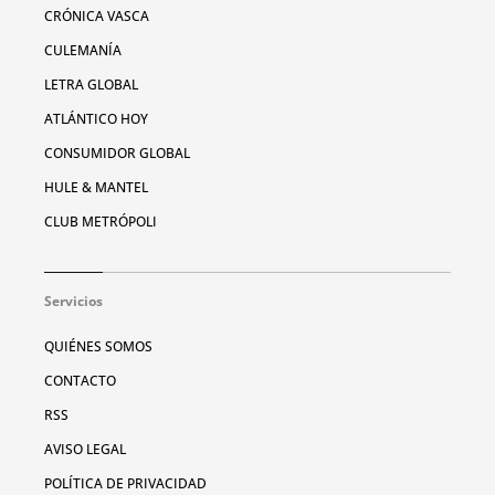
CRÓNICA VASCA
CULEMANÍA
LETRA GLOBAL
ATLÁNTICO HOY
CONSUMIDOR GLOBAL
HULE & MANTEL
CLUB METRÓPOLI
Servicios
QUIÉNES SOMOS
CONTACTO
RSS
AVISO LEGAL
POLÍTICA DE PRIVACIDAD