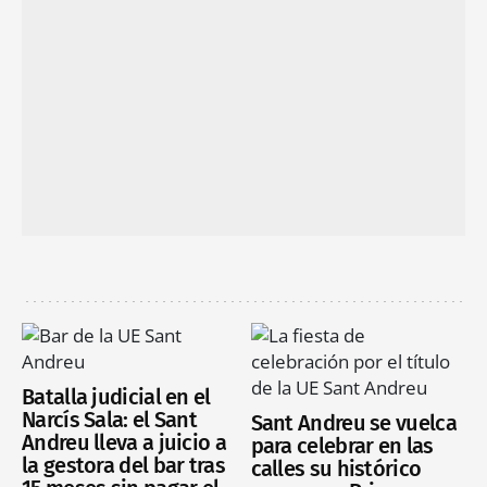
Batalla judicial en el
Narcís Sala: el Sant
Sant Andreu se vuelca
Andreu lleva a juicio a
para celebrar en las
la gestora del bar tras
calles su histórico