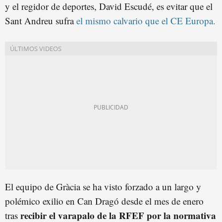
y el regidor de deportes, David Escudé, es evitar que el
Sant Andreu sufra
el mismo calvario que el CE Europa.
El equipo de Gràcia se ha visto forzado a un largo y
polémico exilio en Can Dragó desde el mes de enero
recibir el varapalo de la RFEF por la normativa
tras