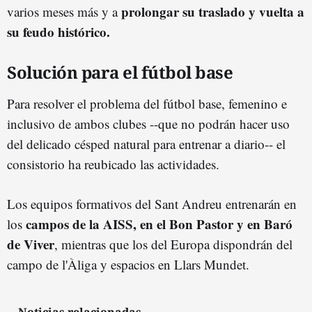
prolongar su traslado y vuelta a
varios meses más y a
su feudo histórico.
Solución para el fútbol base
Para resolver el problema del fútbol base, femenino e
inclusivo de ambos clubes --que no podrán hacer uso
del delicado césped natural para entrenar a diario-- el
consistorio ha reubicado las actividades.
Los equipos formativos del Sant Andreu entrenarán en
campos de la AISS, en el Bon Pastor y en Baró
los
de Viver
, mientras que los del Europa dispondrán del
campo de l'Àliga y espacios en Llars Mundet.