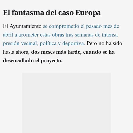
El fantasma del caso Europa
El Ayuntamiento
se comprometió el pasado mes de
abril a acometer estas obras tras semanas de intensa
presión vecinal, política y deportiva
. Pero no ha sido
dos meses más tarde, cuando se ha
hasta ahora,
desencallado el proyecto.