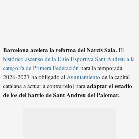
Barcelona acelera la reforma del Narcís Sala.
El
histórico ascenso de la Unió Esportiva Sant Andreu a la
categoría de Primera Federación
para la temporada
2026-2027 ha obligado al
Ayuntamiento
de la capital
adaptar el estadio
catalana a actuar a contrarreloj para
de los del barrio de Sant Andreu del Palomar.