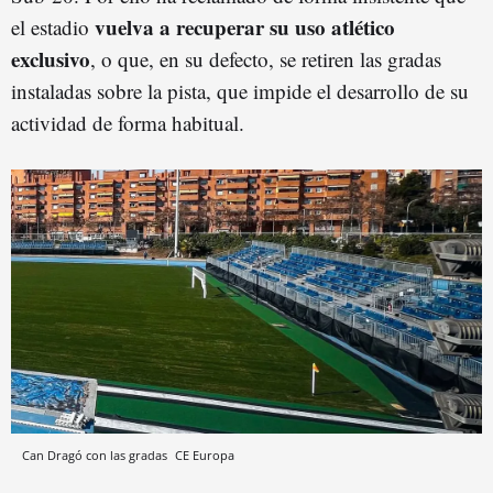
vuelva a recuperar su uso atlético
el estadio
exclusivo
, o que, en su defecto, se retiren las gradas
instaladas sobre la pista, que impide el desarrollo de su
actividad de forma habitual.
Can Dragó con las gradas
CE Europa