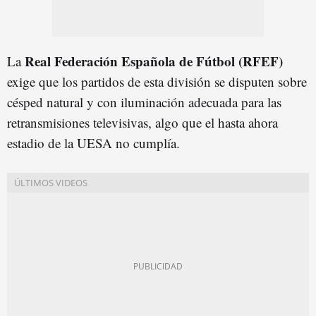
Real Federación Española de Fútbol (RFEF)
La
exige que los partidos de esta división se disputen sobre
césped natural y con iluminación adecuada para las
retransmisiones televisivas, algo que el hasta ahora
estadio de la UESA no cumplía.