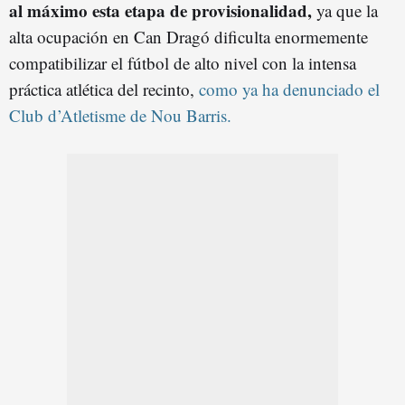
al máximo esta etapa de provisionalidad,
ya que la
alta ocupación en Can Dragó dificulta enormemente
compatibilizar el fútbol de alto nivel con la intensa
práctica atlética del recinto,
como ya ha denunciado el
Club d’Atletisme de Nou Barris.