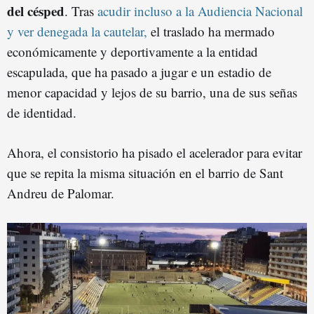
del césped
. Tras
acudir incluso a la Audiencia Nacional
y ver denegada la cautelar,
el traslado ha mermado
económicamente y deportivamente a la entidad
escapulada, que ha pasado a jugar e un estadio de
menor capacidad y lejos de su barrio, una de sus señas
de identidad.
Ahora, el consistorio ha pisado el acelerador para evitar
que se repita la misma situación en el barrio de Sant
Andreu de Palomar.