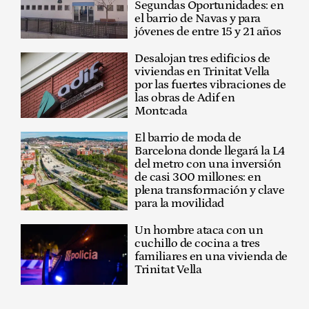
Segundas Oportunidades: en
el barrio de Navas y para
jóvenes de entre 15 y 21 años
Desalojan tres edificios de
viviendas en Trinitat Vella
por las fuertes vibraciones de
las obras de Adif en
Montcada
El barrio de moda de
Barcelona donde llegará la L4
del metro con una inversión
de casi 300 millones: en
plena transformación y clave
para la movilidad
Un hombre ataca con un
cuchillo de cocina a tres
familiares en una vivienda de
Trinitat Vella