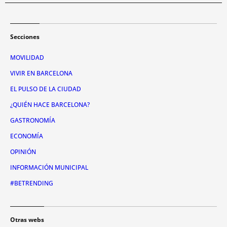
Secciones
MOVILIDAD
VIVIR EN BARCELONA
EL PULSO DE LA CIUDAD
¿QUIÉN HACE BARCELONA?
GASTRONOMÍA
ECONOMÍA
OPINIÓN
INFORMACIÓN MUNICIPAL
#BETRENDING
Otras webs