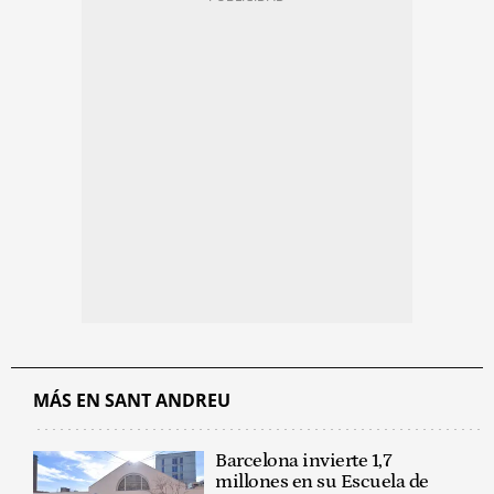
MÁS EN SANT ANDREU
Barcelona invierte 1,7
millones en su Escuela de