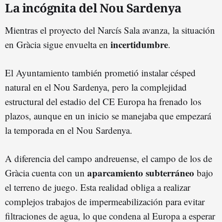
La incógnita del Nou Sardenya
Mientras el proyecto del Narcís Sala avanza, la situación
incertidumbre
en Gràcia sigue envuelta en
.
El Ayuntamiento también prometió instalar césped
natural en el Nou Sardenya, pero la complejidad
estructural del estadio del CE Europa ha frenado los
plazos, aunque en un inicio se manejaba que empezará
la temporada en el Nou Sardenya.
A diferencia del campo andreuense, el campo de los de
aparcamiento subterráneo
Gràcia cuenta con un
bajo
el terreno de juego. Esta realidad obliga a realizar
complejos trabajos de impermeabilización para evitar
filtraciones de agua, lo que condena al Europa a esperar