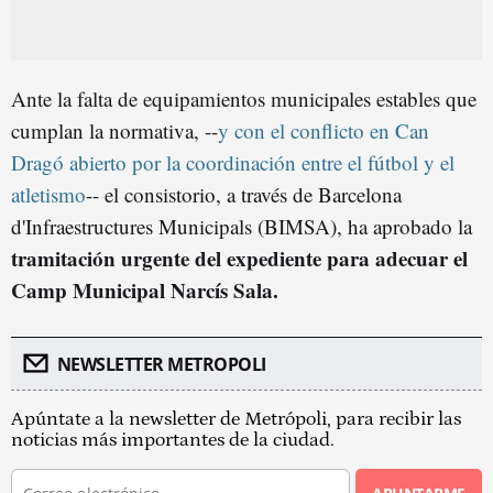
Ante la falta de equipamientos municipales estables que
cumplan la normativa, --
y con el conflicto en Can
Dragó abierto por la coordinación entre el fútbol y el
atletismo
-- el consistorio, a través de Barcelona
d'Infraestructures Municipals (BIMSA), ha aprobado la
tramitación urgente del expediente para adecuar el
Camp Municipal Narcís Sala.
NEWSLETTER METROPOLI
Apúntate a la newsletter de Metrópoli, para recibir las
noticias más importantes de la ciudad.