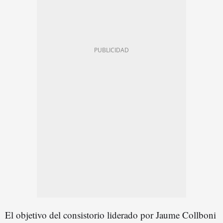
El objetivo del consistorio liderado por Jaume Collboni