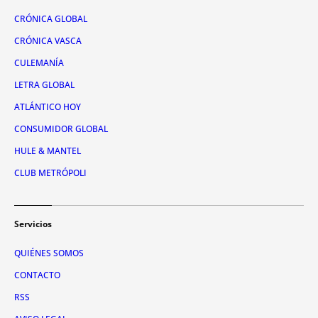
CRÓNICA GLOBAL
CRÓNICA VASCA
CULEMANÍA
LETRA GLOBAL
ATLÁNTICO HOY
CONSUMIDOR GLOBAL
HULE & MANTEL
CLUB METRÓPOLI
Servicios
QUIÉNES SOMOS
CONTACTO
RSS