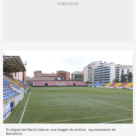
El césped del Narcís Sala en una imagen de archivo
Ayuntamiento de
Barcelona