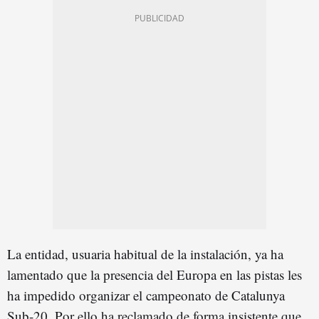
La entidad, usuaria habitual de la instalación, ya ha
lamentado que la presencia del Europa en las pistas les
ha impedido organizar el campeonato de Catalunya
Sub-20. Por ello ha reclamado de forma insistente que