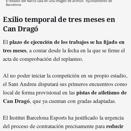
El estadio del Narcís Sala en una imagen de archivo
Ayuntamiento de
Barcelona
Exilio temporal de tres meses en
Can Dragó
plazo de ejecución de los trabajos se ha fijado en
El
tres meses
, a contar desde la fecha en la que se firme el
acta de comprobación del replanteo.
Al no poder iniciar la competición en su propio estadio,
el Sant Andreu disputará sus primeros encuentros como
pistas de atletismo de
local de forma provisional en las
Can Dragó
, que ya cuentan con gradas adaptadas.
El Institut Barcelona Esports ha justificado la urgencia
reducir
del proceso de contratación precisamente para