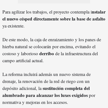
nstalar
Para agilizar los trabajos, el proyecto contempla i
el nuevo césped directamente sobre la base de asfalto
ya existente.
De este modo, la caja de enraizamiento y los panes de
hierba natural se colocarán por encima, evitando el
derribo
costoso y laborioso
de la infraestructura del
campo artificial actual.
La reforma incluirá además un nuevo sistema de
drenaje, la renovación de la red de riego con un
sustitución completa del
depósito adicional, la
alumbrado para alcanzar los luxes exigidos
por
normativa y mejoras en los accesos.