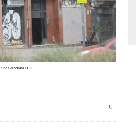
a de Barcelona / G.A