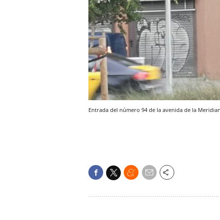
Entrada del número 94 de la avenida de la Meridian