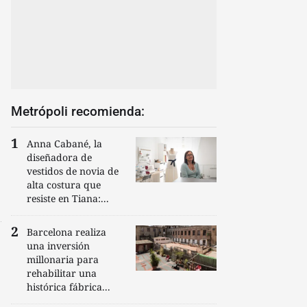
Metrópoli recomienda:
Anna Cabané, la
diseñadora de
vestidos de novia de
alta costura que
resiste en Tiana:...
Barcelona realiza
una inversión
millonaria para
rehabilitar una
histórica fábrica...