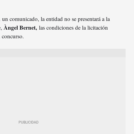
 un comunicado, la entidad no se presentará a la
Àngel Bernet,
e,
las condiciones de la licitación
l concurso.