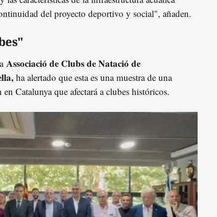
ontinuidad del proyecto deportivo y social", añaden.
bes"
Associació de Clubs de Natació de
la
lla,
ha alertado que esta es una muestra de una
en Catalunya que afectará a clubes históricos.