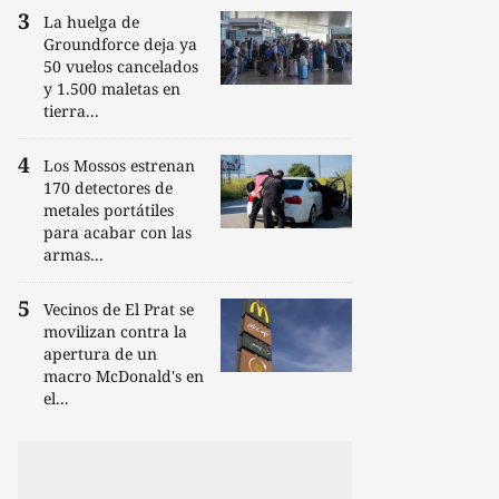
La huelga de
Groundforce deja ya
50 vuelos cancelados
y 1.500 maletas en
tierra...
Los Mossos estrenan
170 detectores de
metales portátiles
para acabar con las
armas...
Vecinos de El Prat se
movilizan contra la
apertura de un
macro McDonald's en
el...