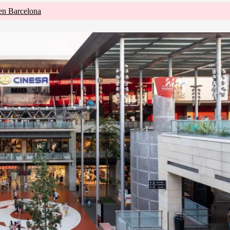
 en Barcelona