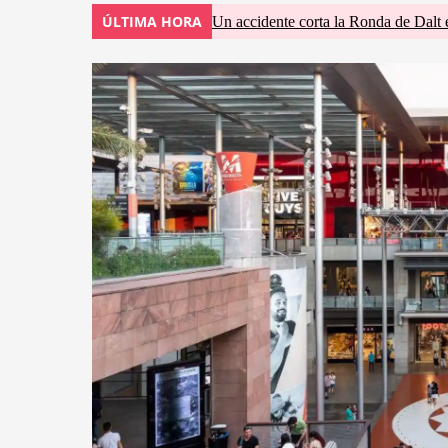
ÚLTIMA HORA
Un accidente corta la Ronda de Dalt