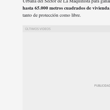
Urbana del Sector de La Maquinista para gana
hasta 65.000 metros cuadrados de vivienda
tanto de protección como libre.