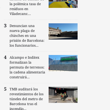
la polémica tasa de
residuos en
Viladecans:...
Denuncian una
nueva plaga de
chinches en una
prisión de Barcelona:
los funcionarios...
Alcampo e Inditex
formalizan la
permuta de terrenos:
la cadena alimentaria
construirá...
TMB auditará los
revestimientos de los
túneles del metro de
Barcelona tras el
incendio...