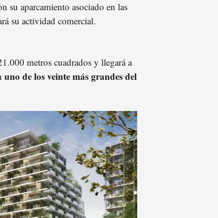
on su aparcamiento asociado en las
rá su actividad comercial.
21.000 metros cuadrados y llegará a
uno de los veinte más grandes del
en