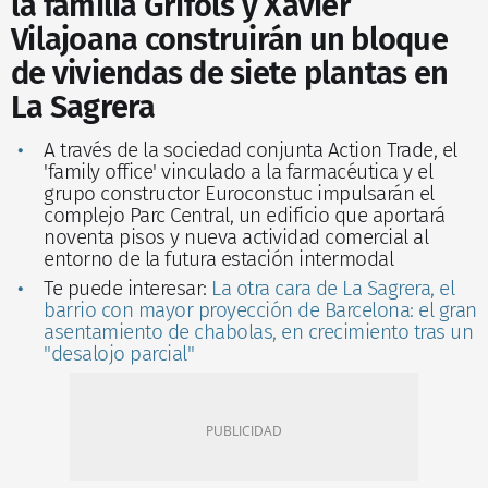
la familia Grifols y Xavier
Vilajoana construirán un bloque
de viviendas de siete plantas en
La Sagrera
A través de la sociedad conjunta Action Trade, el
'family office' vinculado a la farmacéutica y el
grupo constructor Euroconstuc impulsarán el
complejo Parc Central, un edificio que aportará
noventa pisos y nueva actividad comercial al
entorno de la futura estación intermodal
Te puede interesar:
La otra cara de La Sagrera, el
barrio con mayor proyección de Barcelona: el gran
asentamiento de chabolas, en crecimiento tras un
"desalojo parcial"