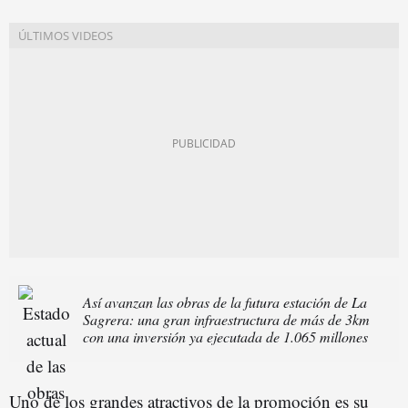
Así avanzan las obras de la futura estación de La
Sagrera: una gran infraestructura de más de 3km
con una inversión ya ejecutada de 1.065 millones
Uno de los grandes atractivos de la promoción es su