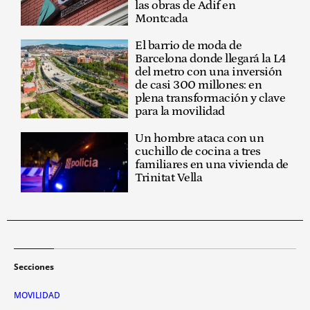
las obras de Adif en
Montcada
El barrio de moda de
Barcelona donde llegará la L4
del metro con una inversión
de casi 300 millones: en
plena transformación y clave
para la movilidad
Un hombre ataca con un
cuchillo de cocina a tres
familiares en una vivienda de
Trinitat Vella
Secciones
MOVILIDAD