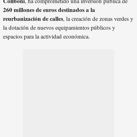
Collboni
, ha comprometido una inversión pública de
260 millones de euros destinados a la
reurbanización de calles
, la creación de zonas verdes y
la dotación de nuevos equipamientos públicos y
espacios para la actividad económica.