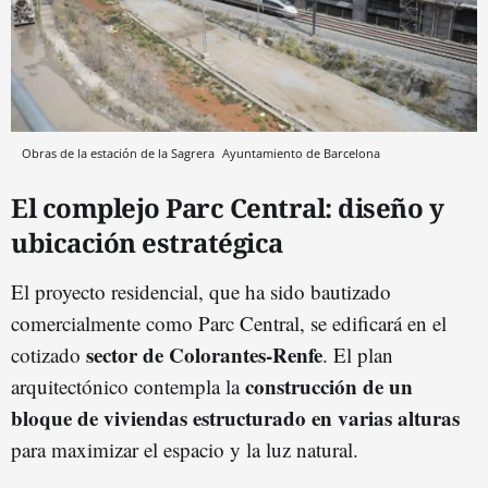
Obras de la estación de la Sagrera
Ayuntamiento de Barcelona
El complejo Parc Central: diseño y
ubicación estratégica
El proyecto residencial, que ha sido bautizado
comercialmente como Parc Central, se edificará en el
sector de Colorantes-Renfe
cotizado
. El plan
construcción de un
arquitectónico contempla la
bloque de viviendas estructurado en varias alturas
para maximizar el espacio y la luz natural.