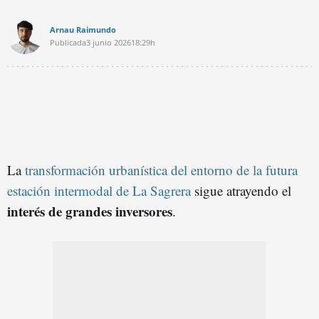
Arnau Raimundo
Publicada
3 junio 2026
18:29h
La
transformación urbanística del entorno de la futura
estación intermodal de La Sagrera
sigue atrayendo el
interés de grandes inversores
.