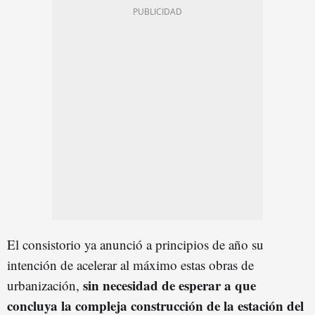
El consistorio ya anunció a principios de año su
intención de acelerar al máximo estas obras de
sin
necesidad de esperar a que
urbanización,
concluya la compleja construcción de la estación del