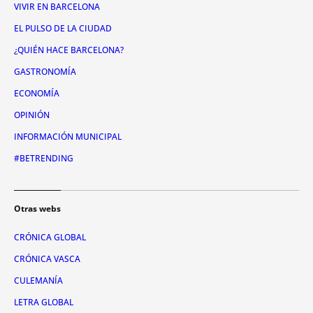
VIVIR EN BARCELONA
EL PULSO DE LA CIUDAD
¿QUIÉN HACE BARCELONA?
GASTRONOMÍA
ECONOMÍA
OPINIÓN
INFORMACIÓN MUNICIPAL
#BETRENDING
Otras webs
CRÓNICA GLOBAL
CRÓNICA VASCA
CULEMANÍA
LETRA GLOBAL