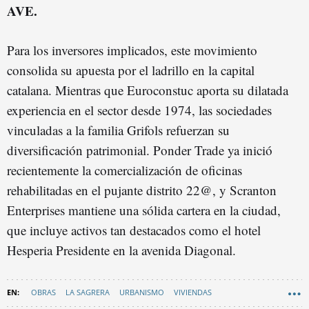
AVE.
Para los inversores implicados, este movimiento
consolida su apuesta por el ladrillo en la capital
catalana. Mientras que Euroconstuc aporta su dilatada
experiencia en el sector desde 1974, las sociedades
vinculadas a la familia Grifols refuerzan su
diversificación patrimonial. Ponder Trade ya inició
recientemente la comercialización de oficinas
rehabilitadas en el pujante distrito 22@, y Scranton
Enterprises mantiene una sólida cartera en la ciudad,
que incluye activos tan destacados como el hotel
Hesperia Presidente en la avenida Diagonal.
OBRAS
LA SAGRERA
URBANISMO
VIVIENDAS