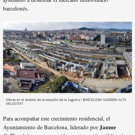
barcelonés.
Obras en el ámbito de la estación de la Sagrera / BARCELONA SAGRERA ALTA
VELOCITAT
Para acompañar este crecimiento residencial, el
Jaume
Ayuntamiento de Barcelona, liderado por