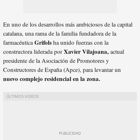
En uno de los desarrollos más ambiciosos de la capital
catalana, una rama de la familia fundadora de la
Grifols
farmacéutica
ha unido fuerzas con la
Xavier Vilajoana,
constructora liderada por
actual
presidente de la Asociación de Promotores y
Constructores de España (Apce), para levantar un
nuevo complejo residencial en la zona.