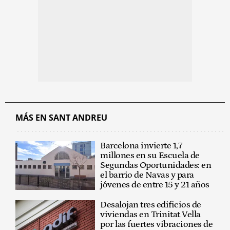
MÁS EN SANT ANDREU
Barcelona invierte 1,7
millones en su Escuela de
Segundas Oportunidades: en
el barrio de Navas y para
jóvenes de entre 15 y 21 años
Desalojan tres edificios de
viviendas en Trinitat Vella
por las fuertes vibraciones de