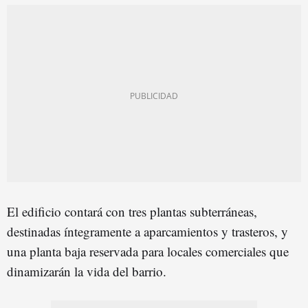
El edificio contará con tres plantas subterráneas,
destinadas íntegramente a aparcamientos y trasteros, y
una planta baja reservada para locales comerciales que
dinamizarán la vida del barrio.