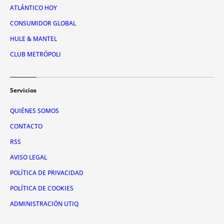
ATLÁNTICO HOY
CONSUMIDOR GLOBAL
HULE & MANTEL
CLUB METRÓPOLI
Servicios
QUIÉNES SOMOS
CONTACTO
RSS
AVISO LEGAL
POLÍTICA DE PRIVACIDAD
POLÍTICA DE COOKIES
ADMINISTRACIÓN UTIQ