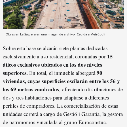
Obras en La Sagrera en una imagen de archivo
Cedida a Metrópoli
Sobre esta base se alzarán siete plantas dedicadas
15
exclusivamente a uso residencial, coronadas por
áticos exclusivos ubicados en los dos niveles
superiores.
90
En total, el inmueble albergará
viviendas, cuyas superficies oscilarán entre los 56 y
los 69 metros cuadrados
, ofreciendo distribuciones de
dos y tres habitaciones para adaptarse a diferentes
perfiles de compradores. La comercialización de estas
unidades correrá a cargo de Gestió i Garantia, la gestora
de patrimonios vinculada al grupo Euroconstuc.