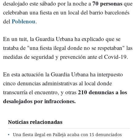
70 personas
desalojado este sábado por la noche a
que
celebraban una fiesta en un local del barrio barcelonés
Poblenou
del
.
En un tuit, la Guardia Urbana ha explicado que se
trataba de "una fiesta ilegal donde no se respetaban" las
medidas de seguridad y prevención ante el Covid-19.
En esta actuación la Guardia Urbana ha interpuesto
cinco denuncias administrativas al local donde
210 denuncias a los
transcurría el encuentro, y otras
desalojados por infracciones.
Noticias relacionadas
Una fiesta ilegal en Pallejà acaba con 15 denunciados