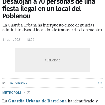
Desalojan a 70 personas de una
fiesta ilegal en un local del
Poblenou
La Guardia Urbana ha interpuesto cinco denuncias
administrativas al local donde transcurría el encuentro
11 abril, 2021
18:06
EL POBLENOU
METRÓPOLI
Guardia Urbana de Barcelona
La
ha identificado y