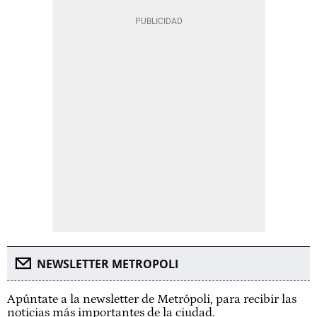
NEWSLETTER METROPOLI
Apúntate a la newsletter de Metrópoli, para recibir las
noticias más importantes de la ciudad.