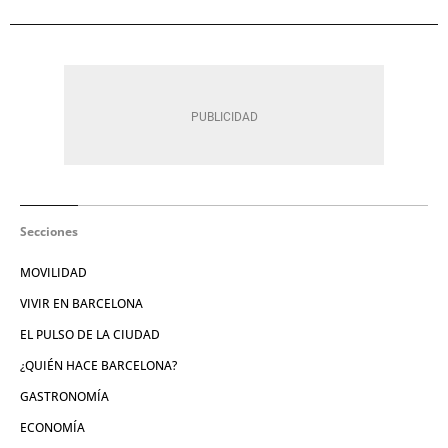
Secciones
MOVILIDAD
VIVIR EN BARCELONA
EL PULSO DE LA CIUDAD
¿QUIÉN HACE BARCELONA?
GASTRONOMÍA
ECONOMÍA