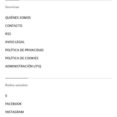
Servicios
QUIÉNES SOMOS
CONTACTO
RSS
AVISO LEGAL
POLÍTICA DE PRIVACIDAD
POLÍTICA DE COOKIES
ADMINISTRACIÓN UTIQ
Redes sociales
X
FACEBOOK
INSTAGRAM