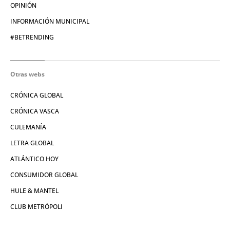
OPINIÓN
INFORMACIÓN MUNICIPAL
#BETRENDING
Otras webs
CRÓNICA GLOBAL
CRÓNICA VASCA
CULEMANÍA
LETRA GLOBAL
ATLÁNTICO HOY
CONSUMIDOR GLOBAL
HULE & MANTEL
CLUB METRÓPOLI