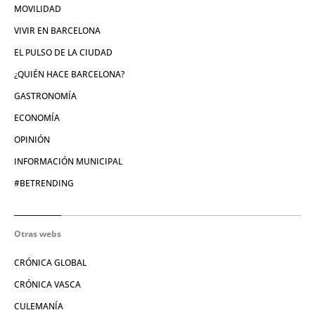
MOVILIDAD
VIVIR EN BARCELONA
EL PULSO DE LA CIUDAD
¿QUIÉN HACE BARCELONA?
GASTRONOMÍA
ECONOMÍA
OPINIÓN
INFORMACIÓN MUNICIPAL
#BETRENDING
Otras webs
CRÓNICA GLOBAL
CRÓNICA VASCA
CULEMANÍA