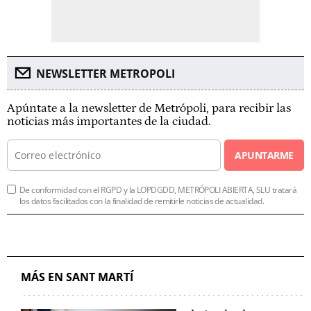
NEWSLETTER METROPOLI
Apúntate a la newsletter de Metrópoli, para recibir las
noticias más importantes de la ciudad.
APUNTARME
De conformidad con el RGPD y la LOPDGDD, METRÓPOLI ABIERTA, SLU tratará
los datos facilitados con la finalidad de remitirle noticias de actualidad.
MÁS EN SANT MARTÍ