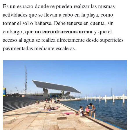
Es un espacio donde se pueden realizar las mismas
actividades que se llevan a cabo en la playa, como
tomar el sol o bañarse. Debe tenerse en cuenta, sin
no encontraremos arena
embargo, que
y que el
acceso al agua se realiza directamente desde superficies
pavimentadas mediante escaleras.