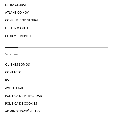
LETRA GLOBAL
ATLÁNTICO HOY
CONSUMIDOR GLOBAL
HULE & MANTEL
CLUB METRÓPOLI
Servicios
QUIÉNES SOMOS
CONTACTO
RSS
AVISO LEGAL
POLÍTICA DE PRIVACIDAD
POLÍTICA DE COOKIES
ADMINISTRACIÓN UTIQ