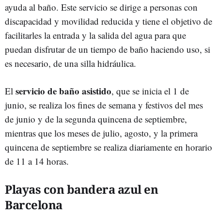
ayuda al baño. Este servicio se dirige a personas con
discapacidad y movilidad reducida y tiene el objetivo de
facilitarles la entrada y la salida del agua para que
puedan disfrutar de un tiempo de baño haciendo uso, si
es necesario, de una silla hidráulica.
servicio de baño asistido
El
, que se inicia el 1 de
junio, se realiza los fines de semana y festivos del mes
de junio y de la segunda quincena de septiembre,
mientras que los meses de julio, agosto, y la primera
quincena de septiembre se realiza diariamente en horario
de 11 a 14 horas.
Playas con bandera azul en
Barcelona