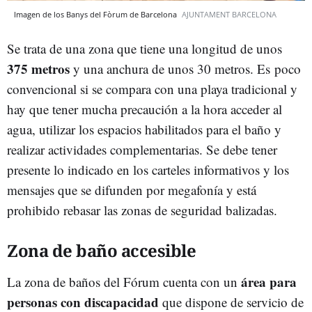
Imagen de los Banys del Fòrum de Barcelona
AJUNTAMENT BARCELONA
Se trata de una zona que tiene una longitud de unos
375 metros
y una anchura de unos 30 metros. Es poco
convencional si se compara con una playa tradicional y
hay que tener mucha precaución a la hora acceder al
agua, utilizar los espacios habilitados para el baño y
realizar actividades complementarias. Se debe tener
presente lo indicado en los carteles informativos y los
mensajes que se difunden por megafonía y está
prohibido rebasar las zonas de seguridad balizadas.
Zona de baño accesible
área para
La zona de baños del Fórum cuenta con un
personas con discapacidad
que dispone de servicio de