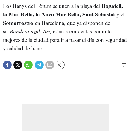
Bogatell,
Los Banys del Fòrum se unen a la playa del
la Mar Bella, la Nova Mar Bella, Sant Sebastià
y el
Somorrostro
en Barcelona, que ya disponen de
su
Bandera azul. Así,
están reconocidas
como las
mejores de la ciudad para ir a pasar el día con seguridad
y calidad de baño.