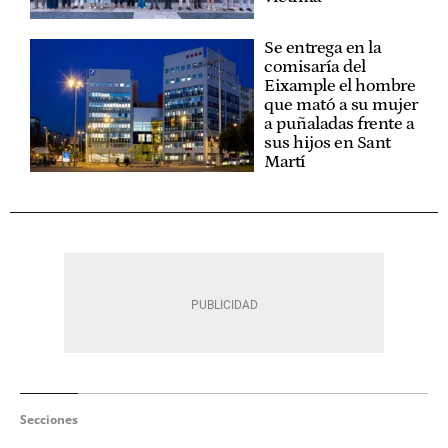
Se entrega en la
comisaría del
Eixample el hombre
que mató a su mujer
a puñaladas frente a
sus hijos en Sant
Martí
Secciones