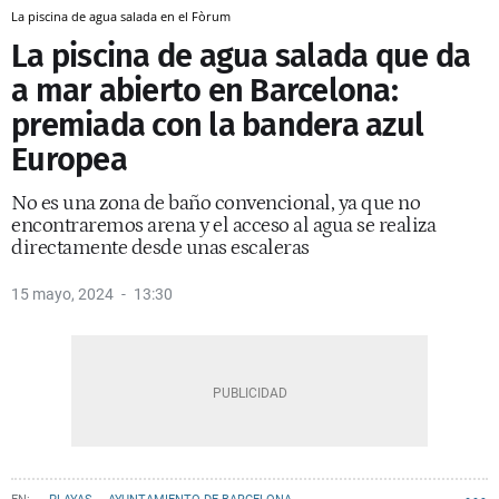
La piscina de agua salada en el Fòrum
La piscina de agua salada que da
a mar abierto en Barcelona:
premiada con la bandera azul
Europea
No es una zona de baño convencional, ya que no
encontraremos arena y el acceso al agua se realiza
directamente desde unas escaleras
15 mayo, 2024
13:30