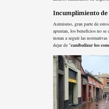
Incumplimiento de
Asimismo, gran parte de estos
apuntan, los beneficios no se
instan a seguir las normativas 
canibalizar los com
dejar de "