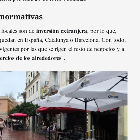
 normativas
inversión extranjera
 locales son de
, por lo que,
 quedan en España, Catalunya o Barcelona. Con todo,
vigentes por las que se rigen el resto de negocios y a
ercios de los alrededores
".