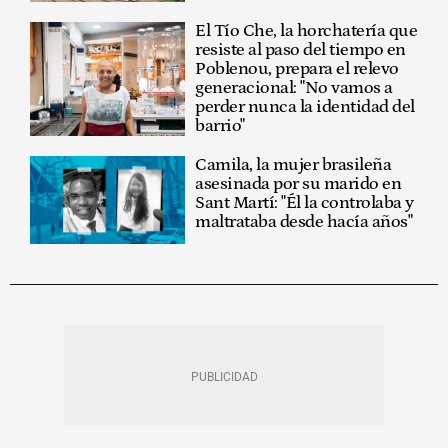
El Tío Che, la horchatería que
resiste al paso del tiempo en
Poblenou, prepara el relevo
generacional: "No vamos a
perder nunca la identidad del
barrio"
Camila, la mujer brasileña
asesinada por su marido en
Sant Martí: "Él la controlaba y
maltrataba desde hacía años"