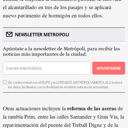
el alcantarillado en tres de los pasajes y se aplicará
nuevo pavimento de hormigón en todos ellos.
NEWSLETTER METROPOLI
Apúntate a la newsletter de Metrópoli, para recibir las
noticias más importantes de la ciudad.
APUNTARME
De conformidad con el RGPD y la LOPDGDD, METRÓPOLI ABIERTA, SLU tratará
los datos facilitados con la finalidad de remitirle noticias de actualidad.
reforma de las aceras
Otras actuaciones incluyen la
de
la rambla Prim, entre las calles Santander y Gran Via, la
repavimentación del puente del Treball Digne y de la