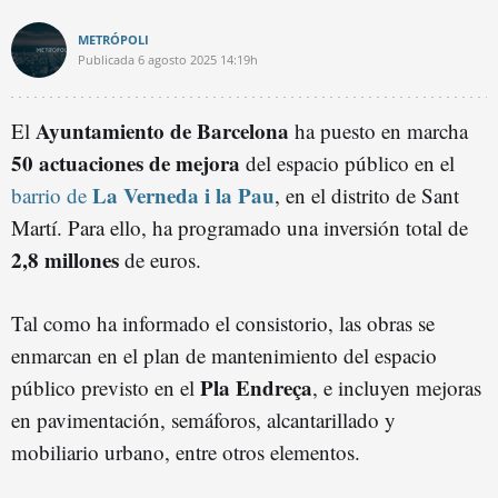
METRÓPOLI
Publicada
6 agosto 2025
14:19h
Ayuntamiento de Barcelona
El
ha puesto en marcha
50 actuaciones de mejora
del espacio público en el
La Verneda i la Pau
barrio de
, en el distrito de Sant
Martí. Para ello, ha programado una inversión total de
2,8 millones
de euros.
Tal como ha informado el consistorio, las obras se
enmarcan en el plan de mantenimiento del espacio
Pla Endreça
público previsto en el
, e incluyen mejoras
en pavimentación, semáforos, alcantarillado y
mobiliario urbano, entre otros elementos.