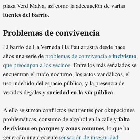
plaza Verd Malva, así como la adecuación de varias
fuentes del barrio
.
Problemas de convivencia
El barrio de La Verneda i la Pau arrastra desde hace
incivismo
años una serie de
problemas de convivencia e
que preocupan a los vecinos
. Entre los más señalados se
encuentran el ruido nocturno, los actos vandálicos, el
uso indebido del espacio público, y la presencia de
suciedad en la vía pública
vertidos ilegales y
.
A ello se suman conflictos recurrentes por okupaciones
falta
problemáticas, consumo de alcohol en la calle y
de civismo en parques y zonas comunes
, lo que ha
generado una creciente
sensación de inseguridad
.