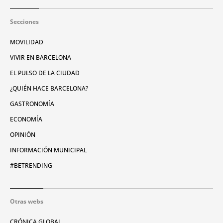
Secciones
MOVILIDAD
VIVIR EN BARCELONA
EL PULSO DE LA CIUDAD
¿QUIÉN HACE BARCELONA?
GASTRONOMÍA
ECONOMÍA
OPINIÓN
INFORMACIÓN MUNICIPAL
#BETRENDING
Otras webs
CRÓNICA GLOBAL