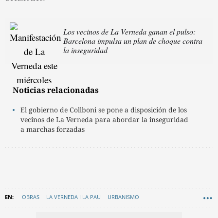
Los vecinos de La Verneda ganan el pulso:
Barcelona impulsa un plan de choque contra
la inseguridad
Noticias relacionadas
El gobierno de Collboni se pone a disposición de los
vecinos de La Verneda para abordar la inseguridad
a marchas forzadas
OBRAS
LA VERNEDA I LA PAU
URBANISMO
AYUNTAMIENTO DE BARCELONA
EN CATALÀ