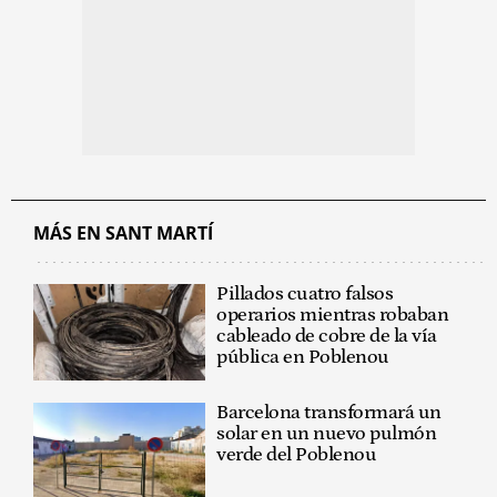
MÁS EN SANT MARTÍ
Pillados cuatro falsos
operarios mientras robaban
cableado de cobre de la vía
pública en Poblenou
Barcelona transformará un
solar en un nuevo pulmón
verde del Poblenou