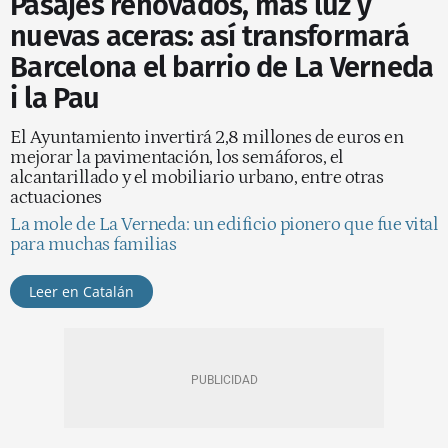
Pasajes renovados, más luz y
nuevas aceras: así transformará
Barcelona el barrio de La Verneda
i la Pau
El Ayuntamiento invertirá 2,8 millones de euros en
mejorar la pavimentación, los semáforos, el
alcantarillado y el mobiliario urbano, entre otras
actuaciones
La mole de La Verneda: un edificio pionero que fue vital
para muchas familias
Leer en Catalán