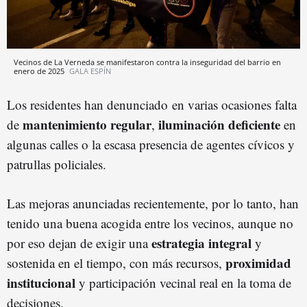
Vecinos de La Verneda se manifestaron contra la inseguridad del barrio en
enero de 2025
GALA ESPÍN
Los residentes han denunciado en varias ocasiones falta
mantenimiento regular
iluminación deficiente
de
,
en
algunas calles o la escasa presencia de agentes cívicos y
patrullas policiales.
Las mejoras anunciadas recientemente, por lo tanto, han
tenido una buena acogida entre los vecinos, aunque no
estrategia integral
por eso dejan de exigir una
y
proximidad
sostenida en el tiempo, con más recursos,
institucional
y participación vecinal real en la toma de
decisiones.