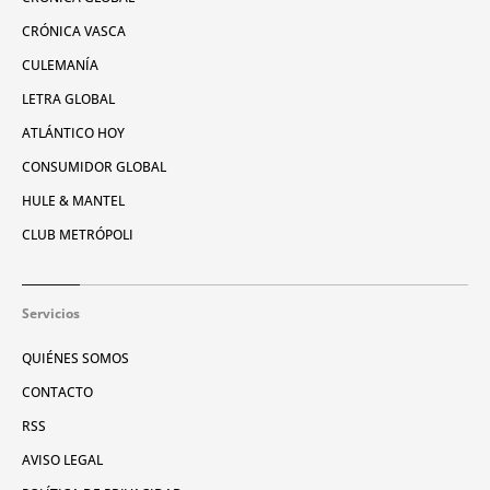
CRÓNICA VASCA
CULEMANÍA
LETRA GLOBAL
ATLÁNTICO HOY
CONSUMIDOR GLOBAL
HULE & MANTEL
CLUB METRÓPOLI
Servicios
QUIÉNES SOMOS
CONTACTO
RSS
AVISO LEGAL