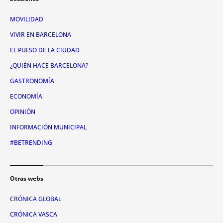
MOVILIDAD
VIVIR EN BARCELONA
EL PULSO DE LA CIUDAD
¿QUIÉN HACE BARCELONA?
GASTRONOMÍA
ECONOMÍA
OPINIÓN
INFORMACIÓN MUNICIPAL
#BETRENDING
Otras webs
CRÓNICA GLOBAL
CRÓNICA VASCA