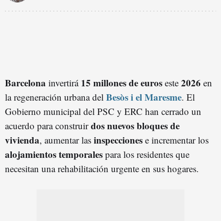
Barcelona
15 millones de euros
2026
invertirá
este
en
Besòs i el Maresme
la regeneración urbana del
. El
Gobierno municipal del PSC y ERC han cerrado un
dos nuevos bloques de
acuerdo para construir
vivienda
inspecciones
, aumentar las
e incrementar los
alojamientos temporales
para los residentes que
necesitan una rehabilitación urgente en sus hogares.