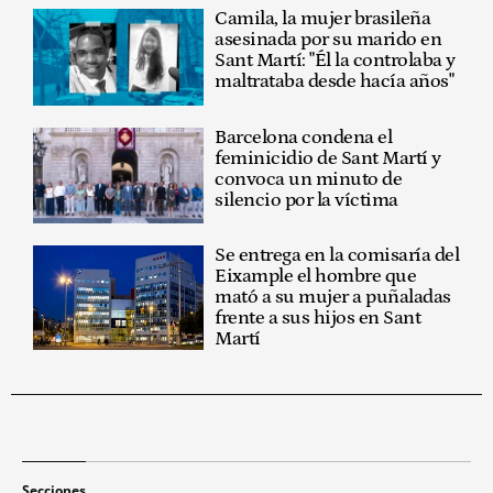
Camila, la mujer brasileña
asesinada por su marido en
Sant Martí: "Él la controlaba y
maltrataba desde hacía años"
Barcelona condena el
feminicidio de Sant Martí y
convoca un minuto de
silencio por la víctima
Se entrega en la comisaría del
Eixample el hombre que
mató a su mujer a puñaladas
frente a sus hijos en Sant
Martí
Secciones