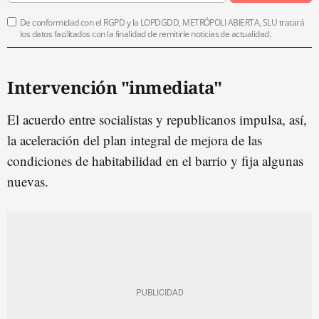
De conformidad con el RGPD y la LOPDGDD, METRÓPOLI ABIERTA, SLU tratará
los datos facilitados con la finalidad de remitirle noticias de actualidad.
Intervención "inmediata"
El acuerdo entre socialistas y republicanos impulsa, así,
la aceleración del plan integral de mejora de las
condiciones de habitabilidad en el barrio y fija algunas
nuevas.