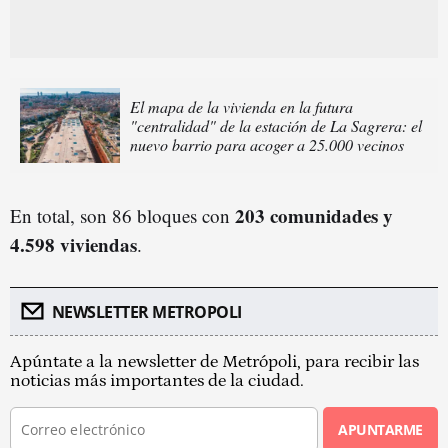
El mapa de la vivienda en la futura
"centralidad" de la estación de La Sagrera: el
nuevo barrio para acoger a 25.000 vecinos
203 comunidades y
En total, son 86 bloques con
4.598 viviendas
.
NEWSLETTER METROPOLI
Apúntate a la newsletter de Metrópoli, para recibir las
noticias más importantes de la ciudad.
APUNTARME