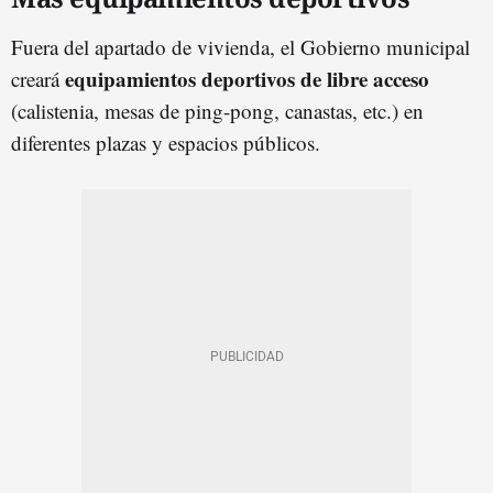
Fuera del apartado de vivienda, el Gobierno municipal
equipamientos deportivos de libre acceso
creará
(calistenia, mesas de ping-pong, canastas, etc.) en
diferentes plazas y espacios públicos.