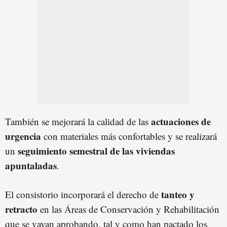
actuaciones de
También se mejorará la calidad de las
urgencia
con materiales más confortables y se realizará
s
eguimiento semestral de las viviendas
un
apuntaladas
.
tanteo y
El consistorio incorporará el derecho de
retracto
en las Áreas de Conservación y Rehabilitación
que se vayan aprobando, tal y como han pactado los