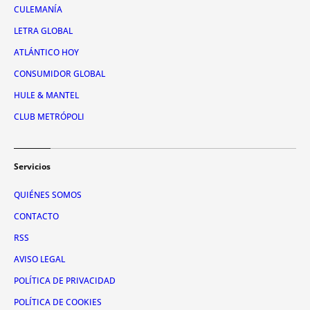
CULEMANÍA
LETRA GLOBAL
ATLÁNTICO HOY
CONSUMIDOR GLOBAL
HULE & MANTEL
CLUB METRÓPOLI
Servicios
QUIÉNES SOMOS
CONTACTO
RSS
AVISO LEGAL
POLÍTICA DE PRIVACIDAD
POLÍTICA DE COOKIES