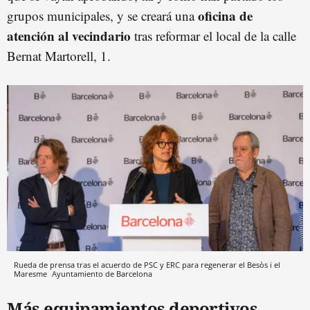
oficina de
grupos municipales, y se creará una
atención al vecindario
tras reformar el local de la calle
Bernat Martorell, 1.
Rueda de prensa tras el acuerdo de PSC y ERC para regenerar el Besòs i el
Maresme
Ayuntamiento de Barcelona
Más equipamientos deportivos