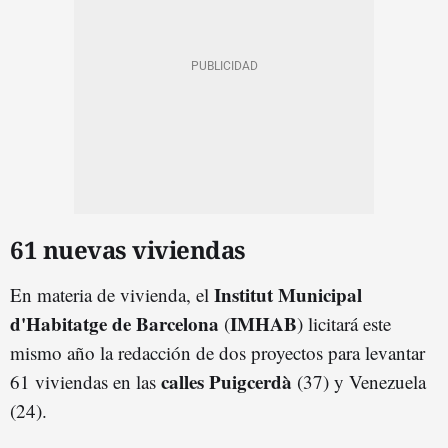
61 nuevas viviendas
Institut Municipal
En materia de vivienda, el
d'Habitatge de Barcelona
IMHAB
(
) licitará este
mismo año la redacción de dos proyectos para levantar
calles Puigcerdà
61 viviendas en las
(37) y Venezuela
(24).