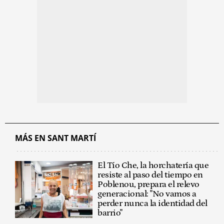
MÁS EN SANT MARTÍ
El Tío Che, la horchatería que
resiste al paso del tiempo en
Poblenou, prepara el relevo
generacional: "No vamos a
perder nunca la identidad del
barrio"