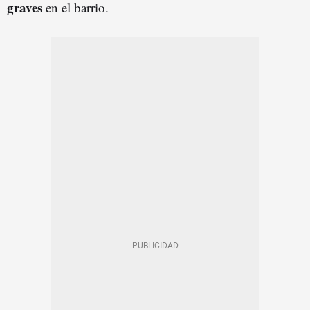
graves
en el barrio.