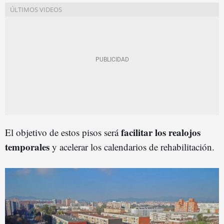
facilitar los realojos
El objetivo de estos pisos será
temporales
y acelerar los calendarios de rehabilitación.