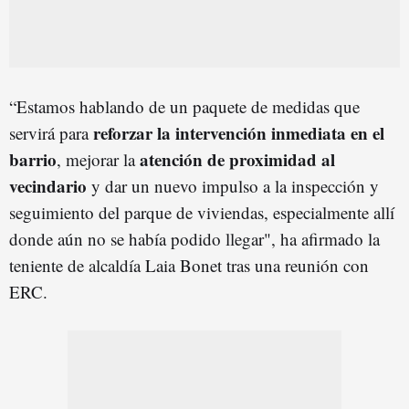
“Estamos hablando de un paquete de medidas que
reforzar la intervención inmediata en el
servirá para
barrio
atención de proximidad al
, mejorar la
vecindario
y dar un nuevo impulso a la inspección y
seguimiento del parque de viviendas, especialmente allí
donde aún no se había podido llegar", ha afirmado la
teniente de alcaldía Laia Bonet tras una reunión con
ERC.