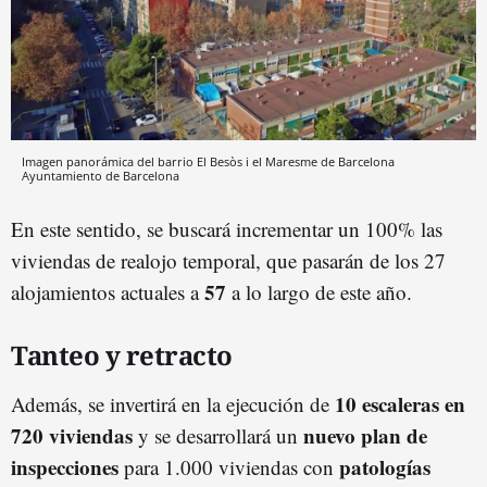
Imagen panorámica del barrio El Besòs i el Maresme de Barcelona
Ayuntamiento de Barcelona
En este sentido, se buscará incrementar un 100% las
viviendas de realojo temporal, que pasarán de los 27
57
alojamientos actuales a
a lo largo de este año.
Tanteo y retracto
10 escaleras en
Además, se invertirá en la ejecución de
720 viviendas
nuevo plan de
y se desarrollará un
inspecciones
patologías
para 1.000 viviendas con