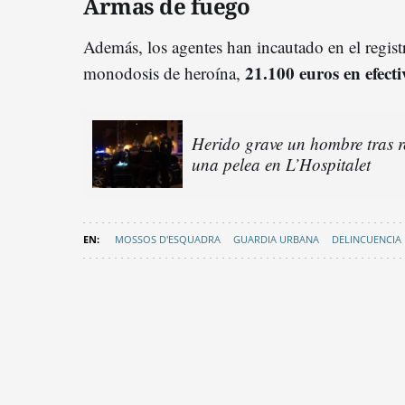
Armas de fuego
Además, los agentes han incautado en el regis
21.100 euros en efecti
monodosis de heroína,
Herido grave un hombre tras r
una pelea en L’Hospitalet
MOSSOS D'ESQUADRA
GUARDIA URBANA
DELINCUENCIA