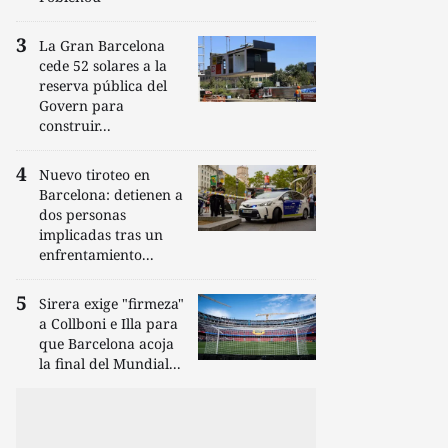
La Gran Barcelona
cede 52 solares a la
reserva pública del
Govern para
construir...
Nuevo tiroteo en
Barcelona: detienen a
dos personas
implicadas tras un
enfrentamiento...
Sirera exige "firmeza"
a Collboni e Illa para
que Barcelona acoja
la final del Mundial...