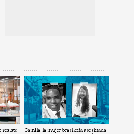
 resiste
Camila, la mujer brasileña asesinada