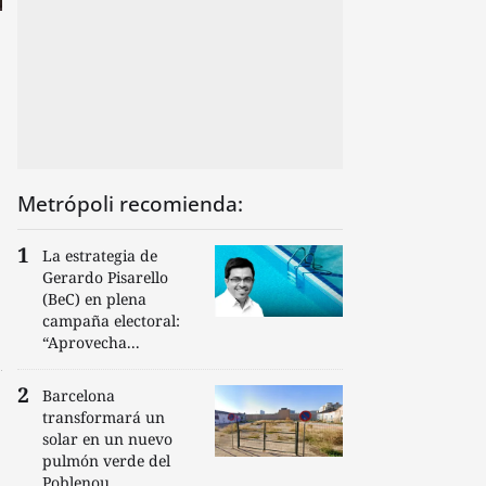
Metrópoli recomienda:
La estrategia de
Gerardo Pisarello
(BeC) en plena
campaña electoral:
“Aprovecha...
Barcelona
transformará un
solar en un nuevo
pulmón verde del
Poblenou