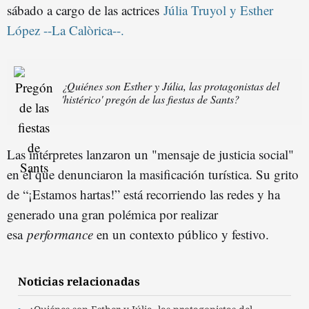
sábado a cargo de las actrices
Júlia Truyol y Esther
López --La Calòrica--.
¿Quiénes son Esther y Júlia, las protagonistas del
'histérico' pregón de las fiestas de Sants?
Las intérpretes lanzaron un "mensaje de justicia social"
en el que denunciaron la masificación turística. Su grito
de “¡Estamos hartas!” está recorriendo las redes y ha
generado una gran polémica por realizar
esa
performance
en un contexto público y festivo.
Noticias relacionadas