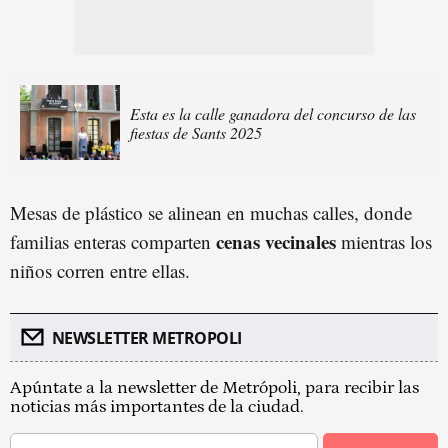
Esta es la calle ganadora del concurso de las
fiestas de Sants 2025
Mesas de plástico se alinean en muchas calles, donde
cenas vecinal
es
familias enteras comparten
mientras los
niños corren entre ellas.
NEWSLETTER METROPOLI
Apúntate a la newsletter de Metrópoli, para recibir las
noticias más importantes de la ciudad.