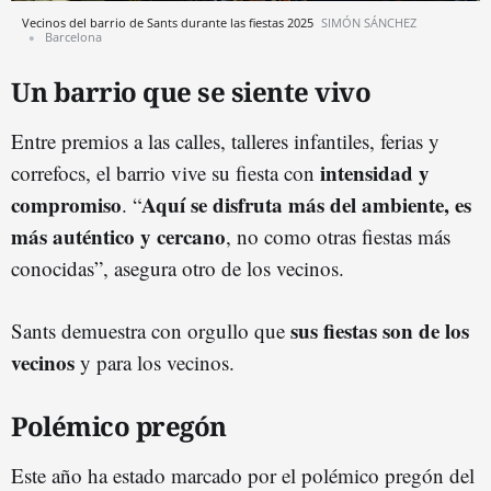
Vecinos del barrio de Sants durante las fiestas 2025
SIMÓN SÁNCHEZ
Barcelona
Un barrio que se siente vivo
Entre premios a las calles, talleres infantiles, ferias y
intensidad y
correfocs, el barrio vive su fiesta con
compromiso
Aquí se disfruta más del ambiente, es
. “
más auténtico y cercano
, no como otras fiestas más
conocidas”, asegura otro de los vecinos.
sus fiestas son de los
Sants demuestra con orgullo que
vecinos
y para los vecinos.
Polémico pregón
Este año ha estado marcado por el polémico pregón del