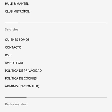
HULE & MANTEL
CLUB METRÓPOLI
Servicios
QUIÉNES SOMOS
CONTACTO
RSS
AVISO LEGAL
POLÍTICA DE PRIVACIDAD
POLÍTICA DE COOKIES
ADMINISTRACIÓN UTIQ
Redes sociales