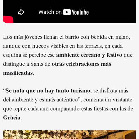
Los más jóvenes llenan el barrio con bebida en mano,
aunque con huecos visibles en las terrazas, en cada
ambiente cercano y festivo
esquina se percibe ese
que
otras celebraciones más
distingue a Sants de
masificadas.
Se nota que no hay tanto turismo
“
, se disfruta más
del ambiente y es más auténtico”, comenta un visitante
que repite cada año comparando estas fiestas con las de
Gràcia
.