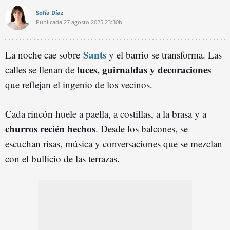
Sofía Díaz
Publicada
27 agosto 2025
23:30h
Sants
La noche cae sobre
y el barrio se transforma. Las
luces, guirnaldas y decoraciones
calles se llenan de
que reflejan el ingenio de los vecinos.
Cada rincón huele a paella, a costillas, a la brasa y a
churros recién hechos
. Desde los balcones, se
escuchan risas, música y conversaciones que se mezclan
con el bullicio de las terrazas.