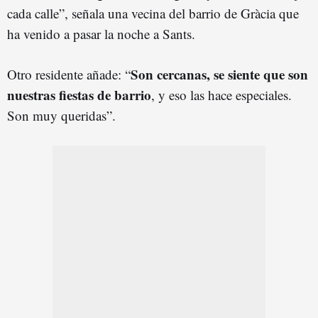
cada calle”, señala una vecina del barrio de Gràcia que
ha venido a pasar la noche a Sants.
Son cercanas, se siente que son
Otro residente añade: “
nuestras fiestas de barrio
, y eso las hace especiales.
Son muy queridas”.