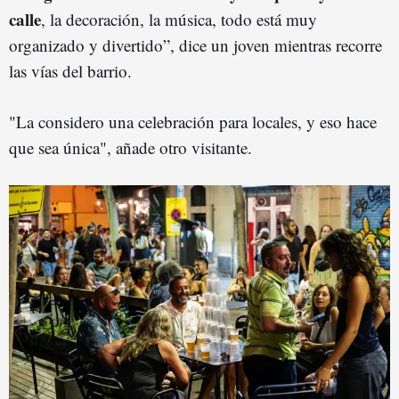
calle
, la decoración, la música, todo está muy
organizado y divertido”, dice un joven mientras recorre
las vías del barrio.
"La considero una celebración para locales, y eso hace
que sea única", añade otro visitante.