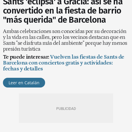
Sants 'eclipsa' a Gràcia: así se ha
convertido en la fiesta de barrio
"más querida" de Barcelona
Ambas celebraciones son conocidas por su decoración
y la vida en las calles, pero los vecinos destacan que en
Sants "se disfruta más del ambiente" porque hay menos
presión turística
Te puede interesar:
Vuelven las fiestas de Sants de
Barcelona con conciertos gratis y actividades:
fechas y detalles
Leer en Catalán