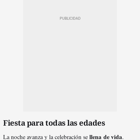
Fiesta para todas las edades
llena de vida
La noche avanza y la celebración se
.