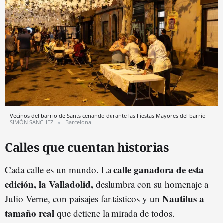
Vecinos del barrio de Sants cenando durante las Fiestas Mayores del barrio
SIMÓN SÁNCHEZ
Barcelona
Calles que cuentan historias
calle ganadora de esta
Cada calle es un mundo. La
edición, la Valladolid,
deslumbra con su homenaje a
Nautilus a
Julio Verne, con paisajes fantásticos y un
tamaño real
que detiene la mirada de todos.