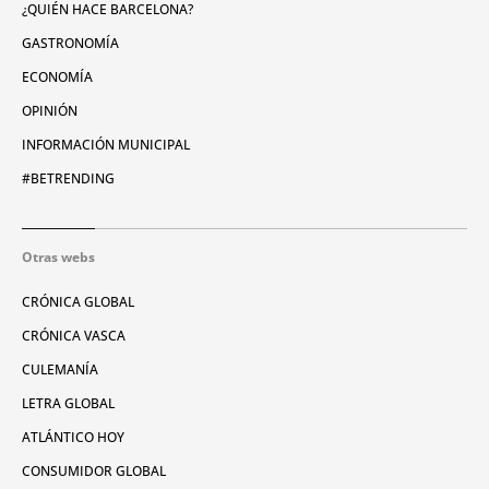
¿QUIÉN HACE BARCELONA?
GASTRONOMÍA
ECONOMÍA
OPINIÓN
INFORMACIÓN MUNICIPAL
#BETRENDING
Otras webs
CRÓNICA GLOBAL
CRÓNICA VASCA
CULEMANÍA
LETRA GLOBAL
ATLÁNTICO HOY
CONSUMIDOR GLOBAL