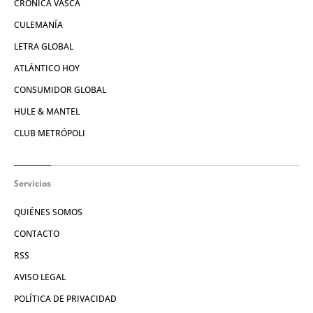
CRÓNICA VASCA
CULEMANÍA
LETRA GLOBAL
ATLÁNTICO HOY
CONSUMIDOR GLOBAL
HULE & MANTEL
CLUB METRÓPOLI
Servicios
QUIÉNES SOMOS
CONTACTO
RSS
AVISO LEGAL
POLÍTICA DE PRIVACIDAD