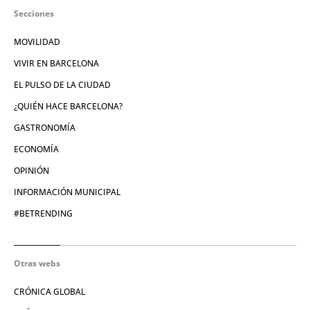
Secciones
MOVILIDAD
VIVIR EN BARCELONA
EL PULSO DE LA CIUDAD
¿QUIÉN HACE BARCELONA?
GASTRONOMÍA
ECONOMÍA
OPINIÓN
INFORMACIÓN MUNICIPAL
#BETRENDING
Otras webs
CRÓNICA GLOBAL