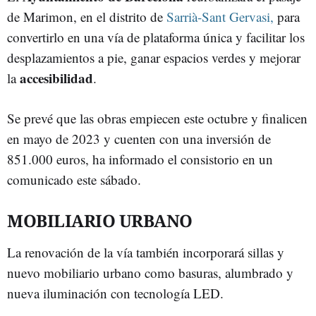
de Marimon, en el distrito de
Sarrià-Sant Gervasi,
para
convertirlo en una vía de plataforma única y facilitar los
desplazamientos a pie, ganar espacios verdes y mejorar
accesibilidad
la
.
Se prevé que las obras empiecen este octubre y finalicen
en mayo de 2023 y cuenten con una inversión de
851.000 euros, ha informado el consistorio en un
comunicado este sábado.
MOBILIARIO URBANO
La renovación de la vía también incorporará sillas y
nuevo mobiliario urbano como basuras, alumbrado y
nueva iluminación con tecnología LED.