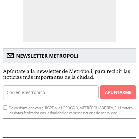
NEWSLETTER METROPOLI
Apúntate a la newsletter de Metrópoli, para recibir las
noticias más importantes de la ciudad.
APUNTARME
De conformidad con el RGPD y la LOPDGDD, METRÓPOLI ABIERTA, SLU tratará
los datos facilitados con la finalidad de remitirle noticias de actualidad.