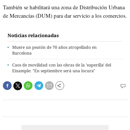
También se habilitará una zona de Distribución Urbana
de Mercancías (DUM) para dar servicio a los comercios.
Noticias relacionadas
Muere un peatón de 70 años atropellado en
Barcelona
Caos de movilidad con las obras de la 'superilla' del
Eixample: "En septiembre será una locura"