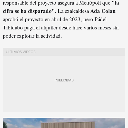
"la
responsable del proyecto asegura a Metrópoli que
cifra se ha disparado".
Ada Colau
La exalcaldesa
aprobó el proyecto en abril de 2023, pero Pádel
Tibidabo paga el alquiler desde hace varios meses sin
poder explotar la actividad.