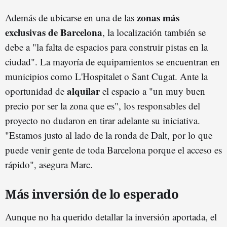
zonas más
Además de ubicarse en una de las
exclusivas de Barcelona
, la localización también se
debe a "la falta de espacios para construir pistas en la
ciudad". La mayoría de equipamientos se encuentran en
municipios como L'Hospitalet o Sant Cugat. Ante la
alquilar
oportunidad de
el espacio a "un muy buen
precio por ser la zona que es", los responsables del
proyecto no dudaron en tirar adelante su iniciativa.
"Estamos justo al lado de la ronda de Dalt, por lo que
puede venir gente de toda Barcelona porque el acceso es
rápido", asegura Marc.
Más inversión de lo esperado
Aunque no ha querido detallar la inversión aportada, el