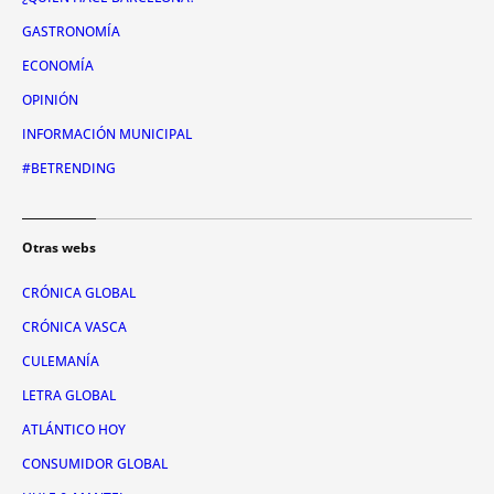
GASTRONOMÍA
ECONOMÍA
OPINIÓN
INFORMACIÓN MUNICIPAL
#BETRENDING
Otras webs
CRÓNICA GLOBAL
CRÓNICA VASCA
CULEMANÍA
LETRA GLOBAL
ATLÁNTICO HOY
CONSUMIDOR GLOBAL