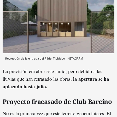
Recreación de la entrada del Pádel Tibidabo
INSTAGRAM
La previsión era abrir este junio, pero debido a las
la apertura se ha
lluvias que han retrasado las obras,
aplazado hasta julio.
Proyecto fracasado de Club Barcino
No es la primera vez que este terreno genera interés. El