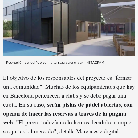
Recreación del edificio con la terraza para el bar
INSTAGRAM
El objetivo de los responsables del proyecto es "formar
una comunidad". Muchas de los equipamientos que hay
en Barcelona pertenecen a clubs y se debe pagar una
serán pistas de pádel abiertas, con
cuota. En su caso,
opción de hacer las reservas a través de la página
web
. "El precio todavía no lo hemos decidido, aunque
se ajustará al mercado", detalla Marc a este digital.