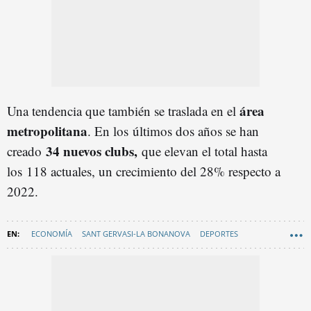
área
Una tendencia que también se traslada en el
metropolitana
. En los últimos dos años se han
34 nuevos clubs,
creado
que elevan el total hasta
los 118 actuales, un crecimiento del 28% respecto a
2022.
ECONOMÍA
SANT GERVASI-LA BONANOVA
DEPORTES