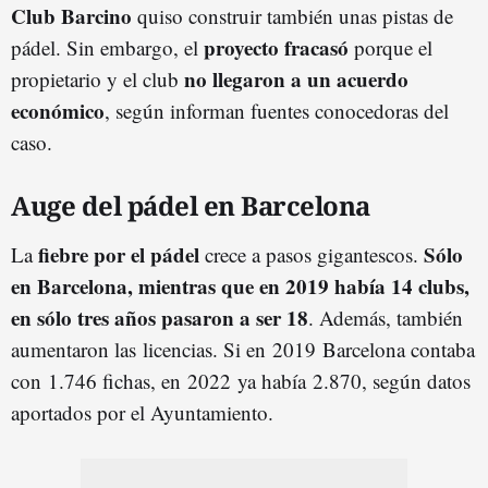
Club Barcino
quiso construir también unas pistas de
proyecto fracasó
pádel. Sin embargo, el
porque el
no llegaron a un acuerdo
propietario y el club
económico
, según informan fuentes conocedoras del
caso.
Auge del pádel en Barcelona
fiebre por el pádel
Sólo
La
crece a pasos gigantescos.
en Barcelona, mientras que en 2019 había 14 clubs,
en sólo tres años pasaron a ser 18
. Además, también
aumentaron las licencias. Si en 2019 Barcelona contaba
con 1.746 fichas, en 2022 ya había 2.870, según datos
aportados por el Ayuntamiento.