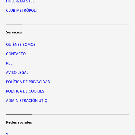
HULE & MANTEL
CLUB METRÓPOLI
Servicios
QUIÉNES SOMOS
CONTACTO
RSS
AVISO LEGAL
POLÍTICA DE PRIVACIDAD
POLÍTICA DE COOKIES
ADMINISTRACIÓN UTIQ
Redes sociales
X